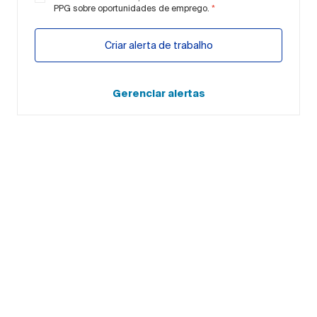
PPG sobre oportunidades de emprego.
*
Criar alerta de trabalho
Gerenciar alertas