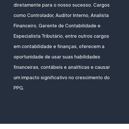
diretamente para o nosso sucesso. Cargos
como Controlador, Auditor Interno, Analista
Financeiro, Gerente de Contabilidade e
Especialista Tributário, entre outros cargos
em contabilidade e finanças, oferecem a
oportunidade de usar suas habilidades
financeiras, contábeis e analíticas e causar
um impacto significativo no crescimento do
PPG.