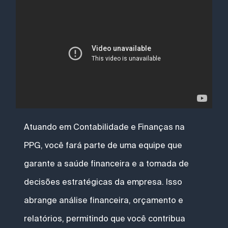
Reprodutor de mídia
Atuando em Contabilidade e Finanças na
PPG, você fará parte de uma equipe que
garante a saúde financeira e a tomada de
decisões estratégicas da empresa. Isso
abrange análise financeira, orçamento e
relatórios, permitindo que você contribua