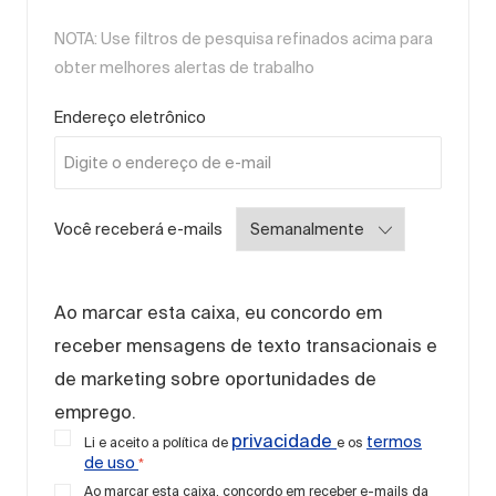
NOTA: Use filtros de pesquisa refinados acima para
obter melhores alertas de trabalho
Required
Endereço eletrônico
Required
Você receberá e-mails
Ao marcar esta caixa, eu concordo em
receber mensagens de texto transacionais e
de marketing sobre oportunidades de
emprego.
privacidade
termos
Li e aceito a política de
e os
de uso
*
Ao marcar esta caixa, concordo em receber e-mails da