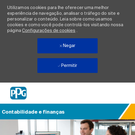
Utilizamos cookies para lhe oferecer uma melhor
experiência de navegação, analisar o tráfego do site e
personalizar o conteúdo. Leia sobre como usamos
cookies e como você pode controlá-los visitando nossa
página
Configurações de cookies
.
Negar
Permitir
Skip to main content
-
Contabilidade e finanças