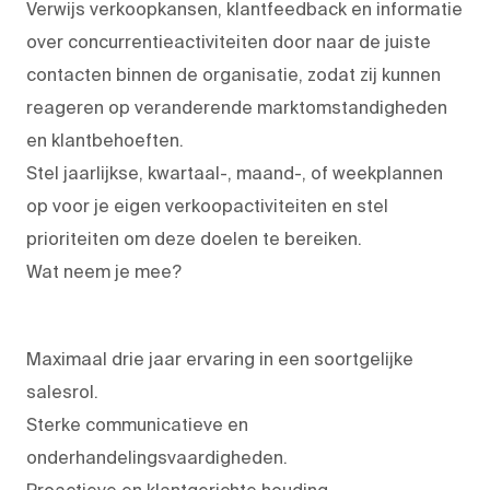
Verwijs verkoopkansen, klantfeedback en informatie
over concurrentieactiviteiten door naar de juiste
contacten binnen de organisatie, zodat zij kunnen
reageren op veranderende marktomstandigheden
en klantbehoeften.
Stel jaarlijkse, kwartaal-, maand-, of weekplannen
op voor je eigen verkoopactiviteiten en stel
prioriteiten om deze doelen te bereiken.
Wat neem je mee?
Maximaal drie jaar ervaring in een soortgelijke
salesrol.
Sterke communicatieve en
onderhandelingsvaardigheden.
Proactieve en klantgerichte houding.