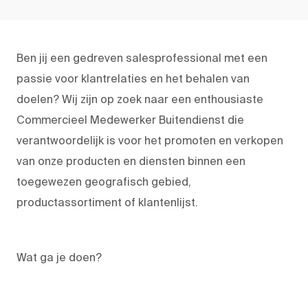
Ben jij een gedreven salesprofessional met een
passie voor klantrelaties en het behalen van
doelen? Wij zijn op zoek naar een enthousiaste
Commercieel Medewerker Buitendienst die
verantwoordelijk is voor het promoten en verkopen
van onze producten en diensten binnen een
toegewezen geografisch gebied,
productassortiment of klantenlijst.
Wat ga je doen?