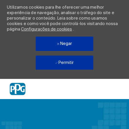
Utilizamos cookies para lhe oferecer uma melhor
experiência de navegação, analisar o tráfego do site e
personalizar o conteúdo. Leia sobre como usamos
cookies e como você pode controlá-los visitando nossa
página
Configurações de cookies
.
Negar
Permitir
Skip to main content
-