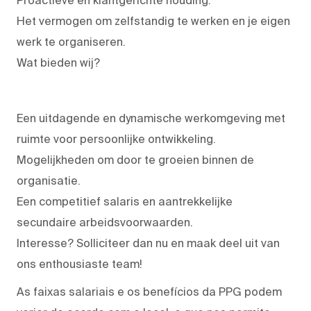
Het vermogen om zelfstandig te werken en je eigen
werk te organiseren.
Wat bieden wij?
Een uitdagende en dynamische werkomgeving met
ruimte voor persoonlijke ontwikkeling.
Mogelijkheden om door te groeien binnen de
organisatie.
Een competitief salaris en aantrekkelijke
secundaire arbeidsvoorwaarden.
Interesse? Solliciteer dan nu en maak deel uit van
ons enthousiaste team!
As faixas salariais e os benefícios da PPG podem