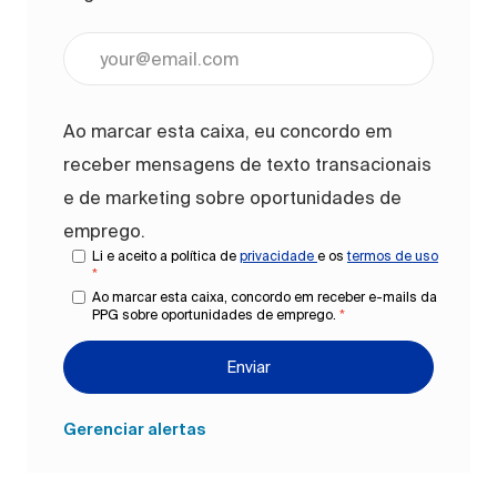
Digite o endereço de e-mail (obrigatório)
Ao marcar esta caixa, eu concordo em
receber mensagens de texto transacionais
e de marketing sobre oportunidades de
emprego.
Li e aceito a política de
privacidade
e os
termos de uso
*
Ao marcar esta caixa, concordo em receber e-mails da
PPG sobre oportunidades de emprego.
*
Enviar
Gerenciar alertas