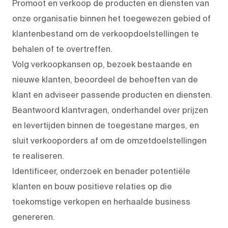
Promoot en verkoop de producten en diensten van
onze organisatie binnen het toegewezen gebied of
klantenbestand om de verkoopdoelstellingen te
behalen of te overtreffen.
Volg verkoopkansen op, bezoek bestaande en
nieuwe klanten, beoordeel de behoeften van de
klant en adviseer passende producten en diensten.
Beantwoord klantvragen, onderhandel over prijzen
en levertijden binnen de toegestane marges, en
sluit verkooporders af om de omzetdoelstellingen
te realiseren.
Identificeer, onderzoek en benader potentiële
klanten en bouw positieve relaties op die
toekomstige verkopen en herhaalde business
genereren.