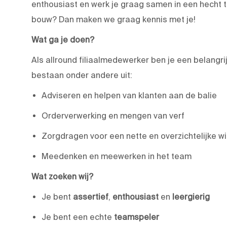
enthousiast en werk je graag samen in een hecht t
bouw? Dan maken we graag kennis met je!
Wat ga je doen?
Als allround filiaalmedewerker ben je een belangr
bestaan onder andere uit:
Adviseren en helpen van klanten aan de balie
Orderverwerking en mengen van verf
Zorgdragen voor een nette en overzichtelijke w
Meedenken en meewerken in het team
Wat zoeken wij?
Je bent
assertief
,
enthousiast
en
leergierig
Je bent een echte
teamspeler