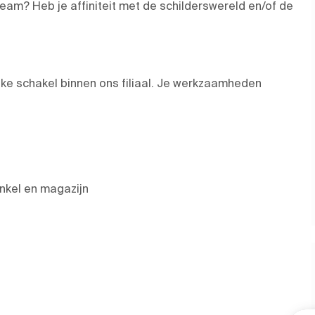
eam? Heb je affiniteit met de schilderswereld en/of de
ijke schakel binnen ons filiaal. Je werkzaamheden
inkel en magazijn