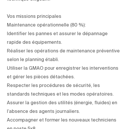
Vos missions principales
Maintenance opérationnelle (80 %):
Identifier les pannes et assurer le dépannage
rapide des équipements.
Réaliser les opérations de maintenance préventive
selon le planning établi.
Utiliser la GMAO pour enregistrer les interventions
et gérer les pièces détachées.
Respecter les procédures de sécurité, les
standards techniques et les modes opératoires.
Assurer la gestion des utilités (énergie, fluides) en
l’absence des agents journaliers.
Accompagner et former les nouveaux techniciens
en poste 5x8.