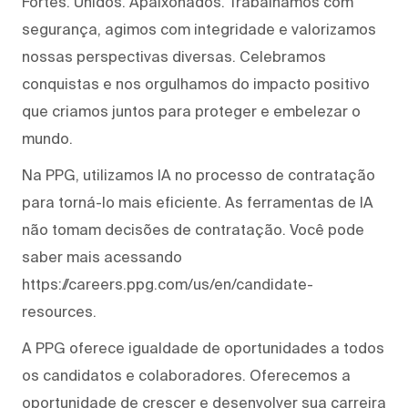
Fortes. Unidos. Apaixonados. Trabalhamos com
segurança, agimos com integridade e valorizamos
nossas perspectivas diversas. Celebramos
conquistas e nos orgulhamos do impacto positivo
que criamos juntos para proteger e embelezar o
mundo.
Na PPG, utilizamos IA no processo de contratação
para torná-lo mais eficiente. As ferramentas de IA
não tomam decisões de contratação. Você pode
saber mais acessando
https://careers.ppg.com/us/en/candidate-
resources.
A PPG oferece igualdade de oportunidades a todos
os candidatos e colaboradores. Oferecemos a
oportunidade de crescer e desenvolver sua carreira