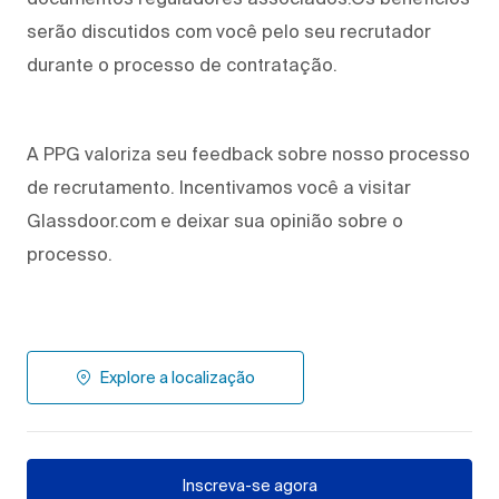
serão discutidos com você pelo seu recrutador
durante o processo de contratação.
A PPG valoriza seu feedback sobre nosso processo
de recrutamento. Incentivamos você a visitar
Glassdoor.com e deixar sua opinião sobre o
processo.
Explore a localização
Inscreva-se agora