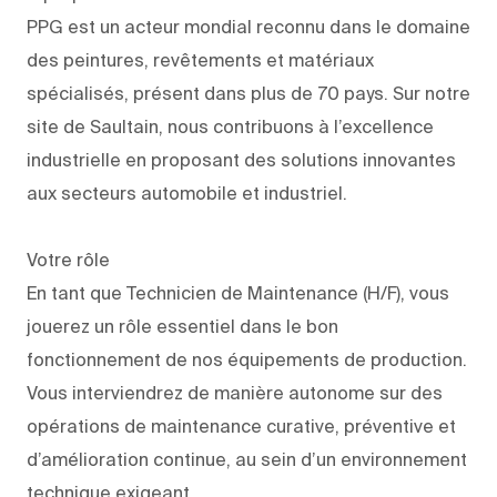
PPG est un acteur mondial reconnu dans le domaine
des peintures, revêtements et matériaux
spécialisés, présent dans plus de 70 pays. Sur notre
site de Saultain, nous contribuons à l’excellence
industrielle en proposant des solutions innovantes
aux secteurs automobile et industriel.
Votre rôle
En tant que Technicien de Maintenance (H/F), vous
jouerez un rôle essentiel dans le bon
fonctionnement de nos équipements de production.
Vous interviendrez de manière autonome sur des
opérations de maintenance curative, préventive et
d’amélioration continue, au sein d’un environnement
technique exigeant.