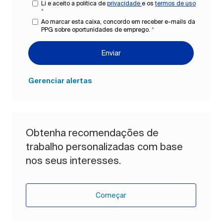
Li e aceito a política de
privacidade
e os
termos de uso
*
Ao marcar esta caixa, concordo em receber e-mails da
PPG sobre oportunidades de emprego.
*
Enviar
Gerenciar alertas
Obtenha recomendações de
trabalho personalizadas com base
nos seus interesses.
Começar