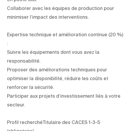
Collaborer avec les équipes de production pour
minimiser l’impact des interventions.
Expertise technique et amélioration continue (20 %)
:
Suivre les équipements dont vous avez la
responsabilité.
Proposer des améliorations techniques pour
optimiser la disponibilité, réduire les coûts et
renforcer la sécurité.
Participer aux projets d’investissement liés à votre
secteur.
Profil recherchéTitulaire des CACES 1-3-5
(obligatoire).