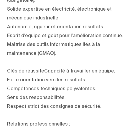
Solide expertise en électricité, électronique et
mécanique industrielle.
Autonomie, rigueur et orientation résultats.
Esprit d’équipe et goût pour l’amélioration continue.
Maîtrise des outils informatiques liés à la
maintenance (GMAO).
Clés de réussiteCapacité à travailler en équipe.
Forte orientation vers les résultats.
Compétences techniques polyvalentes.
Sens des responsabilités.
Respect strict des consignes de sécurité.
Relations
professionnelles :