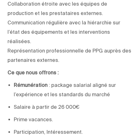
Collaboration
étroite avec les équipes de
production et les prestataires externes.
Communication régulière avec la hiérarchie sur
l’état des équipements et les interventions
réalisées.
Représentation professionnelle de PPG auprès des
partenaires externes.
Ce que nous offrons :
Rémunération
: package salarial
aligné
sur
l’expérience et les standards du marché
Salaire
à partir de 26 000€
Prime vacances
.
Participation, Intéressement.