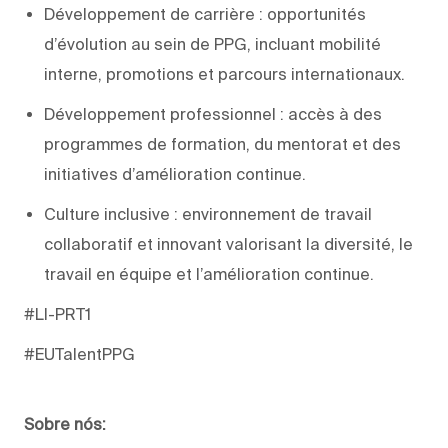
Développement de carrière : opportunités
d’évolution au sein de PPG, incluant mobilité
interne, promotions et parcours internationaux.
Développement professionnel : accès à des
programmes de formation, du mentorat et des
initiatives d’amélioration continue.
Culture inclusive : environnement de travail
collaboratif et innovant valorisant la diversité, le
travail en équipe et l’amélioration continue.
#LI-PRT1
#EUTalentPPG
Sobre nós: