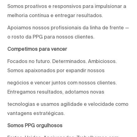
Somos proativos e responsivos para impulsionar a
melhoria contínua e entregar resultados.
Apoiamos nossos profissionais da linha de frente —
o rosto da PPG para nossos clientes.
Competimos para vencer
Focados no futuro. Determinados. Ambiciosos.
Somos apaixonados por expandir nossos
negócios e vencer juntos com nossos clientes.
Entregamos resultados, adotamos novas
tecnologias e usamos agilidade e velocidade como
vantagens estratégicas.
Somos PPG orgulhosos