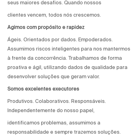
seus maiores desafios. Quando nossos
clientes vencem, todos nós crescemos.
Agimos com propósito e rapidez
Ágeis. Orientados por dados. Empoderados.
Assumimos riscos inteligentes para nos mantermos
à frente da concorrência. Trabalhamos de forma
proativa e ágil, utilizando dados de qualidade para
desenvolver soluções que geram valor.
Somos excelentes executores
Produtivos. Colaborativos. Responsáveis.
Independentemente do nosso papel,
identificamos problemas, assumimos a
responsabilidade e sempre trazemos soluções.