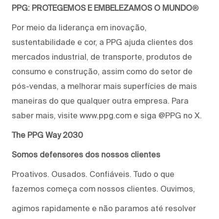
PPG: PROTEGEMOS E EMBELEZAMOS O MUNDO
®
Por meio da liderança em inovação,
sustentabilidade e cor, a PPG ajuda clientes dos
mercados industrial, de transporte, produtos de
consumo e construção, assim como do setor de
pós-vendas, a melhorar mais superfícies de mais
maneiras do que qualquer outra empresa. Para
saber mais, visite www.ppg.com e siga @PPG no X.
The PPG Way 2030
Somos defensores dos nossos clientes
Proativos. Ousados. Confiáveis. Tudo o que
fazemos começa com nossos clientes. Ouvimos,
agimos rapidamente e não paramos até resolver