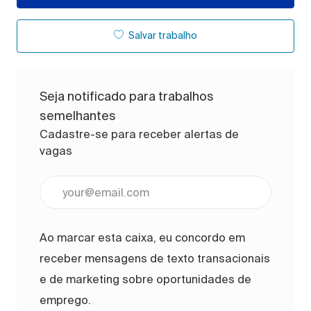
Salvar trabalho
Seja notificado para trabalhos
semelhantes
Cadastre-se para receber alertas de
vagas
Digite o endereço de e-mail (obrigatório)
Ao marcar esta caixa, eu concordo em
receber mensagens de texto transacionais
e de marketing sobre oportunidades de
emprego.