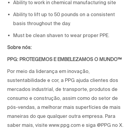
Ability to work in chemical manufacturing site
Ability to lift up to 50 pounds on a consistent
basis throughout the day.
Must be clean shaven to wear proper PPE.
Sobre nós:
PPG: PROTEGEMOS E EMBELEZAMOS O MUNDO™
Por meio da liderança em inovação,
sustentabilidade e cor, a PPG ajuda clientes dos
mercados industrial, de transporte, produtos de
consumo e construção, assim como do setor de
pós-vendas, a melhorar mais superfícies de mais
maneiras do que qualquer outra empresa. Para
saber mais, visite www.ppg.com e siga @PPG no X.