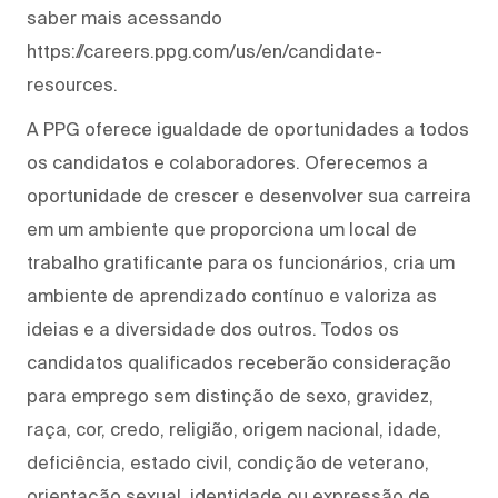
saber mais acessando
https://careers.ppg.com/us/en/candidate-
resources.
A PPG oferece igualdade de oportunidades a todos
os candidatos e colaboradores. Oferecemos a
oportunidade de crescer e desenvolver sua carreira
em um ambiente que proporciona um local de
trabalho gratificante para os funcionários, cria um
ambiente de aprendizado contínuo e valoriza as
ideias e a diversidade dos outros. Todos os
candidatos qualificados receberão consideração
para emprego sem distinção de sexo, gravidez,
raça, cor, credo, religião, origem nacional, idade,
deficiência, estado civil, condição de veterano,
orientação sexual, identidade ou expressão de