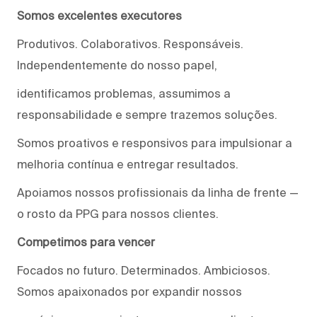
Somos excelentes executores
Produtivos. Colaborativos. Responsáveis.
Independentemente do nosso papel,
identificamos problemas, assumimos a
responsabilidade e sempre trazemos soluções.
Somos proativos e responsivos para impulsionar a
melhoria contínua e entregar resultados.
Apoiamos nossos profissionais da linha de frente —
o rosto da PPG para nossos clientes.
Competimos para vencer
Focados no futuro. Determinados. Ambiciosos.
Somos apaixonados por expandir nossos