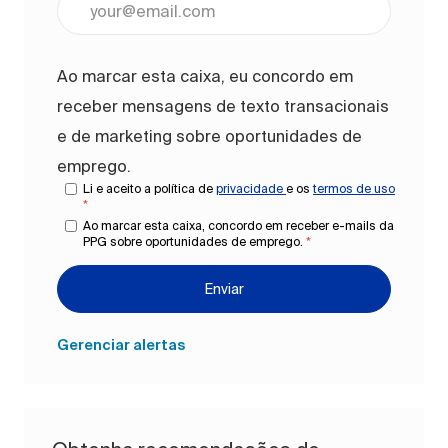
Ao marcar esta caixa, eu concordo em
receber mensagens de texto transacionais
e de marketing sobre oportunidades de
emprego.
Li e aceito a política de
privacidade
e os
termos de uso
*
Ao marcar esta caixa, concordo em receber e-mails da
PPG sobre oportunidades de emprego.
*
Enviar
Gerenciar alertas