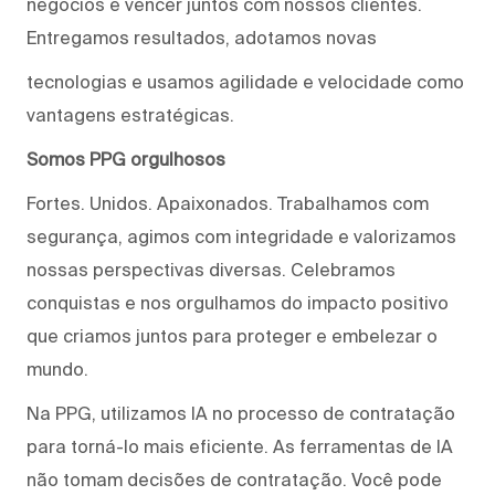
negócios e vencer juntos com nossos clientes.
Entregamos resultados, adotamos novas
tecnologias e usamos agilidade e velocidade como
vantagens estratégicas.
Somos PPG orgulhosos
Fortes. Unidos. Apaixonados. Trabalhamos com
segurança, agimos com integridade e valorizamos
nossas perspectivas diversas. Celebramos
conquistas e nos orgulhamos do impacto positivo
que criamos juntos para proteger e embelezar o
mundo.
Na PPG, utilizamos IA no processo de contratação
para torná-lo mais eficiente. As ferramentas de IA
não tomam decisões de contratação. Você pode