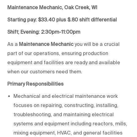
Maintenance Mechanic, Oak Creek, WI
Starting pay: $33.40 plus $.80 shift differential
Shift; Evening: 2:30pm-11:00pm
As a
Maintenance Mechanic
you will be a crucial
part of our operations, ensuring production
equipment and facilities are ready and available
when our customers need them.
Primary Responsibilities
Mechanical and electrical maintenance work
focuses on repairing, constructing, installing,
troubleshooting, and maintaining electrical
systems and equipment including reactors, mills,
mixing equipment, HVAC, and general facilities