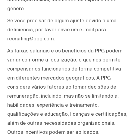
gênero.
Se você precisar de algum ajuste devido a uma
deficiência, por favor envie um e-mail para
recruiting@ppg.com.
As faixas salariais e os benefícios da PPG podem
variar conforme a localização, o que nos permite
compensar os funcionários de forma competitiva
em diferentes mercados geográficos. A PPG
considera vários fatores ao tomar decisões de
remuneração, incluindo, mas não se limitando a,
habilidades, experiência e treinamento,
qualificações e educação, licenças e certificações,
além de outras necessidades organizacionais.
Outros incentivos podem ser aplicados.