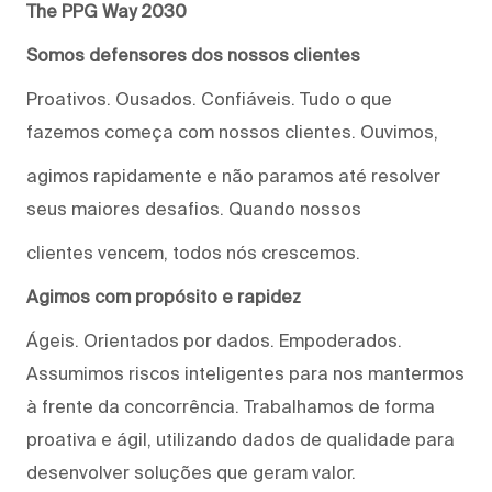
The PPG Way 2030
Somos defensores dos nossos clientes
Proativos. Ousados. Confiáveis. Tudo o que
fazemos começa com nossos clientes. Ouvimos,
agimos rapidamente e não paramos até resolver
seus maiores desafios. Quando nossos
clientes vencem, todos nós crescemos.
Agimos com propósito e rapidez
Ágeis. Orientados por dados. Empoderados.
Assumimos riscos inteligentes para nos mantermos
à frente da concorrência. Trabalhamos de forma
proativa e ágil, utilizando dados de qualidade para
desenvolver soluções que geram valor.