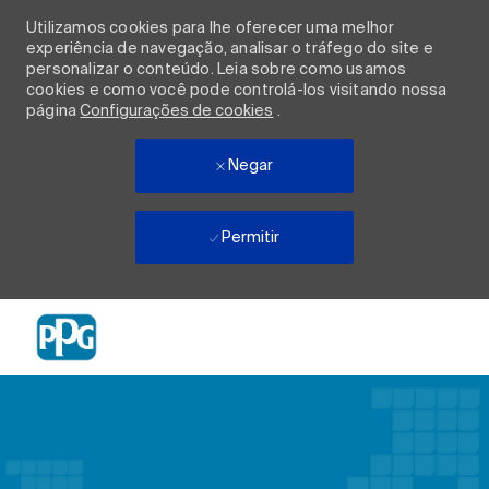
Utilizamos cookies para lhe oferecer uma melhor
experiência de navegação, analisar o tráfego do site e
personalizar o conteúdo. Leia sobre como usamos
cookies e como você pode controlá-los visitando nossa
página
Configurações de cookies
.
Negar
Permitir
Skip to main content
-