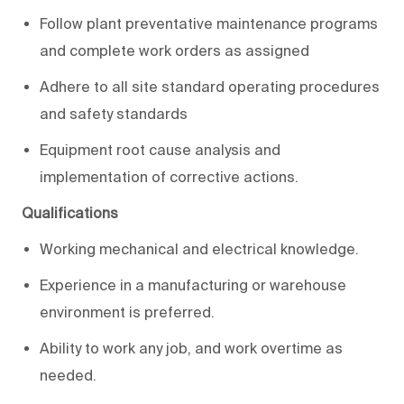
Follow plant preventative maintenance programs
and complete work orders as assigned
Adhere to all site standard operating procedures
and safety standards
Equipment root cause analysis and
implementation of corrective actions.
Qualifications
Working mechanical and electrical knowledge.
Experience in a manufacturing or warehouse
environment is preferred.
Ability to work any job, and work overtime as
needed.