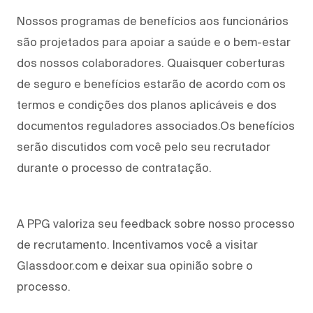
Nossos programas de benefícios aos funcionários
são projetados para apoiar a saúde e o bem-estar
dos nossos colaboradores. Quaisquer coberturas
de seguro e benefícios estarão de acordo com os
termos e condições dos planos aplicáveis e dos
documentos reguladores associados.Os benefícios
serão discutidos com você pelo seu recrutador
durante o processo de contratação.
A PPG valoriza seu feedback sobre nosso processo
de recrutamento. Incentivamos você a visitar
Glassdoor.com e deixar sua opinião sobre o
processo.