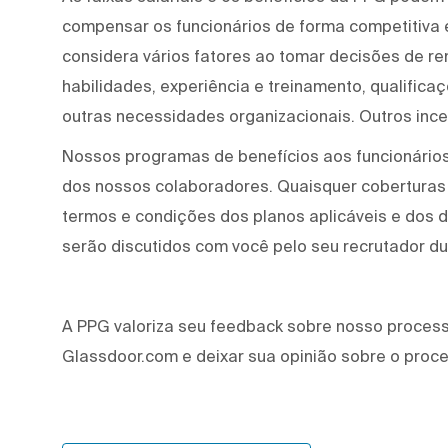
compensar os funcionários de forma competitiva
considera vários fatores ao tomar decisões de re
habilidades, experiência e treinamento, qualifica
outras necessidades organizacionais. Outros ince
Nossos programas de benefícios aos funcionários
dos nossos colaboradores. Quaisquer coberturas
termos e condições dos planos aplicáveis e dos
serão discutidos com você pelo seu recrutador d
A PPG valoriza seu feedback sobre nosso processo
Glassdoor.com e deixar sua opinião sobre o proc