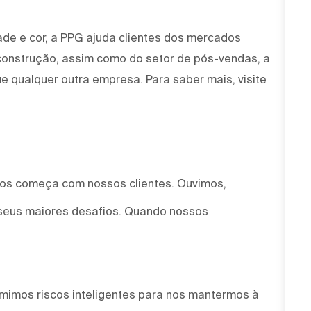
ade e cor, a PPG ajuda clientes dos mercados
 construção, assim como do setor de pós-vendas, a
e qualquer outra empresa. Para saber mais, visite
mos começa com nossos clientes. Ouvimos,
seus maiores desafios. Quando nossos
mimos riscos inteligentes para nos mantermos à