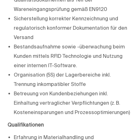
Wareneingangsprüfung gemäß EN9120
Sicherstellung korrekter Kennzeichnung und
regulatorisch konformer Dokumentation für den
Versand
Bestandsaufnahme sowie -überwachung beim
Kunden mittels RFID Technologie und Nutzung
einer internen IT-Software.
Organisation (5S) der Lagerbereiche inkl.
Trennung inkompatibler Stoffe
Betreuung von Kundenbeziehungen inkl.
Einhaltung vertraglicher Verpflichtungen (z. B.
Kosteneinsparungen und Prozessoptimierungen)
Qualifikationen
Erfahrung in Materialhandling und