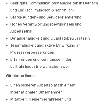
Sehr gute Kommunikationsfähigkeiten in Deutsch
und Englisch (mündlich & schriftlich)
Starke Kunden- und Serviceorientierung
Hohes Verantwortungsbewusstsein und
Arbeitsethik
Detailgenauigkeit und Qualitätsbewusstsein
Teamfähigkeit und aktive Mitwirkung an
Prozessverbesserungen
Erfahrungen und Kenntnisse in der
Luftfahrtindustrie wünschenswert
Wir bieten Ihnen
Einen sicheren Arbeitsplatz in einem
internationalen Unternehmen
Mitarbeit in einem erfahrenen und