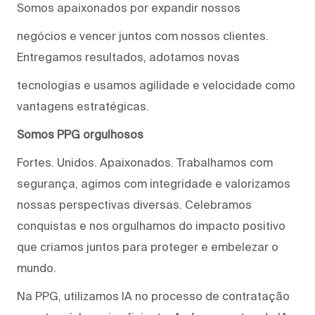
Somos apaixonados por expandir nossos
negócios e vencer juntos com nossos clientes.
Entregamos resultados, adotamos novas
tecnologias e usamos agilidade e velocidade como
vantagens estratégicas.
Somos PPG orgulhosos
Fortes. Unidos. Apaixonados. Trabalhamos com
segurança, agimos com integridade e valorizamos
nossas perspectivas diversas. Celebramos
conquistas e nos orgulhamos do impacto positivo
que criamos juntos para proteger e embelezar o
mundo.
Na PPG, utilizamos IA no processo de contratação