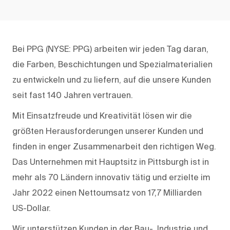
Bei PPG (NYSE: PPG) arbeiten wir jeden Tag daran,
die Farben, Beschichtungen und Spezialmaterialien
zu entwickeln und zu liefern, auf die unsere Kunden
seit fast 140 Jahren vertrauen.
Mit Einsatzfreude und Kreativität lösen wir die
größten Herausforderungen unserer Kunden und
finden in enger Zusammenarbeit den richtigen Weg.
Das Unternehmen mit Hauptsitz in Pittsburgh ist in
mehr als 70 Ländern innovativ tätig und erzielte im
Jahr 2022 einen Nettoumsatz von 17,7 Milliarden
US-Dollar.
Wir unterstützen Kunden in der Bau-, Industrie und