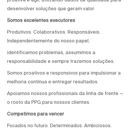
desenvolver soluções que geram valor.
Somos excelentes executores
Produtivos. Colaborativos. Responsáveis.
Independentemente do nosso papel,
identificamos problemas, assumimos a
responsabilidade e sempre trazemos soluções.
Somos proativos e responsivos para impulsionar a
melhoria contínua e entregar resultados.
Apoiamos nossos profissionais da linha de frente —
o rosto da PPG para nossos clientes.
Competimos para vencer
Focados no futuro. Determinados. Ambiciosos.