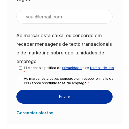
Digite o endereço de e-mail (obrigatório)
Ao marcar esta caixa, eu concordo em
receber mensagens de texto transacionais
e de marketing sobre oportunidades de
emprego.
Li e aceito a política de
privacidade
e os
termos de uso
*
Ao marcar esta caixa, concordo em receber e-mails da
PPG sobre oportunidades de emprego.
*
Enviar
Gerenciar alertas