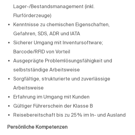
Lager-/Bestandsmanagement (inkl.
Flurförderzeuge)
Kenntnisse zu chemischen Eigenschaften,
Gefahren, SDS, ADR und IATA
Sicherer Umgang mit Inventursoftware;
Barcode/RFID von Vorteil
Ausgeprägte Problemlösungsfähigkeit und
selbstständige Arbeitsweise
Sorgfältige, strukturierte und zuverlässige
Arbeitsweise
Erfahrung im Umgang mit Kunden
Gültiger Führerschein der Klasse B
Reisebereitschaft bis zu 25 % im In- und Ausland
Persönliche Kompetenzen