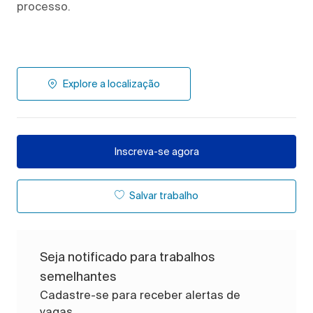
processo.
Explore a localização
Inscreva-se agora
Salvar trabalho
Seja notificado para trabalhos
semelhantes
Cadastre-se para receber alertas de
vagas