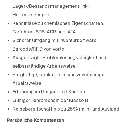
Lager-/Bestandsmanagement (inkl.
Flurförderzeuge)
Kenntnisse zu chemischen Eigenschaften,
Gefahren, SDS, ADR und IATA
Sicherer Umgang mit Inventursoftware;
Barcode/RFID von Vorteil
Ausgeprägte Problemlösungsfähigkeit und
selbstständige Arbeitsweise
Sorgfältige, strukturierte und zuverlässige
Arbeitsweise
Erfahrung im Umgang mit Kunden
Gültiger Führerschein der Klasse B
Reisebereitschaft bis zu 25 % im In- und Ausland
Persönliche Kompetenzen