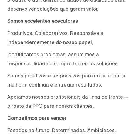
desenvolver soluções que geram valor.
Somos excelentes executores
Produtivos. Colaborativos. Responsáveis.
Independentemente do nosso papel,
identificamos problemas, assumimos a
responsabilidade e sempre trazemos soluções.
Somos proativos e responsivos para impulsionar a
melhoria contínua e entregar resultados.
Apoiamos nossos profissionais da linha de frente —
o rosto da PPG para nossos clientes.
Competimos para vencer
Focados no futuro. Determinados. Ambiciosos.