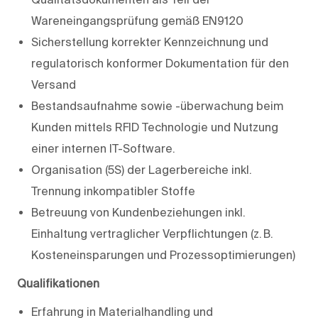
Wareneingangsprüfung gemäß EN9120
Sicherstellung korrekter Kennzeichnung und
regulatorisch konformer Dokumentation für den
Versand
Bestandsaufnahme sowie -überwachung beim
Kunden mittels RFID Technologie und Nutzung
einer internen IT-Software.
Organisation (5S) der Lagerbereiche inkl.
Trennung inkompatibler Stoffe
Betreuung von Kundenbeziehungen inkl.
Einhaltung vertraglicher Verpflichtungen (z. B.
Kosteneinsparungen und Prozessoptimierungen)
Qualifikationen
Erfahrung in Materialhandling und