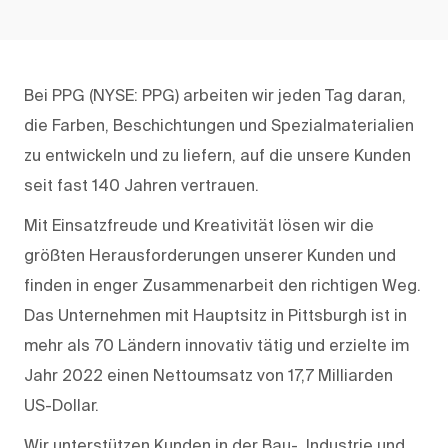
Bei PPG (NYSE: PPG) arbeiten wir jeden Tag daran,
die Farben, Beschichtungen und Spezialmaterialien
zu entwickeln und zu liefern, auf die unsere Kunden
seit fast 140 Jahren vertrauen.
Mit Einsatzfreude und Kreativität lösen wir die
größten Herausforderungen unserer Kunden und
finden in enger Zusammenarbeit den richtigen Weg.
Das Unternehmen mit Hauptsitz in Pittsburgh ist in
mehr als 70 Ländern innovativ tätig und erzielte im
Jahr 2022 einen Nettoumsatz von 17,7 Milliarden
US-Dollar.
Wir unterstützen Kunden in der Bau-, Industrie und