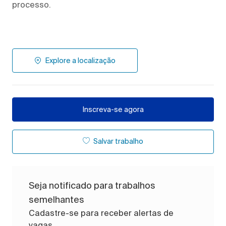
processo.
Explore a localização
Inscreva-se agora
Salvar trabalho
Seja notificado para trabalhos
semelhantes
Cadastre-se para receber alertas de
vagas