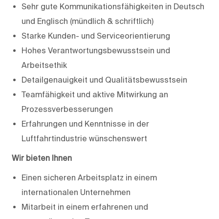
Sehr gute Kommunikationsfähigkeiten in Deutsch
und Englisch (mündlich & schriftlich)
Starke Kunden- und Serviceorientierung
Hohes Verantwortungsbewusstsein und
Arbeitsethik
Detailgenauigkeit und Qualitätsbewusstsein
Teamfähigkeit und aktive Mitwirkung an
Prozessverbesserungen
Erfahrungen und Kenntnisse in der
Luftfahrtindustrie wünschenswert
Wir bieten Ihnen
Einen sicheren Arbeitsplatz in einem
internationalen Unternehmen
Mitarbeit in einem erfahrenen und