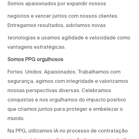
Somos apaixonados por expandir nossos
negócios e vencer juntos com nossos clientes.
Entregamos resultados, adotamos novas
tecnologias e usamos agilidade e velocidade como
vantagens estratégicas.
Somos PPG orgulhosos
Fortes. Unidos. Apaixonados. Trabalhamos com
segurança, agimos com integridade e valorizamos
nossas perspectivas diversas. Celebramos
conquistas e nos orgulhamos do impacto positivo
que criamos juntos para proteger e embelezar o
mundo.
Na PPG, utilizamos IA no processo de contratação