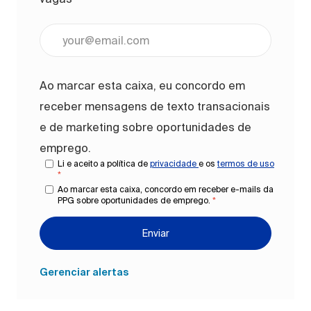
Digite o endereço de e-mail (obrigatório)
Ao marcar esta caixa, eu concordo em
receber mensagens de texto transacionais
e de marketing sobre oportunidades de
emprego.
Li e aceito a política de
privacidade
e os
termos de uso
*
Ao marcar esta caixa, concordo em receber e-mails da
PPG sobre oportunidades de emprego.
*
Enviar
Gerenciar alertas