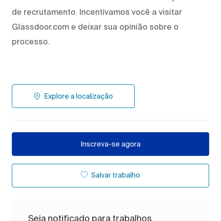
de recrutamento. Incentivamos você a visitar
Glassdoor.com e deixar sua opinião sobre o
processo.
Explore a localização
Inscreva-se agora
Salvar trabalho
Seja notificado para trabalhos