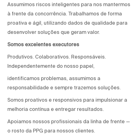
Assumimos riscos inteligentes para nos mantermos
à frente da concorrência. Trabalhamos de forma
proativa e ágil, utilizando dados de qualidade para
desenvolver soluções que geram valor.
Somos excelentes executores
Produtivos. Colaborativos. Responsáveis.
Independentemente do nosso papel,
identificamos problemas, assumimos a
responsabilidade e sempre trazemos soluções.
Somos proativos e responsivos para impulsionar a
melhoria contínua e entregar resultados.
Apoiamos nossos profissionais da linha de frente —
o rosto da PPG para nossos clientes.