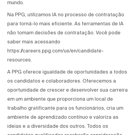
mundo.
Na PPG, utilizamos IA no processo de contratação
para torná-lo mais eficiente. As ferramentas de IA
não tomam decisões de contratação. Você pode
saber mais acessando
https://careers.ppg.com/us/en/candidate-
resources.
A PPG oferece igualdade de oportunidades a todos
os candidatos e colaboradores. Oferecemos a
oportunidade de crescer e desenvolver sua carreira
em um ambiente que proporciona um local de
trabalho gratificante para os funcionários, cria um
ambiente de aprendizado contínuo e valoriza as
ideias e a diversidade dos outros. Todos os
candidatos qualificados receberão consideração