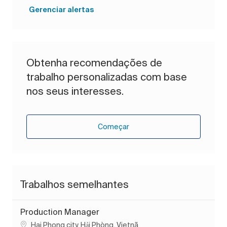
Gerenciar alertas
Obtenha recomendações de
trabalho personalizadas com base
nos seus interesses.
Começar
Trabalhos semelhantes
Production Manager
Localização
Hai Phong city, Hải Phòng, Vietnã