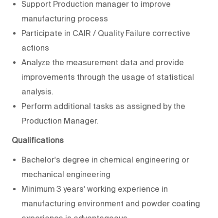
Support Production manager to improve
manufacturing process
Participate in CAIR / Quality Failure corrective
actions
Analyze the measurement data and provide
improvements through the usage of statistical
analysis.
Perform additional tasks as assigned by the
Production Manager.
Qualifications
Bachelor's degree in chemical engineering or
mechanical engineering
Minimum 3 years' working experience in
manufacturing environment and powder coating
experience is advantageous