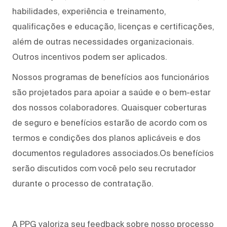
habilidades, experiência e treinamento,
qualificações e educação, licenças e certificações,
além de outras necessidades organizacionais.
Outros incentivos podem ser aplicados.
Nossos programas de benefícios aos funcionários
são projetados para apoiar a saúde e o bem-estar
dos nossos colaboradores. Quaisquer coberturas
de seguro e benefícios estarão de acordo com os
termos e condições dos planos aplicáveis e dos
documentos reguladores associados.Os benefícios
serão discutidos com você pelo seu recrutador
durante o processo de contratação.
A PPG valoriza seu feedback sobre nosso processo