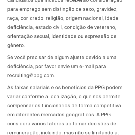
para emprego sem distinção de sexo, gravidez,
raça, cor, credo, religião, origem nacional, idade,
deficiência, estado civil, condição de veterano,
orientação sexual, identidade ou expressão de
gênero.
Se você precisar de algum ajuste devido a uma
deficiência, por favor envie um e-mail para
recruiting@ppg.com.
As faixas salariais e os benefícios da PPG podem
variar conforme a localização, o que nos permite
compensar os funcionários de forma competitiva
em diferentes mercados geográficos. A PPG
considera vários fatores ao tomar decisões de
remuneração, incluindo, mas não se limitando a,