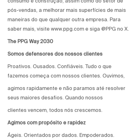
consumo e construção, assim como do setor de
pós-vendas, a melhorar mais superfícies de mais
maneiras do que qualquer outra empresa. Para
saber mais, visite www.ppg.com e siga @PPG no X.
The PPG Way 2030
Somos defensores dos nossos clientes
Proativos. Ousados. Confiáveis. Tudo o que
fazemos começa com nossos clientes. Ouvimos,
agimos rapidamente e não paramos até resolver
seus maiores desafios. Quando nossos
clientes vencem, todos nós crescemos.
Agimos com propósito e rapidez
Ágeis. Orientados por dados. Empoderados.