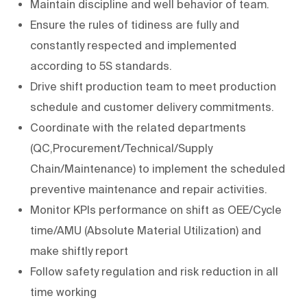
Maintain discipline and well behavior of team.
Ensure the rules of tidiness are fully and
constantly respected and implemented
according to 5S standards.
Drive shift production team to meet production
schedule and customer delivery commitments.
Coordinate with the related departments
(QC,Procurement/Technical/Supply
Chain/Maintenance) to implement the scheduled
preventive maintenance and repair activities.
Monitor KPIs performance on shift as OEE/Cycle
time/AMU (Absolute Material Utilization) and
make shiftly report
Follow safety regulation and risk reduction in all
time working