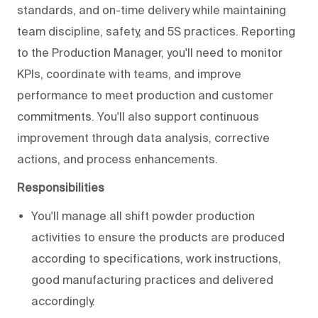
standards, and on-time delivery while maintaining
team discipline, safety, and 5S practices. Reporting
to the Production Manager, you'll need to monitor
KPIs, coordinate with teams, and improve
performance to meet production and customer
commitments. You'll also support continuous
improvement through data analysis, corrective
actions, and process enhancements.
Responsibilities
You'll manage all shift powder production
activities to ensure the products are produced
according to specifications, work instructions,
good manufacturing practices and delivered
accordingly.