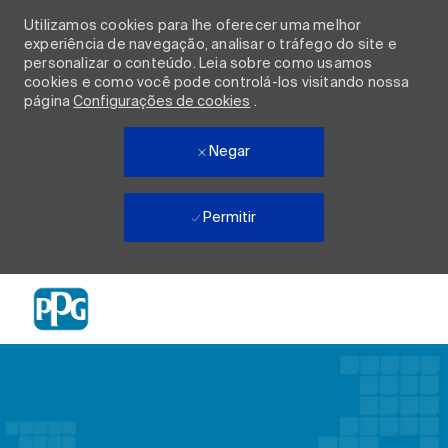
Utilizamos cookies para lhe oferecer uma melhor
experiência de navegação, analisar o tráfego do site e
personalizar o conteúdo. Leia sobre como usamos
cookies e como você pode controlá-los visitando nossa
página
Configurações de cookies
.
Negar
Permitir
Skip to main content
-