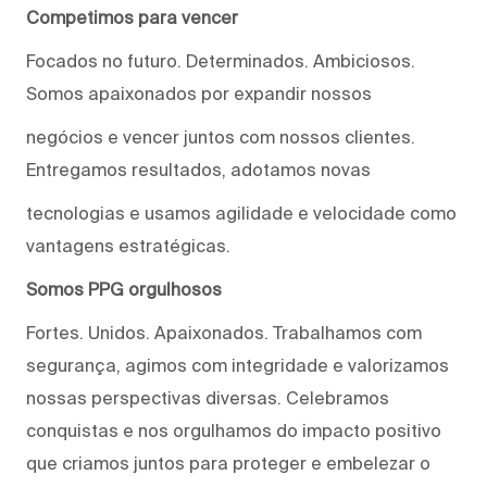
Competimos para vencer
Focados no futuro. Determinados. Ambiciosos.
Somos apaixonados por expandir nossos
negócios e vencer juntos com nossos clientes.
Entregamos resultados, adotamos novas
tecnologias e usamos agilidade e velocidade como
vantagens estratégicas.
Somos PPG orgulhosos
Fortes. Unidos. Apaixonados. Trabalhamos com
segurança, agimos com integridade e valorizamos
nossas perspectivas diversas. Celebramos
conquistas e nos orgulhamos do impacto positivo
que criamos juntos para proteger e embelezar o