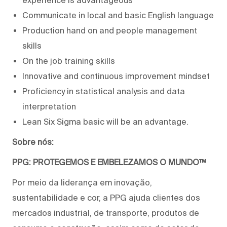
Communicate in local and basic English language
Production hand on and people management
skills
On the job training skills
Innovative and continuous improvement mindset
Proficiency in statistical analysis and data
interpretation
Lean Six Sigma basic will be an advantage.
Sobre nós:
PPG: PROTEGEMOS E EMBELEZAMOS O MUNDO™
Por meio da liderança em inovação,
sustentabilidade e cor, a PPG ajuda clientes dos
mercados industrial, de transporte, produtos de