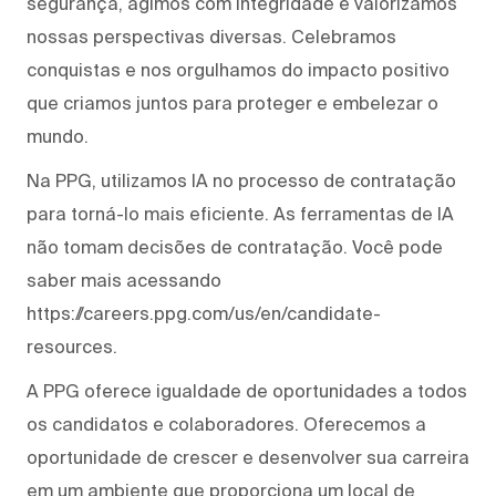
segurança, agimos com integridade e valorizamos
nossas perspectivas diversas. Celebramos
conquistas e nos orgulhamos do impacto positivo
que criamos juntos para proteger e embelezar o
mundo.
Na PPG, utilizamos IA no processo de contratação
para torná-lo mais eficiente. As ferramentas de IA
não tomam decisões de contratação. Você pode
saber mais acessando
https://careers.ppg.com/us/en/candidate-
resources.
A PPG oferece igualdade de oportunidades a todos
os candidatos e colaboradores. Oferecemos a
oportunidade de crescer e desenvolver sua carreira
em um ambiente que proporciona um local de