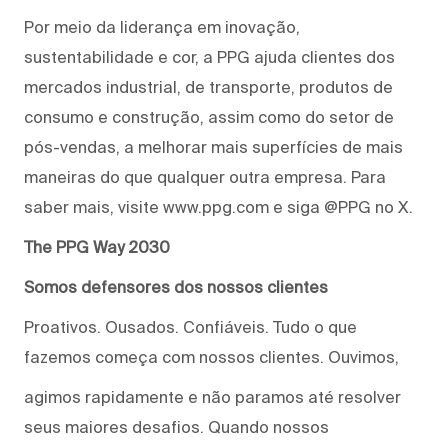
Por meio da liderança em inovação,
sustentabilidade e cor, a PPG ajuda clientes dos
mercados industrial, de transporte, produtos de
consumo e construção, assim como do setor de
pós-vendas, a melhorar mais superfícies de mais
maneiras do que qualquer outra empresa. Para
saber mais, visite www.ppg.com e siga @PPG no X.
The PPG Way 2030
Somos defensores dos nossos clientes
Proativos. Ousados. Confiáveis. Tudo o que
fazemos começa com nossos clientes. Ouvimos,
agimos rapidamente e não paramos até resolver
seus maiores desafios. Quando nossos