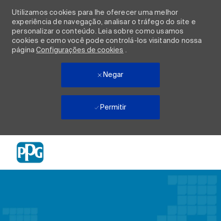
Utilizamos cookies para lhe oferecer uma melhor
experiência de navegação, analisar o tráfego do site e
personalizar o conteúdo. Leia sobre como usamos
cookies e como você pode controlá-los visitando nossa
página
Configurações de cookies
.
Negar
Permitir
Skip to main content
-