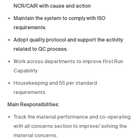
NCR/CAIR with cause and action
Maintain the system to comply with ISO
requirements
.
Adopt quality protocol and support the activity
related to QC process.
Work across departments to improve First Run
Capability
Housekeeping and 5S per standard
requirements.
Main Responsibilities:
Track the material performance and co-operating
with all concerns section to improve/ solving the
material concerns.