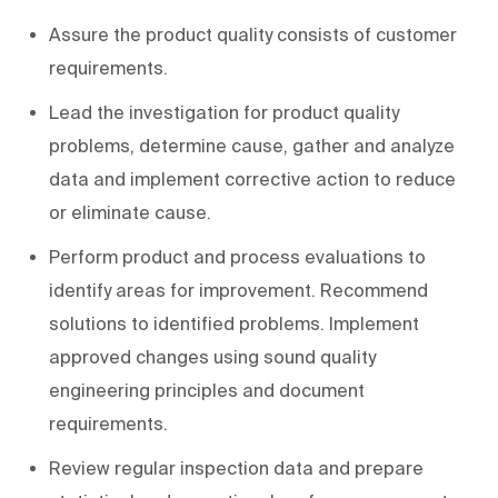
Assure the product quality consists of customer
requirements.
Lead the investigation for product quality
problems, determine cause, gather and analyze
data and implement corrective action to reduce
or eliminate cause.
Perform product and process evaluations to
identify areas for improvement. Recommend
solutions to identified problems. Implement
approved changes using sound quality
engineering principles and document
requirements.
Review regular inspection data and prepare