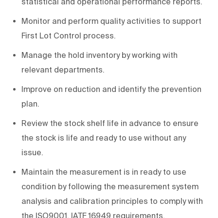
statistical and operational performance reports.
Monitor and perform quality activities to support
First Lot Control process.
Manage the hold inventory by working with
relevant departments.
Improve on reduction and identify the prevention
plan.
Review the stock shelf life in advance to ensure
the stock is life and ready to use without any
issue.
Maintain the measurement is in ready to use
condition by following the measurement system
analysis and calibration principles to comply with
the ISO9001, IATF 16949 requirements.