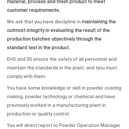
material, process and finish product to meet
customer requirements.
We ask that you have discipline in
maintaining the
outmost integrity in evaluating the result of the
production batches objectively through the
standard test in the product.
EHS and 5S ensure the safety of all personnel and
maintain the standards in the plant, and tyou must
comply with them.
You have some knowledge or skill in powder coating
making, powder technology or chemical and have
previously worked in a manufacturing plant in
production or quality control.
You will direct report to Powder Operation Manager