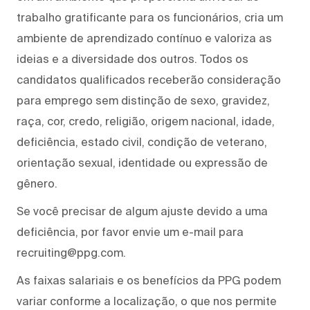
trabalho gratificante para os funcionários, cria um
ambiente de aprendizado contínuo e valoriza as
ideias e a diversidade dos outros. Todos os
candidatos qualificados receberão consideração
para emprego sem distinção de sexo, gravidez,
raça, cor, credo, religião, origem nacional, idade,
deficiência, estado civil, condição de veterano,
orientação sexual, identidade ou expressão de
gênero.
Se você precisar de algum ajuste devido a uma
deficiência, por favor envie um e-mail para
recruiting@ppg.com.
As faixas salariais e os benefícios da PPG podem
variar conforme a localização, o que nos permite