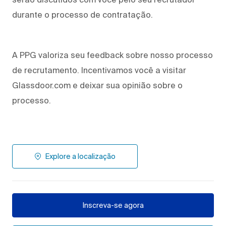
durante o processo de contratação.
A PPG valoriza seu feedback sobre nosso processo
de recrutamento. Incentivamos você a visitar
Glassdoor.com e deixar sua opinião sobre o
processo.
Explore a localização
Inscreva-se agora