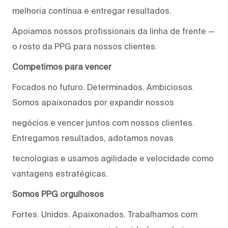
melhoria contínua e entregar resultados.
Apoiamos nossos profissionais da linha de frente —
o rosto da PPG para nossos clientes.
Competimos para vencer
Focados no futuro. Determinados. Ambiciosos.
Somos apaixonados por expandir nossos
negócios e vencer juntos com nossos clientes.
Entregamos resultados, adotamos novas
tecnologias e usamos agilidade e velocidade como
vantagens estratégicas.
Somos PPG orgulhosos
Fortes. Unidos. Apaixonados. Trabalhamos com