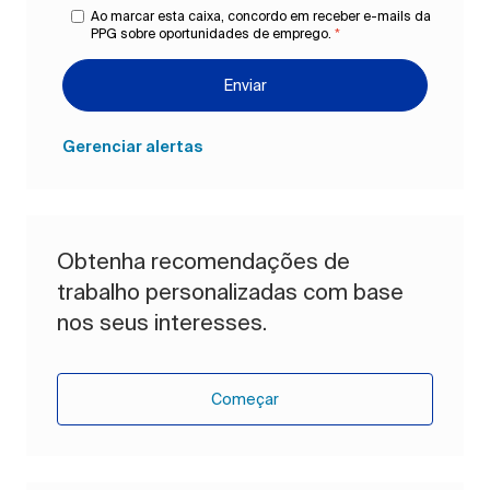
Ao marcar esta caixa, concordo em receber e-mails da
PPG sobre oportunidades de emprego.
*
Enviar
Gerenciar alertas
Obtenha recomendações de
trabalho personalizadas com base
nos seus interesses.
Começar