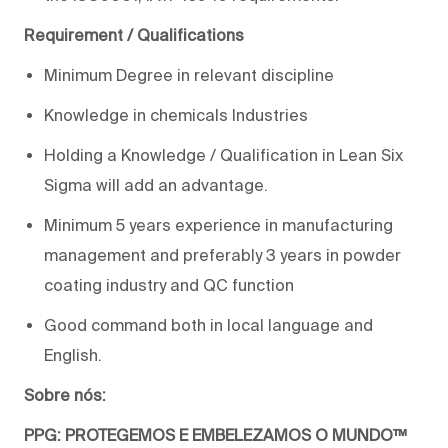
Requirement / Qualifications
Minimum Degree in relevant discipline
Knowledge in chemicals Industries
Holding a Knowledge / Qualification in Lean Six
Sigma will add an advantage.
Minimum 5 years experience in manufacturing
management and preferably 3 years in powder
coating industry and QC function
Good command both in local language and
English.
Sobre nós:
PPG: PROTEGEMOS E EMBELEZAMOS O MUNDO™