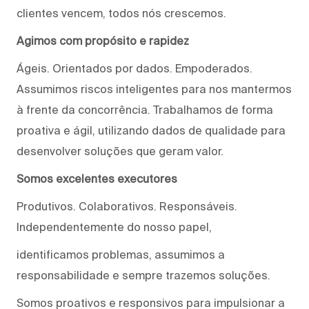
clientes vencem, todos nós crescemos.
Agimos com propósito e rapidez
Ágeis. Orientados por dados. Empoderados.
Assumimos riscos inteligentes para nos mantermos
à frente da concorrência. Trabalhamos de forma
proativa e ágil, utilizando dados de qualidade para
desenvolver soluções que geram valor.
Somos excelentes executores
Produtivos. Colaborativos. Responsáveis.
Independentemente do nosso papel,
identificamos problemas, assumimos a
responsabilidade e sempre trazemos soluções.
Somos proativos e responsivos para impulsionar a