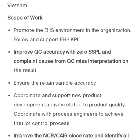
Vietnam.
Scope of Work
Promote the EHS environment in the organization.
Follow and support EHS KPI.
Improve QC accuracy with zero SSPL and
complaint cause from QC miss interpretation on
the result.
Ensure the retain sample accuracy
Coordinate and support new product
development activity related to product quality.
Coordinate with process engineers to achieve
first lot control process
Improve the NCR/CAIR close rate and identify all