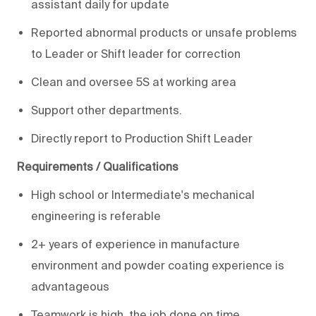
assistant daily for update
Reported abnormal products or unsafe problems
to Leader or Shift leader for correction
Clean and oversee 5S at working area
Support other departments.
Directly report to Production Shift Leader
Requirements / Qualifications
High school or Intermediate's mechanical
engineering is referable
2+ years of experience in manufacture
environment and powder coating experience is
advantageous
Teamwork is high, the job done on time