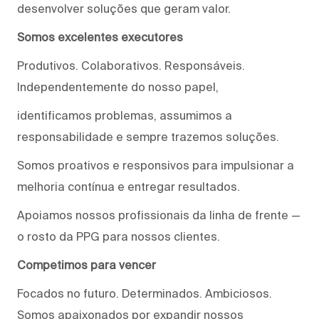
desenvolver soluções que geram valor.
Somos excelentes executores
Produtivos. Colaborativos. Responsáveis.
Independentemente do nosso papel,
identificamos problemas, assumimos a
responsabilidade e sempre trazemos soluções.
Somos proativos e responsivos para impulsionar a
melhoria contínua e entregar resultados.
Apoiamos nossos profissionais da linha de frente —
o rosto da PPG para nossos clientes.
Competimos para vencer
Focados no futuro. Determinados. Ambiciosos.
Somos apaixonados por expandir nossos