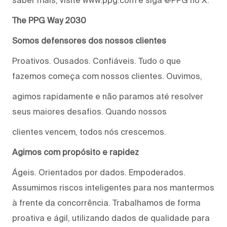
The PPG Way 2030
Somos defensores dos nossos clientes
Proativos. Ousados. Confiáveis. Tudo o que
fazemos começa com nossos clientes. Ouvimos,
agimos rapidamente e não paramos até resolver
seus maiores desafios. Quando nossos
clientes vencem, todos nós crescemos.
Agimos com propósito e rapidez
Ágeis. Orientados por dados. Empoderados.
Assumimos riscos inteligentes para nos mantermos
à frente da concorrência. Trabalhamos de forma
proativa e ágil, utilizando dados de qualidade para