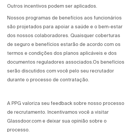
Outros incentivos podem ser aplicados.
Nossos programas de benefícios aos funcionários
são projetados para apoiar a saúde e o bem-estar
dos nossos colaboradores. Quaisquer coberturas
de seguro e benefícios estarão de acordo com os
termos e condições dos planos aplicáveis e dos
documentos reguladores associados.Os benefícios
serão discutidos com você pelo seu recrutador
durante o processo de contratação.
A PPG valoriza seu feedback sobre nosso processo
de recrutamento. Incentivamos você a visitar
Glassdoor.com e deixar sua opinião sobre o
processo.