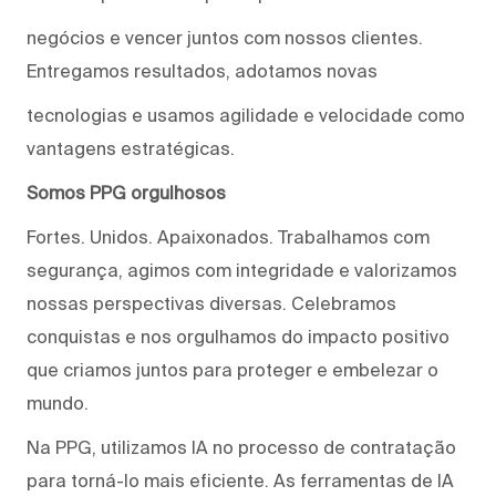
negócios e vencer juntos com nossos clientes.
Entregamos resultados, adotamos novas
tecnologias e usamos agilidade e velocidade como
vantagens estratégicas.
Somos PPG orgulhosos
Fortes. Unidos. Apaixonados. Trabalhamos com
segurança, agimos com integridade e valorizamos
nossas perspectivas diversas. Celebramos
conquistas e nos orgulhamos do impacto positivo
que criamos juntos para proteger e embelezar o
mundo.
Na PPG, utilizamos IA no processo de contratação
para torná-lo mais eficiente. As ferramentas de IA