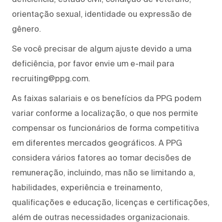
orientação sexual, identidade ou expressão de
gênero.
Se você precisar de algum ajuste devido a uma
deficiência, por favor envie um e-mail para
recruiting@ppg.com.
As faixas salariais e os benefícios da PPG podem
variar conforme a localização, o que nos permite
compensar os funcionários de forma competitiva
em diferentes mercados geográficos. A PPG
considera vários fatores ao tomar decisões de
remuneração, incluindo, mas não se limitando a,
habilidades, experiência e treinamento,
qualificações e educação, licenças e certificações,
além de outras necessidades organizacionais.