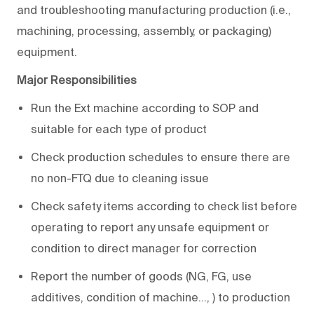
and troubleshooting manufacturing production (i.e.,
machining, processing, assembly, or packaging)
equipment.
Major Responsibilities
Run the Ext machine according to SOP and
suitable for each type of product
Check production schedules to ensure there are
no non-FTQ due to cleaning issue
Check safety items according to check list before
operating to report any unsafe equipment or
condition to direct manager for correction
Report the number of goods (NG, FG, use
additives, condition of machine…, ) to production