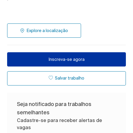
Explore a localização
Inscreva-se agora
Salvar trabalho
Seja notificado para trabalhos
semelhantes
Cadastre-se para receber alertas de
vagas