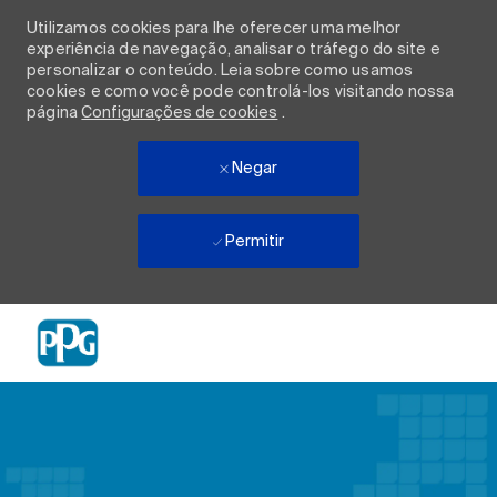
Utilizamos cookies para lhe oferecer uma melhor
experiência de navegação, analisar o tráfego do site e
personalizar o conteúdo. Leia sobre como usamos
cookies e como você pode controlá-los visitando nossa
página
Configurações de cookies
.
Negar
Permitir
Skip to main content
-