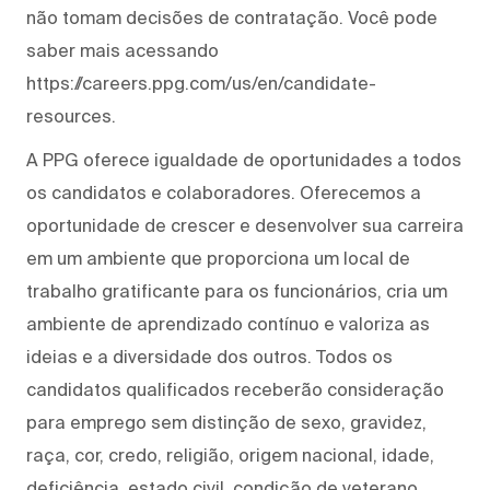
não tomam decisões de contratação. Você pode
saber mais acessando
https://careers.ppg.com/us/en/candidate-
resources.
A PPG oferece igualdade de oportunidades a todos
os candidatos e colaboradores. Oferecemos a
oportunidade de crescer e desenvolver sua carreira
em um ambiente que proporciona um local de
trabalho gratificante para os funcionários, cria um
ambiente de aprendizado contínuo e valoriza as
ideias e a diversidade dos outros. Todos os
candidatos qualificados receberão consideração
para emprego sem distinção de sexo, gravidez,
raça, cor, credo, religião, origem nacional, idade,
deficiência, estado civil, condição de veterano,