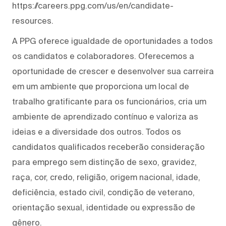
https://careers.ppg.com/us/en/candidate-
resources.
A PPG oferece igualdade de oportunidades a todos
os candidatos e colaboradores. Oferecemos a
oportunidade de crescer e desenvolver sua carreira
em um ambiente que proporciona um local de
trabalho gratificante para os funcionários, cria um
ambiente de aprendizado contínuo e valoriza as
ideias e a diversidade dos outros. Todos os
candidatos qualificados receberão consideração
para emprego sem distinção de sexo, gravidez,
raça, cor, credo, religião, origem nacional, idade,
deficiência, estado civil, condição de veterano,
orientação sexual, identidade ou expressão de
gênero.