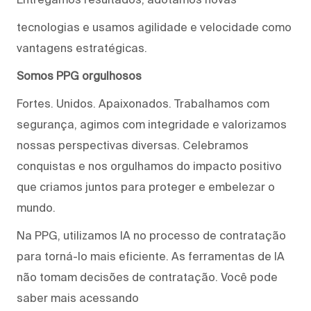
tecnologias e usamos agilidade e velocidade como
vantagens estratégicas.
Somos PPG orgulhosos
Fortes. Unidos. Apaixonados. Trabalhamos com
segurança, agimos com integridade e valorizamos
nossas perspectivas diversas. Celebramos
conquistas e nos orgulhamos do impacto positivo
que criamos juntos para proteger e embelezar o
mundo.
Na PPG, utilizamos IA no processo de contratação
para torná-lo mais eficiente. As ferramentas de IA
não tomam decisões de contratação. Você pode
saber mais acessando