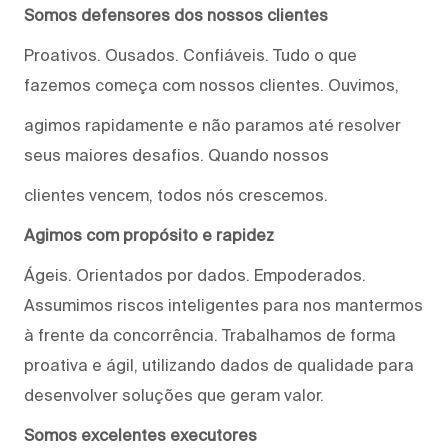
Somos defensores dos nossos clientes
Proativos. Ousados. Confiáveis. Tudo o que
fazemos começa com nossos clientes. Ouvimos,
agimos rapidamente e não paramos até resolver
seus maiores desafios. Quando nossos
clientes vencem, todos nós crescemos.
Agimos com propósito e rapidez
Ágeis. Orientados por dados. Empoderados.
Assumimos riscos inteligentes para nos mantermos
à frente da concorrência. Trabalhamos de forma
proativa e ágil, utilizando dados de qualidade para
desenvolver soluções que geram valor.
Somos excelentes executores