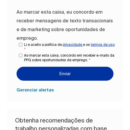
Ao marcar esta caixa, eu concordo em
receber mensagens de texto transacionais
e de marketing sobre oportunidades de
emprego.
Li e aceito a política de
privacidade
e os
termos de uso
*
Ao marcar esta caixa, concordo em receber e-mails da
PPG sobre oportunidades de emprego.
*
Enviar
Gerenciar alertas
Obtenha recomendações de
trabalho personalizadas com base