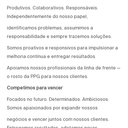
Produtivos. Colaborativos. Responsáveis.
Independentemente do nosso papel,
identificamos problemas, assumimos a
responsabilidade e sempre trazemos soluções.
Somos proativos e responsivos para impulsionar a
melhoria contínua e entregar resultados.
Apoiamos nossos profissionais da linha de frente —
o rosto da PPG para nossos clientes.
Competimos para vencer
Focados no futuro. Determinados. Ambiciosos.
Somos apaixonados por expandir nossos
negócios e vencer juntos com nossos clientes.
Entregamos resultados, adotamos novas