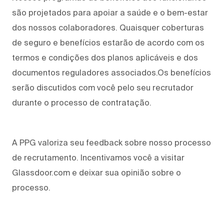
são projetados para apoiar a saúde e o bem-estar
dos nossos colaboradores. Quaisquer coberturas
de seguro e benefícios estarão de acordo com os
termos e condições dos planos aplicáveis e dos
documentos reguladores associados.Os benefícios
serão discutidos com você pelo seu recrutador
durante o processo de contratação.
A PPG valoriza seu feedback sobre nosso processo
de recrutamento. Incentivamos você a visitar
Glassdoor.com e deixar sua opinião sobre o
processo.