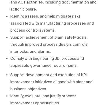
and ACT activities, including documentation and
action closure.
Identify, assess, and help mitigate risks
associated with manufacturing processes and
process control systems.
Support achievement of plant safety goals
through improved process design, controls,
interlocks, and alarms.
Comply with Engineering JDI process and
applicable governance requirements.
Support development and execution of KPI
improvement initiatives aligned with plant and
business objectives.
Identify, evaluate, and justify process
improvement opportunities.