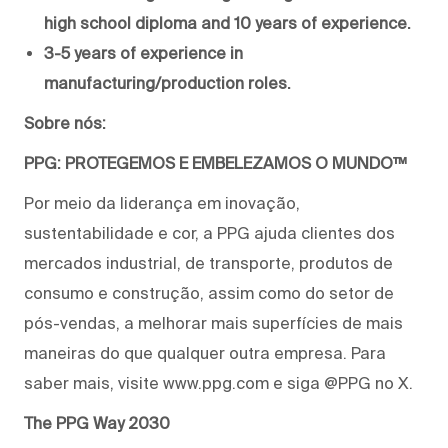
high school diploma and 10 years of experience.
3-5 years of experience in
manufacturing/production roles.
Sobre nós:
PPG: PROTEGEMOS E EMBELEZAMOS O MUNDO™
Por meio da liderança em inovação,
sustentabilidade e cor, a PPG ajuda clientes dos
mercados industrial, de transporte, produtos de
consumo e construção, assim como do setor de
pós-vendas, a melhorar mais superfícies de mais
maneiras do que qualquer outra empresa. Para
saber mais, visite www.ppg.com e siga @PPG no X.
The PPG Way 2030