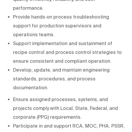
performance.
Provide hands‑on process troubleshooting
support for production supervisors and
operations teams.
Support implementation and sustainment of
recipe control and process control strategies to
ensure consistent and compliant operation.
Develop, update, and maintain engineering
standards, procedures, and process
documentation.
Ensure assigned processes, systems, and
projects comply with Local, State, Federal, and
corporate (PPG) requirements.
Participate in and support RCA, MOC, PHA, PSSR,