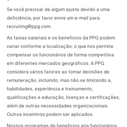
Se você precisar de algum ajuste devido a uma
deficiência, por favor envie um e-mail para
recruiting@ppg.com.
As faixas salariais e os benefícios da PPG podem
variar conforme a localização, o que nos permite
compensar os funcionários de forma competitiva
em diferentes mercados geográficos. A PPG
considera vários fatores ao tomar decisões de
remuneração, incluindo, mas não se limitando a,
habilidades, experiência e treinamento,
qualificações e educação, licenças e certificações,
além de outras necessidades organizacionais.
Outros incentivos podem ser aplicados.
Nossos programas de benefícios aos funcionários