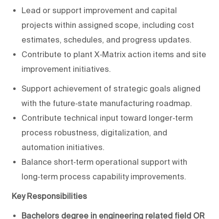
Lead or support improvement and capital
projects within assigned scope, including cost
estimates, schedules, and progress updates.
Contribute to plant X‑Matrix action items and site
improvement initiatives.
Support achievement of strategic goals aligned
with the future‑state manufacturing roadmap.
Contribute technical input toward longer‑term
process robustness, digitalization, and
automation initiatives.
Balance short‑term operational support with
long‑term process capability improvements.
Key Responsibilities
Bachelors degree in engineering related field OR