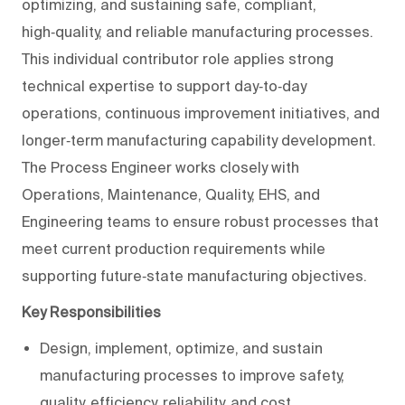
optimizing, and sustaining safe, compliant,
high‑quality, and reliable manufacturing processes.
This individual contributor role applies strong
technical expertise to support day‑to‑day
operations, continuous improvement initiatives, and
longer‑term manufacturing capability development.
The Process Engineer works closely with
Operations, Maintenance, Quality, EHS, and
Engineering teams to ensure robust processes that
meet current production requirements while
supporting future‑state manufacturing objectives.
Key Responsibilities
Design, implement, optimize, and sustain
manufacturing processes to improve safety,
quality, efficiency, reliability, and cost