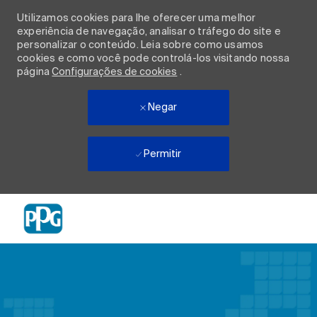
Utilizamos cookies para lhe oferecer uma melhor
experiência de navegação, analisar o tráfego do site e
personalizar o conteúdo. Leia sobre como usamos
cookies e como você pode controlá-los visitando nossa
página
Configurações de cookies
.
Negar
Permitir
Skip to main content
-