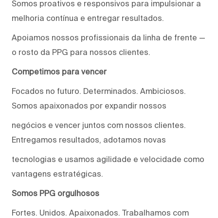
Somos proativos e responsivos para impulsionar a
melhoria contínua e entregar resultados.
Apoiamos nossos profissionais da linha de frente —
o rosto da PPG para nossos clientes.
Competimos para vencer
Focados no futuro. Determinados. Ambiciosos.
Somos apaixonados por expandir nossos
negócios e vencer juntos com nossos clientes.
Entregamos resultados, adotamos novas
tecnologias e usamos agilidade e velocidade como
vantagens estratégicas.
Somos PPG orgulhosos
Fortes. Unidos. Apaixonados. Trabalhamos com