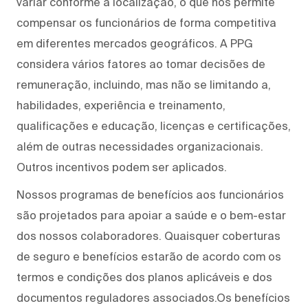
variar conforme a localização, o que nos permite
compensar os funcionários de forma competitiva
em diferentes mercados geográficos. A PPG
considera vários fatores ao tomar decisões de
remuneração, incluindo, mas não se limitando a,
habilidades, experiência e treinamento,
qualificações e educação, licenças e certificações,
além de outras necessidades organizacionais.
Outros incentivos podem ser aplicados.
Nossos programas de benefícios aos funcionários
são projetados para apoiar a saúde e o bem-estar
dos nossos colaboradores. Quaisquer coberturas
de seguro e benefícios estarão de acordo com os
termos e condições dos planos aplicáveis e dos
documentos reguladores associados.Os benefícios