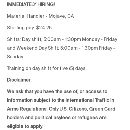
IMMEDIATELY HIRING!
Material Handler - Mojave, CA
Starting pay: $24.25
Shifts: Day shift, 5:00am - 1:30pm Monday - Friday
and Weekend Day Shift: 5:00am - 1:30pm Friday -
Sunday
Training on day shift for five (5) days.
Disclaimer:
We ask that you have the use of, or access to,
information subject to the International Traffic in
Arms Regulations. Only U.S. Citizens, Green Card
holders and political asylees or refugees are
eligible to apply.