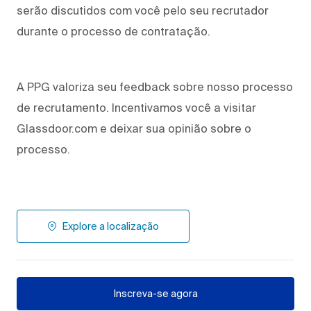
serão discutidos com você pelo seu recrutador
durante o processo de contratação.
A PPG valoriza seu feedback sobre nosso processo
de recrutamento. Incentivamos você a visitar
Glassdoor.com e deixar sua opinião sobre o
processo.
Explore a localização
Inscreva-se agora