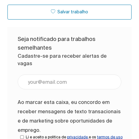
Salvar trabalho
Seja notificado para trabalhos
semelhantes
Cadastre-se para receber alertas de
vagas
Digite o endereço de e-mail (obrigatório)
Ao marcar esta caixa, eu concordo em
receber mensagens de texto transacionais
e de marketing sobre oportunidades de
emprego.
Li e aceito a política de
privacidade
e os
termos de uso