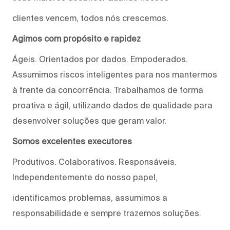
clientes vencem, todos nós crescemos.
Agimos com propósito e rapidez
Ágeis. Orientados por dados. Empoderados.
Assumimos riscos inteligentes para nos mantermos
à frente da concorrência. Trabalhamos de forma
proativa e ágil, utilizando dados de qualidade para
desenvolver soluções que geram valor.
Somos excelentes executores
Produtivos. Colaborativos. Responsáveis.
Independentemente do nosso papel,
identificamos problemas, assumimos a
responsabilidade e sempre trazemos soluções.