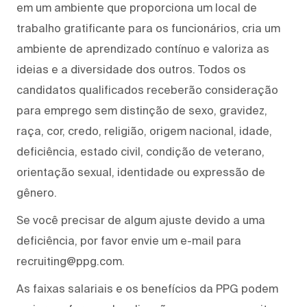
em um ambiente que proporciona um local de
trabalho gratificante para os funcionários, cria um
ambiente de aprendizado contínuo e valoriza as
ideias e a diversidade dos outros. Todos os
candidatos qualificados receberão consideração
para emprego sem distinção de sexo, gravidez,
raça, cor, credo, religião, origem nacional, idade,
deficiência, estado civil, condição de veterano,
orientação sexual, identidade ou expressão de
gênero.
Se você precisar de algum ajuste devido a uma
deficiência, por favor envie um e-mail para
recruiting@ppg.com.
As faixas salariais e os benefícios da PPG podem