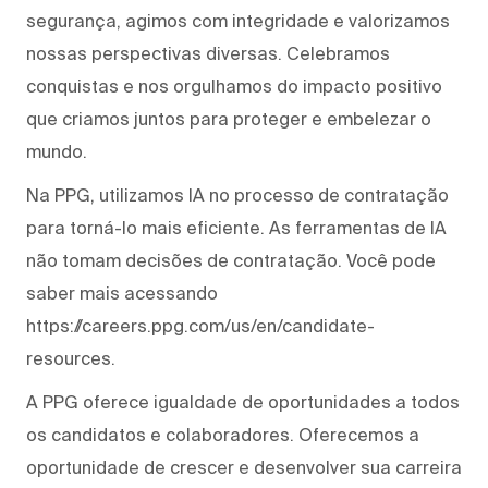
segurança, agimos com integridade e valorizamos
nossas perspectivas diversas. Celebramos
conquistas e nos orgulhamos do impacto positivo
que criamos juntos para proteger e embelezar o
mundo.
Na PPG, utilizamos IA no processo de contratação
para torná-lo mais eficiente. As ferramentas de IA
não tomam decisões de contratação. Você pode
saber mais acessando
https://careers.ppg.com/us/en/candidate-
resources.
A PPG oferece igualdade de oportunidades a todos
os candidatos e colaboradores. Oferecemos a
oportunidade de crescer e desenvolver sua carreira