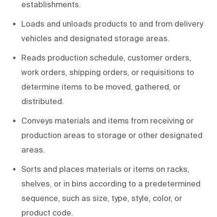
establishments.
Loads and unloads products to and from delivery
vehicles and designated storage areas.
Reads production schedule, customer orders,
work orders, shipping orders, or requisitions to
determine items to be moved, gathered, or
distributed.
Conveys materials and items from receiving or
production areas to storage or other designated
areas.
Sorts and places materials or items on racks,
shelves, or in bins according to a predetermined
sequence, such as size, type, style, color, or
product code.