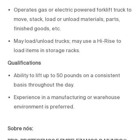
Operates gas or electric powered forklift truck to
move, stack, load or unload materials, parts,
finished goods, etc.
May load/unload trucks; may use a Hi-Rise to
load items in storage racks.
Qualifications
Ability to lift up to 50 pounds on a consistent
basis throughout the day.
Experience in a manufacturing or warehouse
environment is preferred.
Sobre nós: