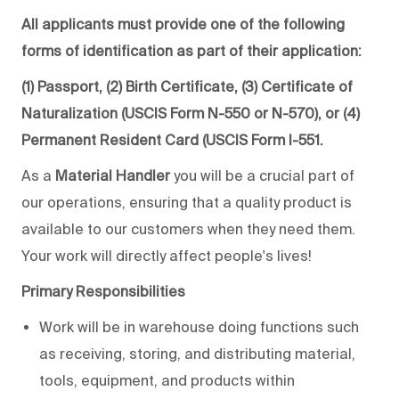
All applicants must provide one of the following
forms of identification as part of their application:
(1) Passport, (2) Birth Certificate, (3) Certificate of
Naturalization (USCIS Form N-550 or N-570), or (4)
Permanent Resident Card (USCIS Form I-551.
As a
Material Handler
you will be a crucial part of
our operations, ensuring that a quality product is
available to our customers when they need them.
Your work will directly affect people's lives!
Primary Responsibilities
Work will be in warehouse doing functions such
as receiving, storing, and distributing material,
tools, equipment, and products within