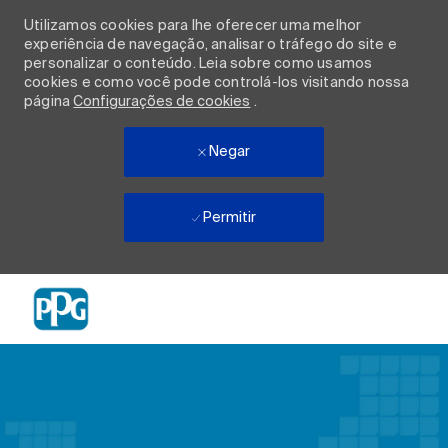
Utilizamos cookies para lhe oferecer uma melhor
experiência de navegação, analisar o tráfego do site e
personalizar o conteúdo. Leia sobre como usamos
cookies e como você pode controlá-los visitando nossa
página
Configurações de cookies
.
Negar
Permitir
Skip to main content
-