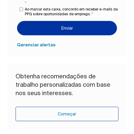
*
Ao marcar esta caixa, concordo em receber e-mails da
PPG sobre oportunidades de emprego.
*
Enviar
Gerenciar alertas
Obtenha recomendações de
trabalho personalizadas com base
nos seus interesses.
Começar