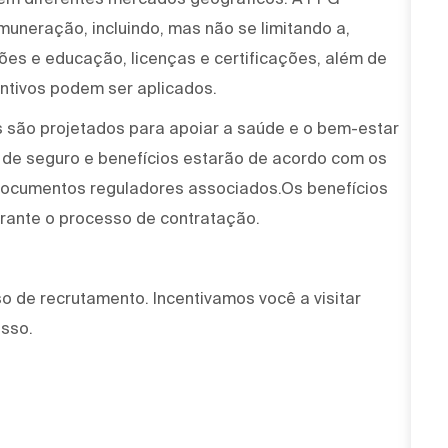
muneração, incluindo, mas não se limitando a,
ções e educação, licenças e certificações, além de
ntivos podem ser aplicados.
 são projetados para apoiar a saúde e o bem-estar
 de seguro e benefícios estarão de acordo com os
 documentos reguladores associados.Os benefícios
urante o processo de contratação.
 de recrutamento. Incentivamos você a visitar
esso.