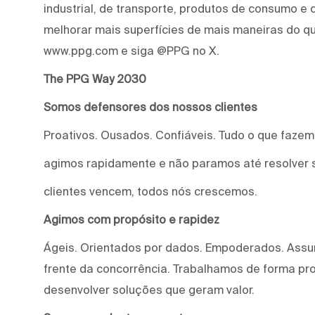
industrial, de transporte, produtos de consumo e
melhorar mais superfícies de mais maneiras do qu
www.ppg.com e siga @PPG no X.
The PPG Way 2030
Somos defensores dos nossos clientes
Proativos. Ousados. Confiáveis. Tudo o que faze
agimos rapidamente e não paramos até resolver 
clientes vencem, todos nós crescemos.
Agimos com propósito e rapidez
Ágeis. Orientados por dados. Empoderados. Assu
frente da concorrência. Trabalhamos de forma proa
desenvolver soluções que geram valor.