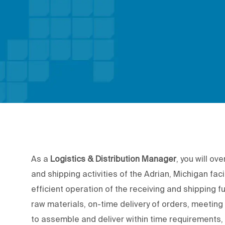
As a
Logistics & Distribution Manager
, you will ov
and shipping activities of the Adrian, Michigan faci
efficient operation of the receiving and shipping f
raw materials, on-time delivery of orders, meeting
to assemble and deliver within time requirement