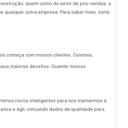
 construção, assim como do setor de pós-vendas, a
e qualquer outra empresa. Para saber mais, visite
mos começa com nossos clientes. Ouvimos,
seus maiores desafios. Quando nossos
mimos riscos inteligentes para nos mantermos à
tiva e ágil, utilizando dados de qualidade para