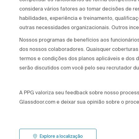
considera vários fatores ao tomar decisões de re
habilidades, experiência e treinamento, qualifica
outras necessidades organizacionais. Outros ince
Nossos programas de benefícios aos funcionários
dos nossos colaboradores. Quaisquer coberturas
termos e condições dos planos aplicáveis e dos
serão discutidos com você pelo seu recrutador d
A PPG valoriza seu feedback sobre nosso processo
Glassdoor.com e deixar sua opinião sobre o proc
Explore a localização