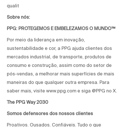
qualit
Sobre nós:
PPG: PROTEGEMOS E EMBELEZAMOS O MUNDO™
Por meio da liderança em inovação,
sustentabilidade e cor, a PPG ajuda clientes dos
mercados industrial, de transporte, produtos de
consumo e construção, assim como do setor de
pós-vendas, a melhorar mais superfícies de mais
maneiras do que qualquer outra empresa. Para
saber mais, visite www.ppg.com e siga @PPG no X.
The PPG Way 2030
Somos defensores dos nossos clientes
Proativos. Ousados. Confiáveis. Tudo o que