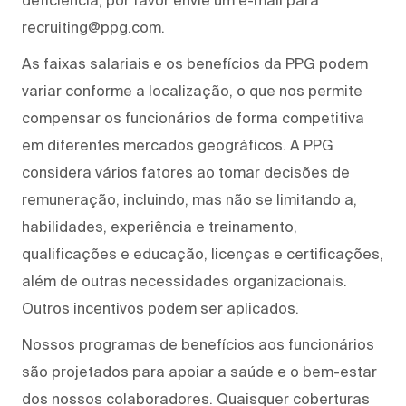
recruiting@ppg.com.
As faixas salariais e os benefícios da PPG podem
variar conforme a localização, o que nos permite
compensar os funcionários de forma competitiva
em diferentes mercados geográficos. A PPG
considera vários fatores ao tomar decisões de
remuneração, incluindo, mas não se limitando a,
habilidades, experiência e treinamento,
qualificações e educação, licenças e certificações,
além de outras necessidades organizacionais.
Outros incentivos podem ser aplicados.
Nossos programas de benefícios aos funcionários
são projetados para apoiar a saúde e o bem-estar
dos nossos colaboradores. Quaisquer coberturas