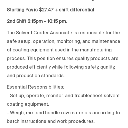
Starting Pay is $27.47 + shift differential
2nd Shift 2:15pm – 10:15 pm.
The Solvent Coater Associate is responsible for the
safe setup, operation, monitoring, and maintenance
of coating equipment used in the manufacturing
process. This position ensures quality products are
produced efficiently while following safety, quality,
and production standards.
Essential Responsibilities:
- Set up, operate, monitor, and troubleshoot solvent
coating equipment.
- Weigh, mix, and handle raw materials according to
batch instructions and work procedures.