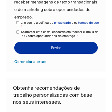
receber mensagens de texto transacionais
e de marketing sobre oportunidades de
emprego.
Li e aceito a política de
privacidade
e os
termos de uso
*
Ao marcar esta caixa, concordo em receber e-mails da
PPG sobre oportunidades de emprego.
*
Enviar
Gerenciar alertas
Obtenha recomendações de
trabalho personalizadas com base
nos seus interesses.