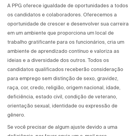
A PPG oferece igualdade de oportunidades a todos
os candidatos e colaboradores. Oferecemos a
oportunidade de crescer e desenvolver sua carreira
em um ambiente que proporciona um local de
trabalho gratificante para os funcionários, cria um
ambiente de aprendizado contínuo e valoriza as
ideias e a diversidade dos outros. Todos os
candidatos qualificados receberão consideração
para emprego sem distinção de sexo, gravidez,
raça, cor, credo, religião, origem nacional, idade,
deficiência, estado civil, condição de veterano,
orientação sexual, identidade ou expressão de
gênero.
Se você precisar de algum ajuste devido a uma
deficiência, por favor envie um e-mail para