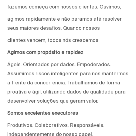
fazemos começa com nossos clientes. Ouvimos,
agimos rapidamente e não paramos até resolver
seus maiores desafios. Quando nossos
clientes vencem, todos nós crescemos.
Agimos com propósito e rapidez
Ágeis. Orientados por dados. Empoderados.
Assumimos riscos inteligentes para nos mantermos
à frente da concorrência. Trabalhamos de forma
proativa e ágil, utilizando dados de qualidade para
desenvolver soluções que geram valor.
Somos excelentes executores
Produtivos. Colaborativos. Responsáveis.
Independentemente do nosso papel,