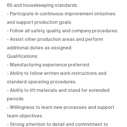
6S and housekeeping standards.
- Participate in continuous improvement initiatives
and support production goals.
- Follow all safety, quality, and company procedures.
- Assist other production areas and perform
additional duties as assigned.
Qualifications:
- Manufacturing experience preferred.
- Ability to follow written work instructions and
standard operating procedures.
- Ability to lift materials and stand for extended
periods.
- Willingness to learn new processes and support
team objectives.
- Strong attention to detail and commitment to