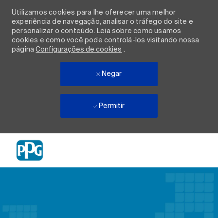
Utilizamos cookies para lhe oferecer uma melhor
experiência de navegação, analisar o tráfego do site e
personalizar o conteúdo. Leia sobre como usamos
cookies e como você pode controlá-los visitando nossa
página
Configurações de cookies
.
Negar
Permitir
Skip to main content
-