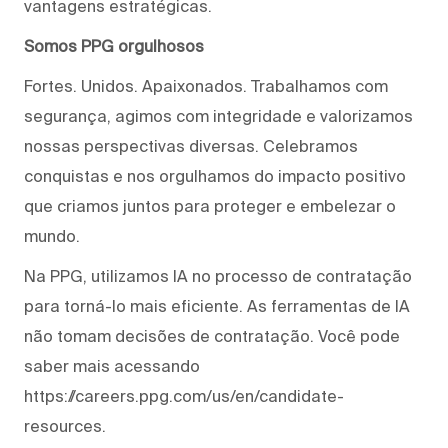
vantagens estratégicas.
Somos PPG orgulhosos
Fortes. Unidos. Apaixonados. Trabalhamos com
segurança, agimos com integridade e valorizamos
nossas perspectivas diversas. Celebramos
conquistas e nos orgulhamos do impacto positivo
que criamos juntos para proteger e embelezar o
mundo.
Na PPG, utilizamos IA no processo de contratação
para torná-lo mais eficiente. As ferramentas de IA
não tomam decisões de contratação. Você pode
saber mais acessando
https://careers.ppg.com/us/en/candidate-
resources.