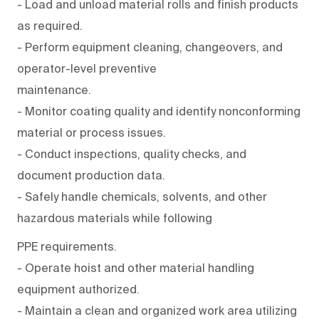
- Load and unload material rolls and finish products
as required.
- Perform equipment cleaning, changeovers, and
operator-level preventive
maintenance.
- Monitor coating quality and identify nonconforming
material or process issues.
- Conduct inspections, quality checks, and
document production data.
- Safely handle chemicals, solvents, and other
hazardous materials while following
PPE requirements.
- Operate hoist and other material handling
equipment authorized.
- Maintain a clean and organized work area utilizing