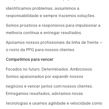
identificamos problemas, assumimos a
responsabilidade e sempre trazemos soluções.
Somos proativos e responsivos para impulsionar a
melhoria contínua e entregar resultados.
Apoiamos nossos profissionais da linha de frente —
o rosto da PPG para nossos clientes.
Competimos para vencer
Focados no futuro. Determinados. Ambiciosos.
Somos apaixonados por expandir nossos
negócios e vencer juntos com nossos clientes.
Entregamos resultados, adotamos novas
tecnologias e usamos agilidade e velocidade como