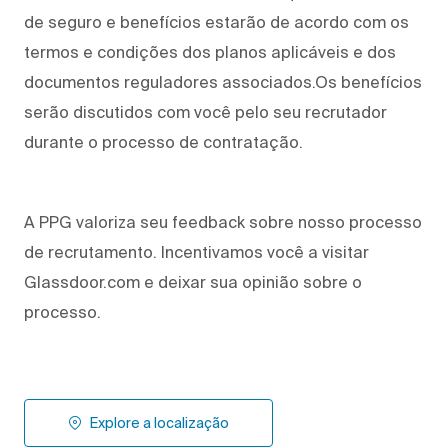
de seguro e benefícios estarão de acordo com os
termos e condições dos planos aplicáveis e dos
documentos reguladores associados.Os benefícios
serão discutidos com você pelo seu recrutador
durante o processo de contratação.
A PPG valoriza seu feedback sobre nosso processo
de recrutamento. Incentivamos você a visitar
Glassdoor.com e deixar sua opinião sobre o
processo.
Explore a localização