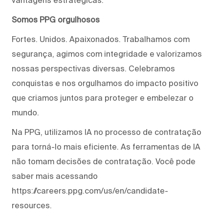
Somos PPG orgulhosos
Fortes. Unidos. Apaixonados. Trabalhamos com
segurança, agimos com integridade e valorizamos
nossas perspectivas diversas. Celebramos
conquistas e nos orgulhamos do impacto positivo
que criamos juntos para proteger e embelezar o
mundo.
Na PPG, utilizamos IA no processo de contratação
para torná-lo mais eficiente. As ferramentas de IA
não tomam decisões de contratação. Você pode
saber mais acessando
https://careers.ppg.com/us/en/candidate-
resources.