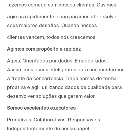
fazemos começa com nossos clientes. Ouvimos,
agimos rapidamente e não paramos até resolver
seus maiores desafios. Quando nossos
clientes vencem, todos nós crescemos.
Agimos com propósito e rapidez
Ágeis. Orientados por dados. Empoderados.
Assumimos riscos inteligentes para nos mantermos
à frente da concorrência. Trabalhamos de forma
proativa e ágil, utilizando dados de qualidade para
desenvolver soluções que geram valor.
Somos excelentes executores
Produtivos. Colaborativos. Responsáveis.
Independentemente do nosso papel,