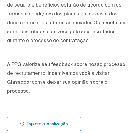
de seguro e benefícios estarão de acordo com os
termos e condições dos planos aplicáveis e dos
documentos reguladores associados.Os benefícios
serão discutidos com você pelo seu recrutador
durante o processo de contratação.
A PPG valoriza seu feedback sobre nosso processo
de recrutamento. Incentivamos você a visitar
Glassdoor.com e deixar sua opinião sobre o
processo.
Explore a localização