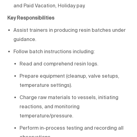
and Paid Vacation, Holiday pay.
Key Responsibilities
Assist trainers in producing resin batches under
guidance.
Follow batch instructions including:
Read and comprehend resin logs.
Prepare equipment (cleanup, valve setups,
temperature settings).
Charge raw materials to vessels, initiating
reactions, and monitoring
temperature/pressure.
Perform in-process testing and recording all
observations.