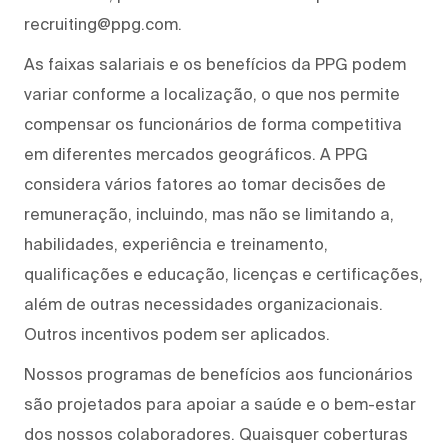
recruiting@ppg.com.
As faixas salariais e os benefícios da PPG podem
variar conforme a localização, o que nos permite
compensar os funcionários de forma competitiva
em diferentes mercados geográficos. A PPG
considera vários fatores ao tomar decisões de
remuneração, incluindo, mas não se limitando a,
habilidades, experiência e treinamento,
qualificações e educação, licenças e certificações,
além de outras necessidades organizacionais.
Outros incentivos podem ser aplicados.
Nossos programas de benefícios aos funcionários
são projetados para apoiar a saúde e o bem-estar
dos nossos colaboradores. Quaisquer coberturas