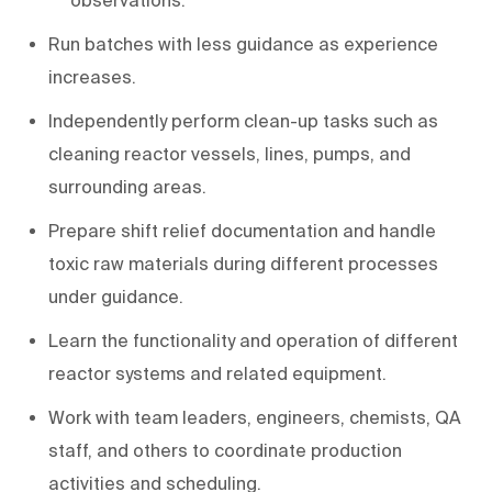
Run batches with less guidance as experience
increases.
Independently perform clean-up tasks such as
cleaning reactor vessels, lines, pumps, and
surrounding areas.
Prepare shift relief documentation and handle
toxic raw materials during different processes
under guidance.
Learn the functionality and operation of different
reactor systems and related equipment.
Work with team leaders, engineers, chemists, QA
staff, and others to coordinate production
activities and scheduling.