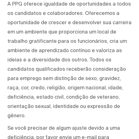
A PPG oferece igualdade de oportunidades a todos
os candidatos e colaboradores. Oferecemos a
oportunidade de crescer e desenvolver sua carreira
em um ambiente que proporciona um local de
trabalho gratificante para os funcionários, cria um
ambiente de aprendizado contínuo e valoriza as
ideias e a diversidade dos outros. Todos os
candidatos qualificados receberão consideração
para emprego sem distinção de sexo, gravidez,
raça, cor, credo, religião, origem nacional, idade,
deficiência, estado civil, condição de veterano,
orientação sexual, identidade ou expressão de
gênero.
Se você precisar de algum ajuste devido a uma
deficiência, por favor envie um e-mail para