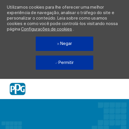
Utilizamos cookies para lhe oferecer uma melhor
experiência de navegação, analisar o tráfego do site e
personalizar o conteúdo. Leia sobre como usamos
cookies e como você pode controlá-los visitando nossa
página
Configurações de cookies
.
Negar
Permitir
Skip to main content
-