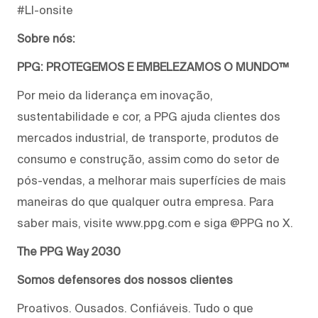
#LI-onsite
Sobre nós:
PPG: PROTEGEMOS E EMBELEZAMOS O MUNDO™
Por meio da liderança em inovação,
sustentabilidade e cor, a PPG ajuda clientes dos
mercados industrial, de transporte, produtos de
consumo e construção, assim como do setor de
pós-vendas, a melhorar mais superfícies de mais
maneiras do que qualquer outra empresa. Para
saber mais, visite www.ppg.com e siga @PPG no X.
The PPG Way 2030
Somos defensores dos nossos clientes
Proativos. Ousados. Confiáveis. Tudo o que