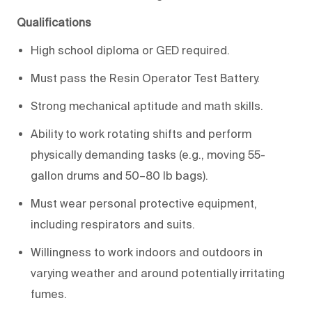
Qualifications
High school diploma or GED required.
Must pass the Resin Operator Test Battery.
Strong mechanical aptitude and math skills.
Ability to work rotating shifts and perform
physically demanding tasks (e.g., moving 55-
gallon drums and 50–80 lb bags).
Must wear personal protective equipment,
including respirators and suits.
Willingness to work indoors and outdoors in
varying weather and around potentially irritating
fumes.