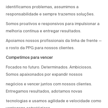
identificamos problemas, assumimos a
responsabilidade e sempre trazemos soluções.
Somos proativos e responsivos para impulsionar a
melhoria contínua e entregar resultados.
Apoiamos nossos profissionais da linha de frente —
o rosto da PPG para nossos clientes.
Competimos para vencer
Focados no futuro. Determinados. Ambiciosos.
Somos apaixonados por expandir nossos
negócios e vencer juntos com nossos clientes.
Entregamos resultados, adotamos novas
tecnologias e usamos agilidade e velocidade como
vantagens estratégicas.