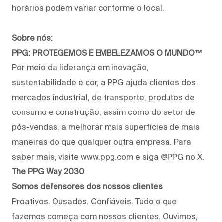
horários podem variar conforme o local.
Sobre nós:
PPG: PROTEGEMOS E EMBELEZAMOS O MUNDO™
Por meio da liderança em inovação,
sustentabilidade e cor, a PPG ajuda clientes dos
mercados industrial, de transporte, produtos de
consumo e construção, assim como do setor de
pós-vendas, a melhorar mais superfícies de mais
maneiras do que qualquer outra empresa. Para
saber mais, visite www.ppg.com e siga @PPG no X.
The PPG Way 2030
Somos defensores dos nossos clientes
Proativos. Ousados. Confiáveis. Tudo o que
fazemos começa com nossos clientes. Ouvimos,