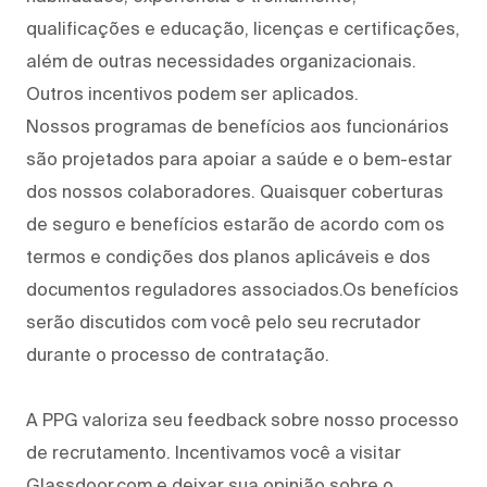
qualificações e educação, licenças e certificações,
além de outras necessidades organizacionais.
Outros incentivos podem ser aplicados.
Nossos programas de benefícios aos funcionários
são projetados para apoiar a saúde e o bem-estar
dos nossos colaboradores. Quaisquer coberturas
de seguro e benefícios estarão de acordo com os
termos e condições dos planos aplicáveis e dos
documentos reguladores associados.Os benefícios
serão discutidos com você pelo seu recrutador
durante o processo de contratação.
A PPG valoriza seu feedback sobre nosso processo
de recrutamento. Incentivamos você a visitar
Glassdoor.com e deixar sua opinião sobre o