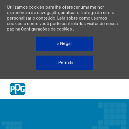
Utilizamos cookies para lhe oferecer uma melhor
experiência de navegação, analisar o tráfego do site e
personalizar o conteúdo. Leia sobre como usamos
cookies e como você pode controlá-los visitando nossa
página
Configurações de cookies
.
Negar
Permitir
Skip to main content
-