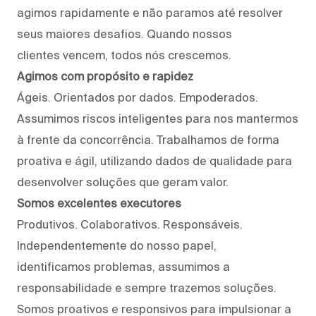
agimos rapidamente e não paramos até resolver
seus maiores desafios. Quando nossos
clientes vencem, todos nós crescemos.
Agimos com propósito e rapidez
Ágeis. Orientados por dados. Empoderados.
Assumimos riscos inteligentes para nos mantermos
à frente da concorrência. Trabalhamos de forma
proativa e ágil, utilizando dados de qualidade para
desenvolver soluções que geram valor.
Somos excelentes executores
Produtivos. Colaborativos. Responsáveis.
Independentemente do nosso papel,
identificamos problemas, assumimos a
responsabilidade e sempre trazemos soluções.
Somos proativos e responsivos para impulsionar a