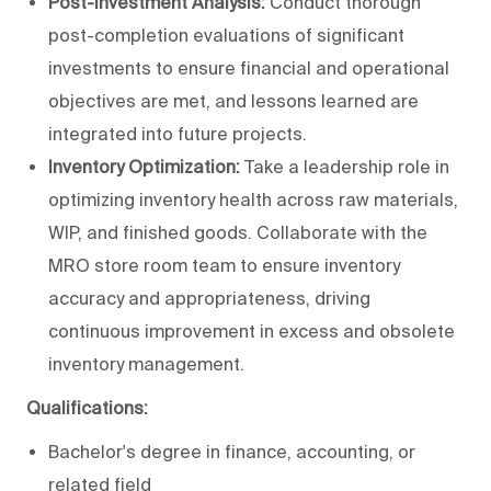
Post-Investment Analysis:
Conduct thorough
post-completion evaluations of significant
investments to ensure financial and operational
objectives are met, and lessons learned are
integrated into future projects.
Inventory Optimization:
Take a leadership role in
optimizing inventory health across raw materials,
WIP, and finished goods. Collaborate with the
MRO store room team to ensure inventory
accuracy and appropriateness, driving
continuous improvement in excess and obsolete
inventory management.
Qualifications:
Bachelor's degree in finance, accounting, or
related field