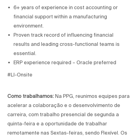
6+ years of experience in cost accounting or
financial support within a manufacturing
environment.
Proven track record of influencing financial
results and leading cross-functional teams is
essential.
ERP experience required – Oracle preferred
#LI-Onsite
Como trabalhamos:
Na PPG, reunimos equipes para
acelerar a colaboração e o desenvolvimento de
carreira, com trabalho presencial de segunda a
quinta-feira e a oportunidade de trabalhar
remotamente nas Sextas-feiras, sendo Flexível. Os