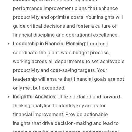
performance improvement plans that enhance
productivity and optimize costs. Your insights will
guide critical decisions and foster a culture of
financial discipline and operational excellence.
Leadership in Financial Planning:
Lead and
coordinate the plant-wide budget process,
working across all departments to set achievable
productivity and cost-saving targets. Your
leadership will ensure that financial goals are not
only met but exceeded.
Insightful Analytics:
Utilize detailed and forward-
thinking analytics to identify key areas for
financial improvement. Provide actionable
insights that drive decision-making and lead to