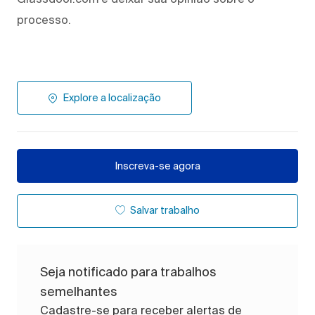
processo.
Explore a localização
Inscreva-se agora
Salvar trabalho
Seja notificado para trabalhos
semelhantes
Cadastre-se para receber alertas de