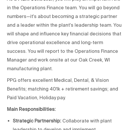
in the Operations Finance team. You will go beyond
numbers—it's about becoming a strategic partner
and a leader within the plant's leadership team. You
will shape and influence key financial decisions that
drive operational excellence and long-term
success. You will report to the Operations Finance
Manager and work onsite at our Oak Creek, WI
manufacturing plant.
PPG offers excellent Medical, Dental, & Vision
Benefits; matching 401k + retirement savings; and
Paid Vacation, Holiday pay.
Main Responsibilities:
Strategic Partnership:
Collaborate with plant
leadership to develop and implement