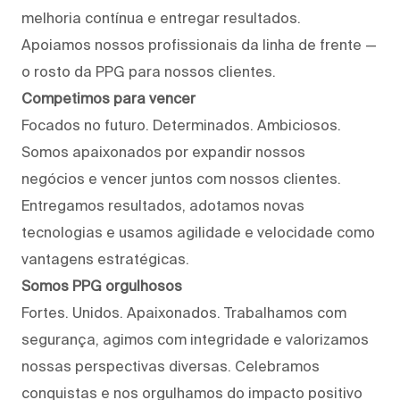
melhoria contínua e entregar resultados.
Apoiamos nossos profissionais da linha de frente —
o rosto da PPG para nossos clientes.
Competimos para vencer
Focados no futuro. Determinados. Ambiciosos.
Somos apaixonados por expandir nossos
negócios e vencer juntos com nossos clientes.
Entregamos resultados, adotamos novas
tecnologias e usamos agilidade e velocidade como
vantagens estratégicas.
Somos PPG orgulhosos
Fortes. Unidos. Apaixonados. Trabalhamos com
segurança, agimos com integridade e valorizamos
nossas perspectivas diversas. Celebramos
conquistas e nos orgulhamos do impacto positivo