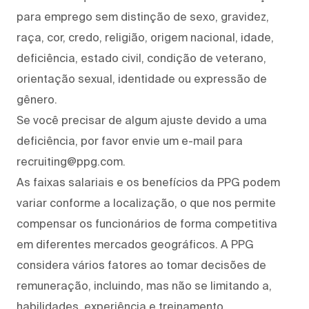
para emprego sem distinção de sexo, gravidez,
raça, cor, credo, religião, origem nacional, idade,
deficiência, estado civil, condição de veterano,
orientação sexual, identidade ou expressão de
gênero.
Se você precisar de algum ajuste devido a uma
deficiência, por favor envie um e-mail para
recruiting@ppg.com.
As faixas salariais e os benefícios da PPG podem
variar conforme a localização, o que nos permite
compensar os funcionários de forma competitiva
em diferentes mercados geográficos. A PPG
considera vários fatores ao tomar decisões de
remuneração, incluindo, mas não se limitando a,
habilidades, experiência e treinamento,