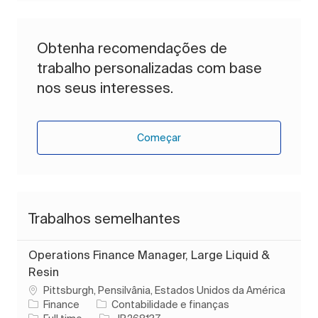
Obtenha recomendações de
trabalho personalizadas com base
nos seus interesses.
Começar
Trabalhos semelhantes
Operations Finance Manager, Large Liquid &
Resin
Localização
Pittsburgh, Pensilvânia, Estados Unidos da América
Categoria
Finance
Contabilidade e finanças