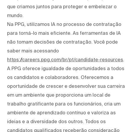
que criamos juntos para proteger e embelezar o
mundo.
Na PPG, utilizamos IA no processo de contratação
para torná-lo mais eficiente. As ferramentas de IA
não tomam decisões de contratação. Você pode
saber mais acessando
https://careers.ppg.com/br/pt/candidate-resources
.
A PPG oferece igualdade de oportunidades a todos
os candidatos e colaboradores. Oferecemos a
oportunidade de crescer e desenvolver sua carreira
em um ambiente que proporciona um local de
trabalho gratificante para os funcionários, cria um
ambiente de aprendizado contínuo e valoriza as
ideias e a diversidade dos outros. Todos os
candidatos qualificados receberão consideração