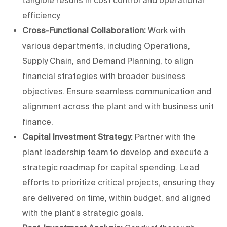
tangible results in cost control and operational
efficiency.
Cross-Functional Collaboration:
Work with
various departments, including Operations,
Supply Chain, and Demand Planning, to align
financial strategies with broader business
objectives. Ensure seamless communication and
alignment across the plant and with business unit
finance.
Capital Investment Strategy:
Partner with the
plant leadership team to develop and execute a
strategic roadmap for capital spending. Lead
efforts to prioritize critical projects, ensuring they
are delivered on time, within budget, and aligned
with the plant's strategic goals.