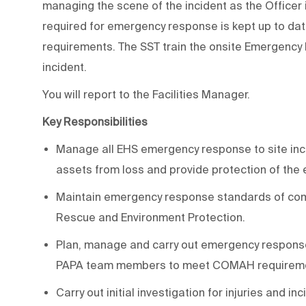
managing the scene of the incident as the Officer 
required for emergency response is kept up to da
requirements. The SST train the onsite Emergency
incident.
You will report to the Facilities Manager.
Key Responsibilities
Manage all EHS emergency response to site inci
assets from loss and provide protection of the
Maintain emergency response standards of com
Rescue and Environment Protection.
Plan, manage and carry out emergency respons
PAPA team members to meet COMAH requirem
Carry out initial investigation for injuries and in