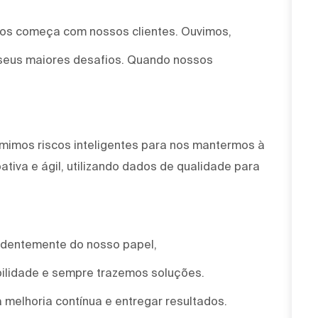
mos começa com nossos clientes. Ouvimos,
seus maiores desafios. Quando nossos
mimos riscos inteligentes para nos mantermos à
tiva e ágil, utilizando dados de qualidade para
ndentemente do nosso papel,
ilidade e sempre trazemos soluções.
 melhoria contínua e entregar resultados.