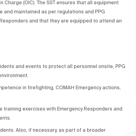
in Charge (OIC). The SST ensures that all equipment
te and maintained as per regulations and PPG
 Responders and that they are equipped to attend an
dents and events to protect all personnel onsite, PPG
 environment.
petence in firefighting, COMAH Emergency actions,
e training exercises with Emergency Responders and
ents.
cidents. Also, if necessary, as part of a broader