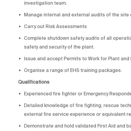
investigation team.
Manage internal and external audits of the si
Carry out Risk Assessments
Complete shutdown safety audits of all operat
safety and security of the plant.
Issue and accept Permits to Work for Plant and
Organise a range of EHS training packages.
Qualifications
Experienced fire fighter or Emergency Responde
Detailed knowledge of fire fighting, rescue te
external fire service experience or equivalent 
Demonstrate and hold validated First Aid and basi