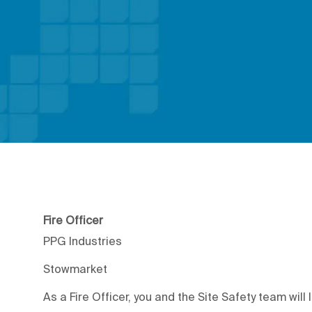
Fire Officer
PPG Industries
Stowmarket
As a Fire Officer, you and the Site Safety team wil