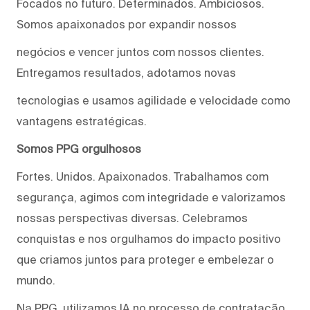
Focados no futuro. Determinados. Ambiciosos.
Somos apaixonados por expandir nossos
negócios e vencer juntos com nossos clientes.
Entregamos resultados, adotamos novas
tecnologias e usamos agilidade e velocidade como
vantagens estratégicas.
Somos PPG orgulhosos
Fortes. Unidos. Apaixonados. Trabalhamos com
segurança, agimos com integridade e valorizamos
nossas perspectivas diversas. Celebramos
conquistas e nos orgulhamos do impacto positivo
que criamos juntos para proteger e embelezar o
mundo.
Na PPG, utilizamos IA no processo de contratação