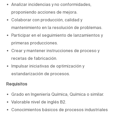
Analizar incidencias y no conformidades,
proponiendo acciones de mejora.
Colaborar con producción, calidad y
mantenimiento en la resolución de problemas.
Participar en el seguimiento de lanzamientos y
primeras producciones.
Crear y mantener instrucciones de proceso y
recetas de fabricación.
Impulsar iniciativas de optimización y
estandarización de procesos.
Requisitos
Grado en Ingeniería Química, Química o similar.
Valorable nivel de inglés B2.
Conocimientos básicos de procesos industriales