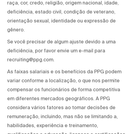
raça, cor, credo, religião, origem nacional, idade,
deficiência, estado civil, condição de veterano,
orientação sexual, identidade ou expressão de
gênero.
Se você precisar de algum ajuste devido a uma
deficiência, por favor envie um e-mail para
recruiting@ppg.com.
As faixas salariais e os benefícios da PPG podem
variar conforme a localização, o que nos permite
compensar os funcionários de forma competitiva
em diferentes mercados geográficos. A PPG
considera vários fatores ao tomar decisões de
remuneração, incluindo, mas não se limitando a,
habilidades, experiência e treinamento,