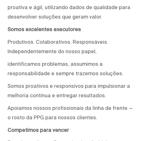
proativa e ágil, utilizando dados de qualidade para
desenvolver soluções que geram valor.
Somos excelentes executores
Produtivos. Colaborativos. Responsáveis.
Independentemente do nosso papel,
identificamos problemas, assumimos a
responsabilidade e sempre trazemos soluções.
Somos proativos e responsivos para impulsionar a
melhoria contínua e entregar resultados.
Apoiamos nossos profissionais da linha de frente —
o rosto da PPG para nossos clientes.
Competimos para vencer