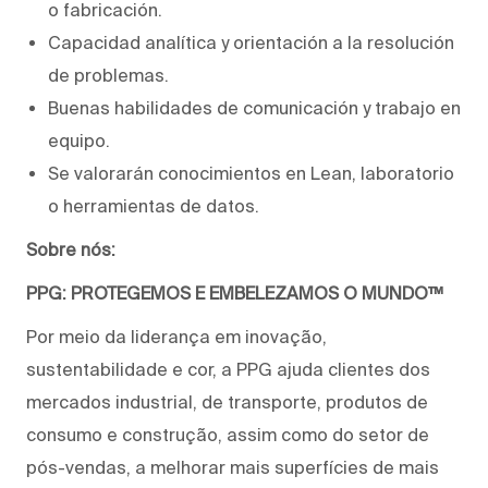
o fabricación.
Capacidad analítica y orientación a la resolución
de problemas.
Buenas habilidades de comunicación y trabajo en
equipo.
Se valorarán conocimientos en Lean, laboratorio
o herramientas de datos.
Sobre nós:
PPG: PROTEGEMOS E EMBELEZAMOS O MUNDO™
Por meio da liderança em inovação,
sustentabilidade e cor, a PPG ajuda clientes dos
mercados industrial, de transporte, produtos de
consumo e construção, assim como do setor de
pós-vendas, a melhorar mais superfícies de mais