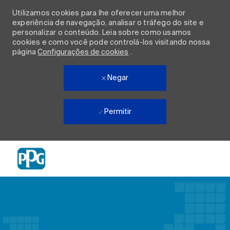
Utilizamos cookies para lhe oferecer uma melhor
experiência de navegação, analisar o tráfego do site e
personalizar o conteúdo. Leia sobre como usamos
cookies e como você pode controlá-los visitando nossa
página
Configurações de cookies
.
Negar
Permitir
Skip to main content
-