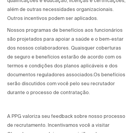
qualificações e educação, licenças e certificações,
além de outras necessidades organizacionais.
Outros incentivos podem ser aplicados.
Nossos programas de benefícios aos funcionários
são projetados para apoiar a saúde e o bem-estar
dos nossos colaboradores. Quaisquer coberturas
de seguro e benefícios estarão de acordo com os
termos e condições dos planos aplicáveis e dos
documentos reguladores associados.Os benefícios
serão discutidos com você pelo seu recrutador
durante o processo de contratação.
A PPG valoriza seu feedback sobre nosso processo
de recrutamento. Incentivamos você a visitar