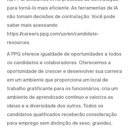
para torná-lo mais eficiente. As ferramentas de IA
não tomam decisões de contratação. Você pode
saber mais acessando
https://careers.ppg.com/us/en/candidate-
resources.
A PPG oferece igualdade de oportunidades a todos
os candidatos e colaboradores. Oferecemos a
oportunidade de crescer e desenvolver sua carreira
em um ambiente que proporciona um local de
trabalho gratificante para os funcionários, cria um
ambiente de aprendizado contínuo e valoriza as
ideias e a diversidade dos outros. Todos os
candidatos qualificados receberão consideração
para emprego sem distinção de sexo, gravidez,