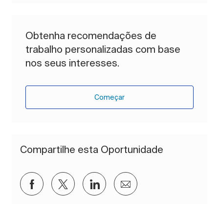
Obtenha recomendações de
trabalho personalizadas com base
nos seus interesses.
Começar
Compartilhe esta Oportunidade
Compartilhar via Facebook
Compartilhar via twitter
Compartilhar via LinkedIn
Compartilhar por e-