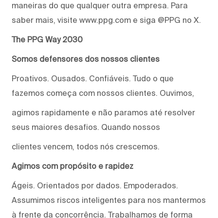
maneiras do que qualquer outra empresa. Para
saber mais, visite www.ppg.com e siga @PPG no X.
The PPG Way 2030
Somos defensores dos nossos clientes
Proativos. Ousados. Confiáveis. Tudo o que
fazemos começa com nossos clientes. Ouvimos,
agimos rapidamente e não paramos até resolver
seus maiores desafios. Quando nossos
clientes vencem, todos nós crescemos.
Agimos com propósito e rapidez
Ágeis. Orientados por dados. Empoderados.
Assumimos riscos inteligentes para nos mantermos
à frente da concorrência. Trabalhamos de forma