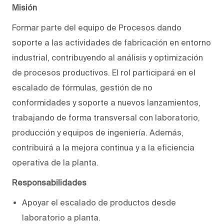
Misión
Formar parte del equipo de Procesos dando
soporte a las actividades de fabricación en entorno
industrial, contribuyendo al análisis y optimización
de procesos productivos. El rol participará en el
escalado de fórmulas, gestión de no
conformidades y soporte a nuevos lanzamientos,
trabajando de forma transversal con laboratorio,
producción y equipos de ingeniería. Además,
contribuirá a la mejora continua y a la eficiencia
operativa de la planta.
Responsabilidades
Apoyar el escalado de productos desde
laboratorio a planta.