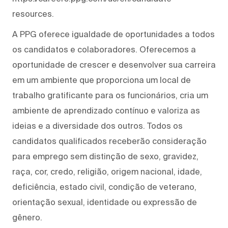
resources.
A PPG oferece igualdade de oportunidades a todos
os candidatos e colaboradores. Oferecemos a
oportunidade de crescer e desenvolver sua carreira
em um ambiente que proporciona um local de
trabalho gratificante para os funcionários, cria um
ambiente de aprendizado contínuo e valoriza as
ideias e a diversidade dos outros. Todos os
candidatos qualificados receberão consideração
para emprego sem distinção de sexo, gravidez,
raça, cor, credo, religião, origem nacional, idade,
deficiência, estado civil, condição de veterano,
orientação sexual, identidade ou expressão de
gênero.