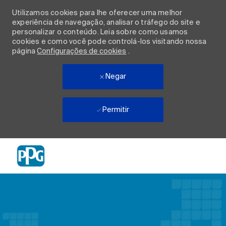
Utilizamos cookies para lhe oferecer uma melhor
experiência de navegação, analisar o tráfego do site e
personalizar o conteúdo. Leia sobre como usamos
cookies e como você pode controlá-los visitando nossa
página
Configurações de cookies
.
Negar
Permitir
Skip to main content
-