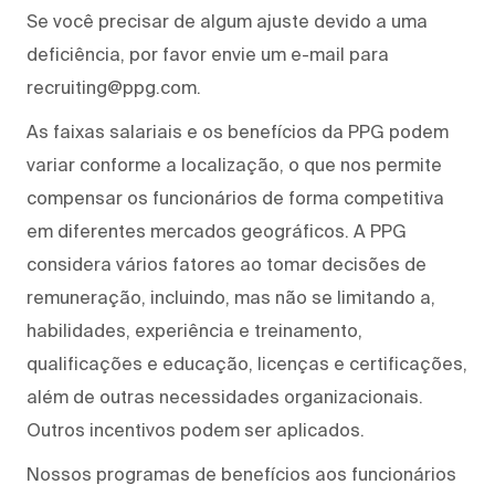
Se você precisar de algum ajuste devido a uma
deficiência, por favor envie um e-mail para
recruiting@ppg.com.
As faixas salariais e os benefícios da PPG podem
variar conforme a localização, o que nos permite
compensar os funcionários de forma competitiva
em diferentes mercados geográficos. A PPG
considera vários fatores ao tomar decisões de
remuneração, incluindo, mas não se limitando a,
habilidades, experiência e treinamento,
qualificações e educação, licenças e certificações,
além de outras necessidades organizacionais.
Outros incentivos podem ser aplicados.
Nossos programas de benefícios aos funcionários