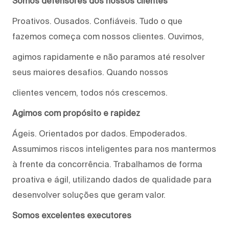
Somos defensores dos nossos clientes
Proativos. Ousados. Confiáveis. Tudo o que
fazemos começa com nossos clientes. Ouvimos,
agimos rapidamente e não paramos até resolver
seus maiores desafios. Quando nossos
clientes vencem, todos nós crescemos.
Agimos com propósito e rapidez
Ágeis. Orientados por dados. Empoderados.
Assumimos riscos inteligentes para nos mantermos
à frente da concorrência. Trabalhamos de forma
proativa e ágil, utilizando dados de qualidade para
desenvolver soluções que geram valor.
Somos excelentes executores