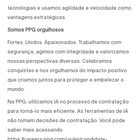
tecnologias e usamos agilidade e velocidade como
vantagens estratégicas.
Somos PPG orgulhosos
Fortes. Unidos. Apaixonados. Trabalhamos com
segurança, agimos com integridade e valorizamos
nossas perspectivas diversas. Celebramos
conquistas e nos orgulhamos do impacto positivo
que criamos juntos para proteger e embelezar o
mundo.
Na PPG, utilizamos IA no processo de contratação
para torná-lo mais eficiente. As ferramentas de IA
não tomam decisões de contratação. Você pode
saber mais acessando
https://careers.ppg.com/us/en/candidate-