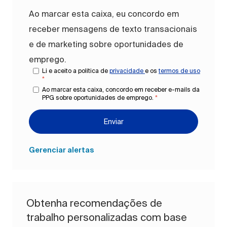
Ao marcar esta caixa, eu concordo em
receber mensagens de texto transacionais
e de marketing sobre oportunidades de
emprego.
Li e aceito a política de
privacidade
e os
termos de uso
*
Ao marcar esta caixa, concordo em receber e-mails da
PPG sobre oportunidades de emprego.
*
Enviar
Gerenciar alertas
Obtenha recomendações de
trabalho personalizadas com base