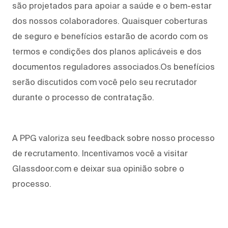
são projetados para apoiar a saúde e o bem-estar
dos nossos colaboradores. Quaisquer coberturas
de seguro e benefícios estarão de acordo com os
termos e condições dos planos aplicáveis e dos
documentos reguladores associados.Os benefícios
serão discutidos com você pelo seu recrutador
durante o processo de contratação.
A PPG valoriza seu feedback sobre nosso processo
de recrutamento. Incentivamos você a visitar
Glassdoor.com e deixar sua opinião sobre o
processo.