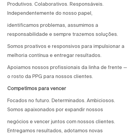
Produtivos. Colaborativos. Responsáveis.
Independentemente do nosso papel,
identificamos problemas, assumimos a
responsabilidade e sempre trazemos soluções.
Somos proativos e responsivos para impulsionar a
melhoria contínua e entregar resultados.
Apoiamos nossos profissionais da linha de frente —
o rosto da PPG para nossos clientes.
Competimos para vencer
Focados no futuro. Determinados. Ambiciosos.
Somos apaixonados por expandir nossos
negócios e vencer juntos com nossos clientes.
Entregamos resultados, adotamos novas