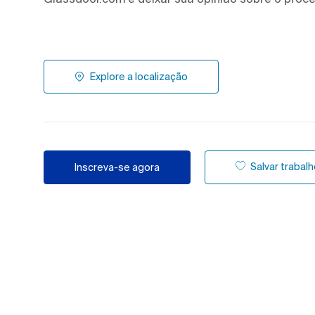
Explore a localização
Salvar trabal
Inscreva-se agora