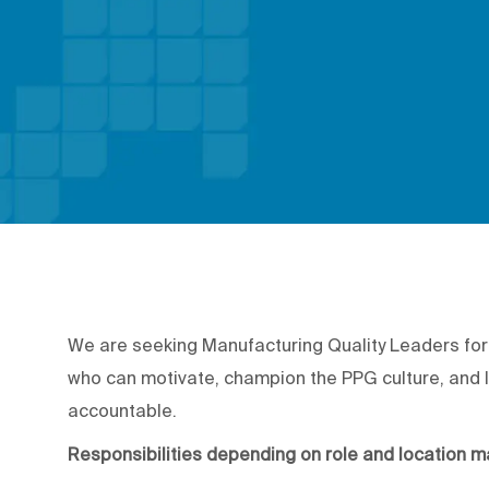
We are seeking Manufacturing Quality Leaders for 
who can motivate, champion the PPG culture, and l
accountable.
Responsibilities depending on role and location ma