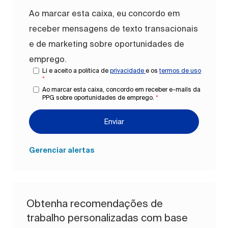
Ao marcar esta caixa, eu concordo em
receber mensagens de texto transacionais
e de marketing sobre oportunidades de
emprego.
Li e aceito a política de
privacidade
e os
termos de uso
*
Ao marcar esta caixa, concordo em receber e-mails da
PPG sobre oportunidades de emprego.
*
Enviar
Gerenciar alertas
Obtenha recomendações de
trabalho personalizadas com base