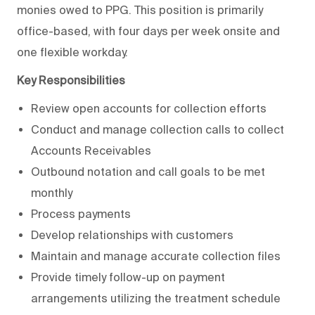
monies owed to PPG. This position is primarily
office-based, with four days per week onsite and
one flexible workday.
Key Responsibilities
Review open accounts for collection efforts
Conduct and manage collection calls to collect
Accounts Receivables
Outbound notation and call goals to be met
monthly
Process payments
Develop relationships with customers
Maintain and manage accurate collection files
Provide timely follow-up on payment
arrangements utilizing the treatment schedule