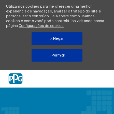
Utilizamos cookies para lhe oferecer uma melhor
experiência de navegação, analisar o tráfego do site e
personalizar o conteúdo. Leia sobre como usamos
cookies e como você pode controlá-los visitando nossa
página
Configurações de cookies
.
Negar
Permitir
Skip to main content
-