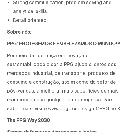
Strong communication, problem solving and
analytical skills.
Detail oriented.
Sobre nós:
PPG: PROTEGEMOS E EMBELEZAMOS O MUNDO™
Por meio da liderança em inovação,
sustentabilidade e cor, a PPG ajuda clientes dos
mercados industrial, de transporte, produtos de
consumo e construção, assim como do setor de
pós-vendas, a melhorar mais superfícies de mais
maneiras do que qualquer outra empresa. Para
saber mais, visite www.ppg.com e siga @PPG no X.
The PPG Way 2030
Somos defensores dos nossos clientes