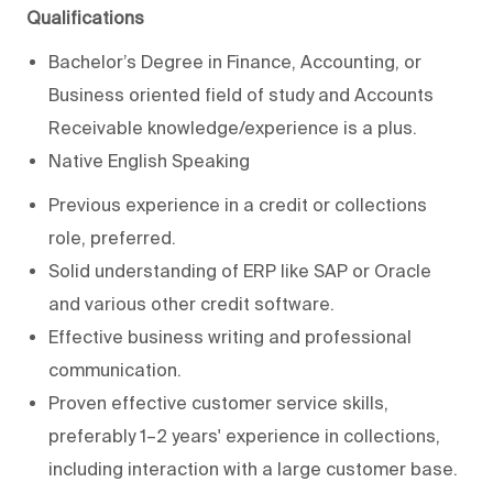
Qualifications
Bachelor’s Degree in Finance, Accounting, or
Business oriented field of study and Accounts
Receivable knowledge/experience is a plus.
Native English Speaking
Previous experience in a credit or collections
role, preferred.
Solid understanding of ERP like SAP or Oracle
and various other credit software.
Effective business writing and professional
communication.
Proven effective customer service skills,
preferably 1–2 years' experience in collections,
including interaction with a large customer base.