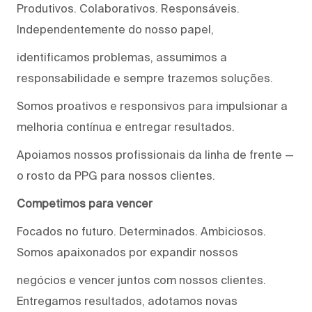
Produtivos. Colaborativos. Responsáveis.
Independentemente do nosso papel,
identificamos problemas, assumimos a
responsabilidade e sempre trazemos soluções.
Somos proativos e responsivos para impulsionar a
melhoria contínua e entregar resultados.
Apoiamos nossos profissionais da linha de frente —
o rosto da PPG para nossos clientes.
Competimos para vencer
Focados no futuro. Determinados. Ambiciosos.
Somos apaixonados por expandir nossos
negócios e vencer juntos com nossos clientes.
Entregamos resultados, adotamos novas