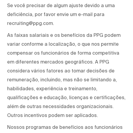
Se você precisar de algum ajuste devido a uma
deficiência, por favor envie um e-mail para
recruiting@ppg.com.
As faixas salariais e os benefícios da PPG podem
variar conforme a localização, o que nos permite
compensar os funcionários de forma competitiva
em diferentes mercados geográficos. A PPG
considera vários fatores ao tomar decisões de
remuneração, incluindo, mas não se limitando a,
habilidades, experiência e treinamento,
qualificações e educação, licenças e certificações,
além de outras necessidades organizacionais.
Outros incentivos podem ser aplicados.
Nossos programas de benefícios aos funcionários