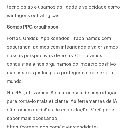
tecnologias e usamos agilidade e velocidade como
vantagens estratégicas.
Somos PPG orgulhosos
Fortes. Unidos. Apaixonados. Trabalhamos com
segurança, agimos com integridade e valorizamos
nossas perspectivas diversas. Celebramos
conquistas e nos orgulhamos do impacto positivo
que criamos juntos para proteger e embelezar o
mundo.
Na PPG, utilizamos IA no processo de contratação
para torná-lo mais eficiente. As ferramentas de IA
não tomam decisões de contratação. Você pode
saber mais acessando
https://careers.ppg.com/us/en/candidate-