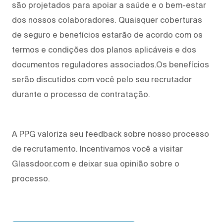
são projetados para apoiar a saúde e o bem-estar
dos nossos colaboradores. Quaisquer coberturas
de seguro e benefícios estarão de acordo com os
termos e condições dos planos aplicáveis e dos
documentos reguladores associados.Os benefícios
serão discutidos com você pelo seu recrutador
durante o processo de contratação.
A PPG valoriza seu feedback sobre nosso processo
de recrutamento. Incentivamos você a visitar
Glassdoor.com e deixar sua opinião sobre o
processo.