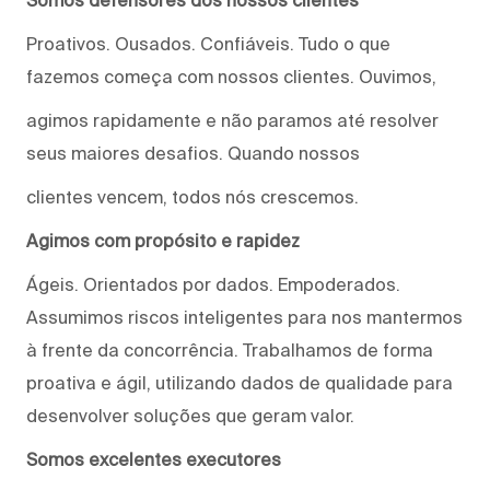
Proativos. Ousados. Confiáveis. Tudo o que
fazemos começa com nossos clientes. Ouvimos,
agimos rapidamente e não paramos até resolver
seus maiores desafios. Quando nossos
clientes vencem, todos nós crescemos.
Agimos com propósito e rapidez
Ágeis. Orientados por dados. Empoderados.
Assumimos riscos inteligentes para nos mantermos
à frente da concorrência. Trabalhamos de forma
proativa e ágil, utilizando dados de qualidade para
desenvolver soluções que geram valor.
Somos excelentes executores