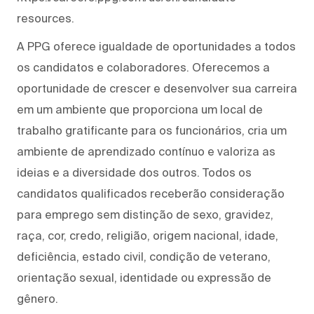
resources.
A PPG oferece igualdade de oportunidades a todos
os candidatos e colaboradores. Oferecemos a
oportunidade de crescer e desenvolver sua carreira
em um ambiente que proporciona um local de
trabalho gratificante para os funcionários, cria um
ambiente de aprendizado contínuo e valoriza as
ideias e a diversidade dos outros. Todos os
candidatos qualificados receberão consideração
para emprego sem distinção de sexo, gravidez,
raça, cor, credo, religião, origem nacional, idade,
deficiência, estado civil, condição de veterano,
orientação sexual, identidade ou expressão de
gênero.