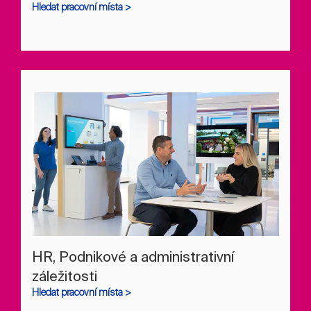
Hledat pracovní místa >
HR, Podnikové a administrativní
záležitosti
Hledat pracovní místa >