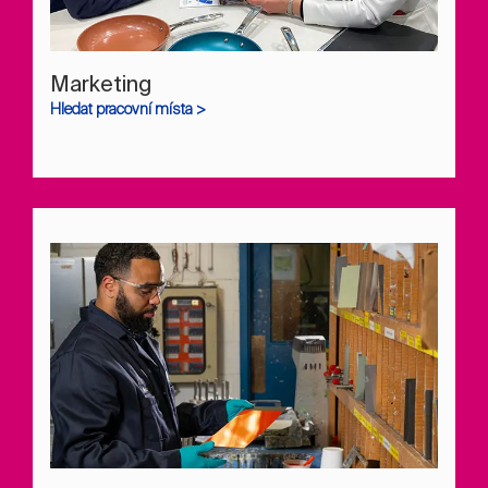
Marketing
Hledat pracovní místa >