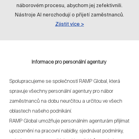
náborovém procesu, abychom jej zefektivnili.
Nástroje AI nerozhodují o přijetí zaměstnanců.
Zjistit více >
Informace pro personální agentury
Spolupracujeme se společností RAMP Global, která
spravuje všechny personální agentury pro nábor
zaměstnanců na dobu neurčitou a určitou ve všech
oblastech našeho podnikání.
RAMP Global umožňuje personálním agenturám přijímat
upozornění na pracovní nabídky, sjednávat podmínky,