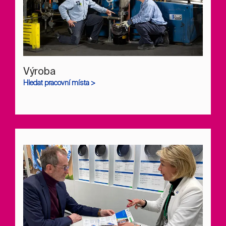
Výroba
Hledat pracovní místa >