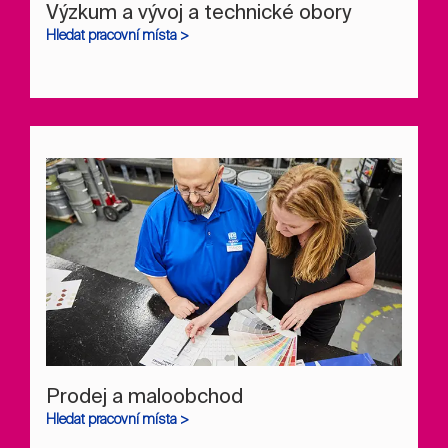
Výzkum a vývoj a technické obory
Hledat pracovní místa >
Prodej a maloobchod
Hledat pracovní místa >