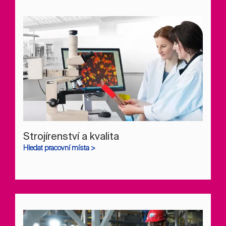
Strojírenství a kvalita
Hledat pracovní místa >