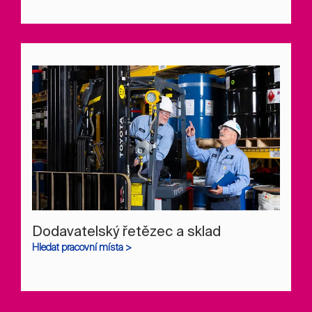
Dodavatelský řetězec a sklad
Hledat pracovní místa >