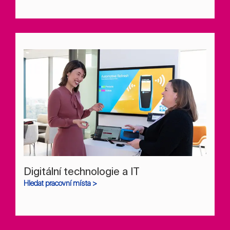
Digitální technologie a IT
Hledat pracovní místa >