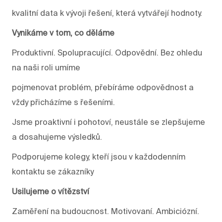
kvalitní data k vývoji řešení, která vytvářejí hodnoty.
Vynikáme v tom, co děláme
Produktivní. Spolupracující. Odpovědní. Bez ohledu
na naši roli umíme
pojmenovat problém, přebíráme odpovědnost a
vždy přicházíme s řešeními.
Jsme proaktivní i pohotoví, neustále se zlepšujeme
a dosahujeme výsledků.
Podporujeme kolegy, kteří jsou v každodenním
kontaktu se zákazníky
Usilujeme o vítězství
Zaměření na budoucnost. Motivovaní. Ambiciózní.