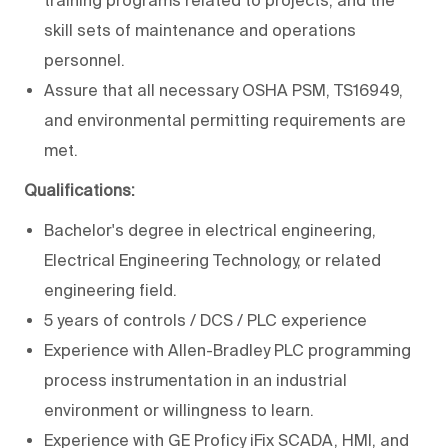
skill sets of maintenance and operations
personnel.
Assure that all necessary OSHA PSM, TS16949,
and environmental permitting requirements are
met.
Qualifications:
Bachelor's degree in electrical engineering,
Electrical Engineering Technology, or related
engineering field.
5 years of controls / DCS / PLC experience
Experience with Allen-Bradley PLC programming
process instrumentation in an industrial
environment or willingness to learn.
Experience with GE Proficy iFix SCADA, HMI, and