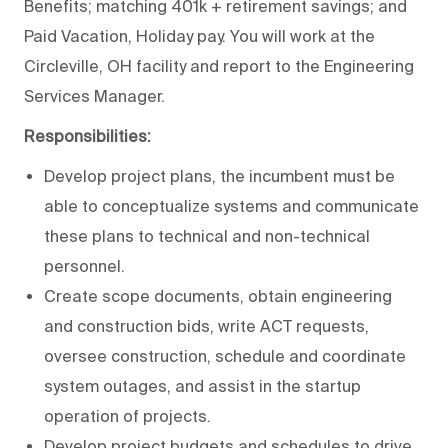
Benefits; matching 401k + retirement savings; and
Paid Vacation, Holiday pay. You will work at the
Circleville, OH facility and report to the Engineering
Services Manager.
Responsibilities:
Develop project plans, the incumbent must be
able to conceptualize systems and communicate
these plans to technical and non-technical
personnel.
Create scope documents, obtain engineering
and construction bids, write ACT requests,
oversee construction, schedule and coordinate
system outages, and assist in the startup
operation of projects.
Develop project budgets and schedules to drive