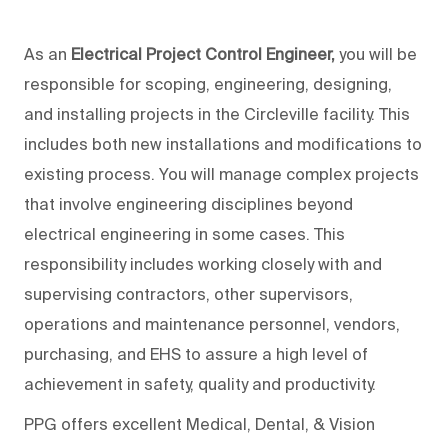
As an
Electrical Project Control Engineer,
you will be
responsible for scoping, engineering, designing,
and installing projects in the Circleville facility. This
includes both new installations and modifications to
existing process. You will manage complex projects
that involve engineering disciplines beyond
electrical engineering in some cases. This
responsibility includes working closely with and
supervising contractors, other supervisors,
operations and maintenance personnel, vendors,
purchasing, and EHS to assure a high level of
achievement in safety, quality and productivity.
PPG offers excellent Medical, Dental, & Vision