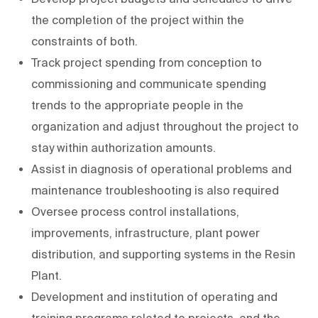
the completion of the project within the
constraints of both.
Track project spending from conception to
commissioning and communicate spending
trends to the appropriate people in the
organization and adjust throughout the project to
stay within authorization amounts.
Assist in diagnosis of operational problems and
maintenance troubleshooting is also required
Oversee process control installations,
improvements, infrastructure, plant power
distribution, and supporting systems in the Resin
Plant.
Development and institution of operating and
training programs related to projects, and the