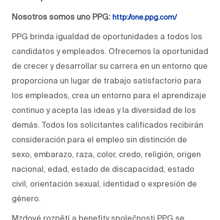
Nosotros somos uno PPG:
http://one.ppg.com/
PPG brinda igualdad de oportunidades a todos los
candidatos y empleados. Ofrecemos la oportunidad
de crecer y desarrollar su carrera en un entorno que
proporciona un lugar de trabajo satisfactorio para
los empleados, crea un entorno para el aprendizaje
continuo y acepta las ideas y la diversidad de los
demás. Todos los solicitantes calificados recibirán
consideración para el empleo sin distinción de
sexo, embarazo, raza, color, credo, religión, origen
nacional, edad, estado de discapacidad, estado
civil, orientación sexual, identidad o expresión de
género.
Mzdové rozpětí a benefity společnosti PPG se