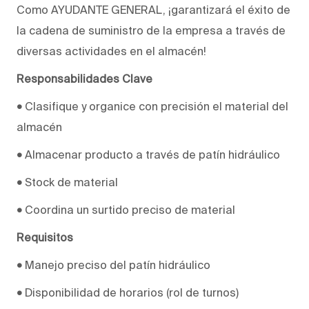
Como AYUDANTE GENERAL, ¡garantizará el éxito de
la cadena de suministro de la empresa a través de
diversas actividades en el almacén!
Responsabilidades Clave
•
Clasifique y organice con precisión el material del
almacén
•
Almacenar producto a través de patín hidráulico
•
Stock de material
•
Coordina un surtido preciso de material
Requisitos
•
Manejo preciso del patín hidráulico
•
Disponibilidad de horarios (rol de turnos)