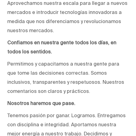
Aprovechamos nuestra escala para llegar a nuevos
mercados e introducir tecnologías innovadoras a
medida que nos diferenciamos y revolucionamos
nuestros mercados.
Confiamos en nuestra gente todos los días, en
todos los sentidos.
Permitimos y capacitamos a nuestra gente para
que tome las decisiones correctas. Somos
inclusivos, transparentes y respetuosos. Nuestros
comentarios son claros y prácticos.
Nosotros haremos que pase.
Tenemos pasión por ganar. Logramos. Entregamos
con disciplina e integridad. Aportamos nuestra
mejor energía a nuestro trabajo. Decidimos y