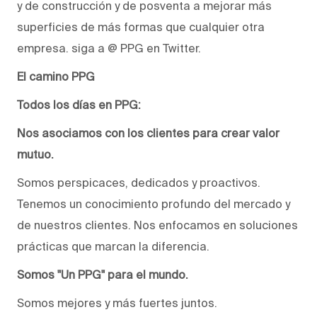
y de construcción y de posventa a mejorar más
superficies de más formas que cualquier otra
empresa. siga a @ PPG en Twitter.
El camino PPG
Todos los días en PPG:
Nos asociamos con los clientes para crear valor
mutuo.
Somos perspicaces, dedicados y proactivos.
Tenemos un conocimiento profundo del mercado y
de nuestros clientes. Nos enfocamos en soluciones
prácticas que marcan la diferencia.
Somos "Un PPG" para el mundo.
Somos mejores y más fuertes juntos.