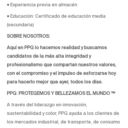
•
Experiencia previa en almacén
•
Educación: Certificado de educación media
(secundaria)
SOBRE NOSOTROS:
Aquí en PPG lo hacemos realidad y buscamos
candidatos de la más alta integridad y
profesionalismo que compartan nuestros valores,
con el compromiso y el impulso de esforzarse hoy
para hacerlo mejor que ayer, todos los días.
PPG: PROTEGEMOS Y BELLEZAMOS EL MUNDO ™
A través del liderazgo en innovación,
sustentabilidad y color, PPG ayuda a los clientes de
los mercados industrial, de transporte, de consumo