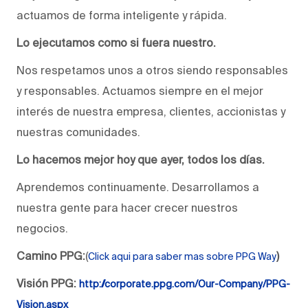
actuamos de forma inteligente y rápida.
Lo ejecutamos como si fuera nuestro.
Nos respetamos unos a otros siendo responsables
y responsables. Actuamos siempre en el mejor
interés de nuestra empresa, clientes, accionistas y
nuestras comunidades.
Lo hacemos mejor hoy que ayer, todos los días.
Aprendemos continuamente. Desarrollamos a
nuestra gente para hacer crecer nuestros
negocios.
Camino PPG:
(
)
Click aqui para saber mas sobre PPG Way
Visión PPG:
http://corporate.ppg.com/Our-Company/PPG-
Vision.aspx