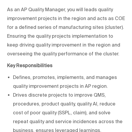
As an AP Quality Manager, you will leads quality
improvement projects in the region and acts as COE
for a defined series of manufacturing sites (cluster).
Ensuring the quality projects implementation to
keep driving quality improvement in the region and
overseeing the quality performance of the cluster.
Key Responsibilities
Defines, promotes, implements, and manages
quality improvement projects in AP region.
Drives discrete projects to improve QMS,
procedures, product quality, quality AI, reduce
cost of poor quality (SSPL, claim), and solve
repeat quality and service incidences across the
business, ensures leveraged learnings.