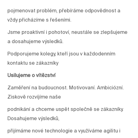
pojmenovat problém, přebíráme odpovědnost a
vždy přicházíme s řešeními.
Jsme proaktivní i pohotoví, neustále se zlepšujeme
a dosahujeme výsledků.
Podporujeme kolegy, kteří jsou v každodenním
kontaktu se zákazníky
Usilujeme o vítězství
Zaměření na budoucnost. Motivovaní. Ambiciózní.
Ziskově rozvíjíme naše
podnikání a chceme uspět společně se zákazníky.
Dosahujeme výsledků,
přijímáme nové technologie a využíváme agilitu i