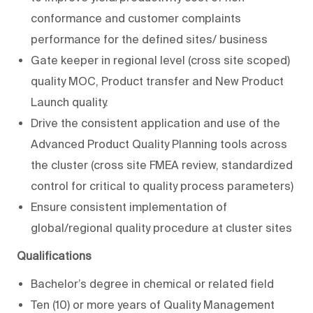
conformance and customer complaints
performance for the defined sites/ business
Gate keeper in regional level (cross site scoped)
quality MOC, Product transfer and New Product
Launch quality.
Drive the consistent application and use of the
Advanced Product Quality Planning tools across
the cluster (cross site FMEA review, standardized
control for critical to quality process parameters)
Ensure consistent implementation of
global/regional quality procedure at cluster sites
Qualifications
Bachelor’s degree in
chemical
or related field
Ten (10) or more years of Quality Management