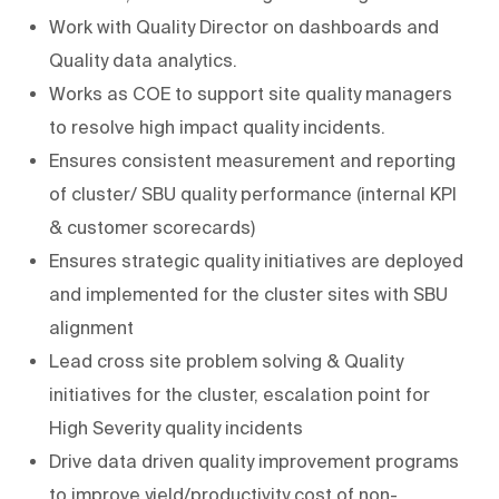
Work with Quality Director on dashboards and
Quality data analytics​.
Works as COE to support site quality managers
to resolve high impact quality incidents.
Ensures consistent measurement and reporting
of cluster/ SBU quality performance (internal KPI
& customer scorecards)
Ensures strategic quality initiatives are deployed
and implemented for the cluster sites with SBU
alignment
Lead cross site problem solving & Quality
initiatives for the cluster, escalation point for
High Severity quality incidents
Drive data driven quality improvement programs
to improve yield/productivity cost of non-