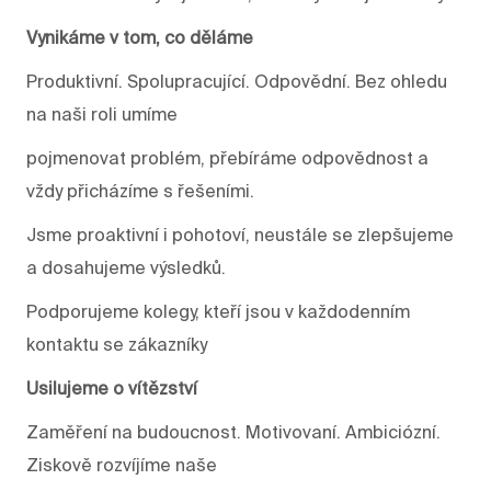
Vynikáme v tom, co děláme
Produktivní. Spolupracující. Odpovědní. Bez ohledu
na naši roli umíme
pojmenovat problém, přebíráme odpovědnost a
vždy přicházíme s řešeními.
Jsme proaktivní i pohotoví, neustále se zlepšujeme
a dosahujeme výsledků.
Podporujeme kolegy, kteří jsou v každodenním
kontaktu se zákazníky
Usilujeme o vítězství
Zaměření na budoucnost. Motivovaní. Ambiciózní.
Ziskově rozvíjíme naše