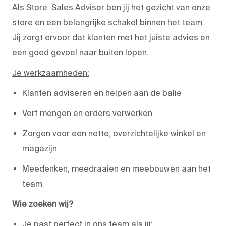
Als Store Sales Advisor ben jij het gezicht van onze
store en een belangrijke schakel binnen het team.
Jij zorgt ervoor dat klanten met het juiste advies en
een goed gevoel naar buiten lopen.
Je werkzaamheden:
Klanten adviseren en helpen aan de balie
Verf mengen en orders verwerken
Zorgen voor een nette, overzichtelijke winkel en
magazijn
Meedenken, meedraaien en meebouwen aan het
team
Wie zoeken wij?
Je past perfect in ons team als jij: