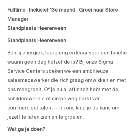
Fulltime · Inclusief 13e maand · Groei naar Store
Manager
Standplaats Heerenveen
Standplaats Heerenveen
Ben jij energiek, leergierig en klaar voor een functie
waarin geen dag hetzelfde is? Bij onze Sigma
Service Centers zoeken we een ambitieuze
salesmedewerker die zich graag ontwikkelt en met
ons meegroeit. Of je nu al affiniteit hebt met de
schilderswereld of simpelweg barst van
commercieel talent — bij ons krijg je de kans om
jezelf te laten zien én te groeien.
Wat ga je doen?