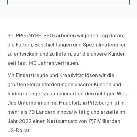
Bei PPG (NYSE: PPG) arbeiten wir jeden Tag daran,
die Farben, Beschichtungen und Spezialmaterialien
zu entwickeln und zu liefern, auf die unsere Kunden
seit fast 140 Jahren vertrauen.
Mit Einsatzfreude und Kreativität lösen wir die
größten Herausforderungen unserer Kunden und
finden in enger Zusammenarbeit den richtigen Weg.
Das Unternehmen mit Hauptsitz in Pittsburgh ist in
mehr als 70 Ländern innovativ tätig und erzielte im
Jahr 2022 einen Nettoumsatz von 17,7 Milliarden
US-Dollar.