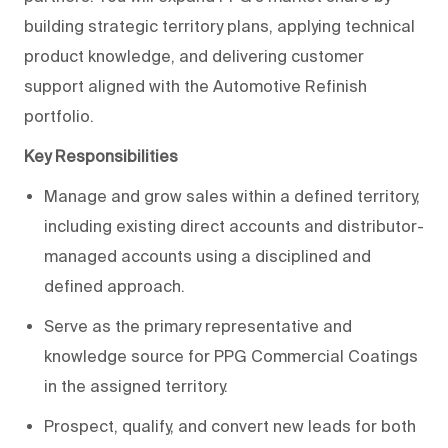
building strategic territory plans, applying technical
product knowledge, and delivering customer
support aligned with the Automotive Refinish
portfolio.
Key Responsibilities
Manage and grow sales within a defined territory,
including existing direct accounts and distributor-
managed accounts using a disciplined and
defined approach.
Serve as the primary representative and
knowledge source for PPG Commercial Coatings
in the assigned territory.
Prospect, qualify, and convert new leads for both