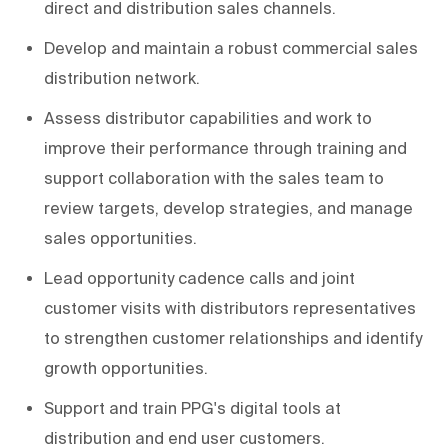
direct and distribution sales channels.
Develop and maintain a robust commercial sales
distribution network.
Assess distributor capabilities and work to
improve their performance through training and
support collaboration with the sales team to
review targets, develop strategies, and manage
sales opportunities.
Lead opportunity cadence calls and joint
customer visits with distributors representatives
to strengthen customer relationships and identify
growth opportunities.
Support and train PPG's digital tools at
distribution and end user customers.