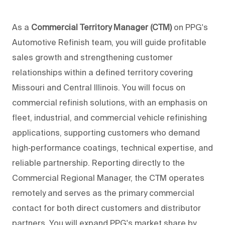
As a
Commercial Territory Manager (CTM)
on PPG's
Automotive Refinish team, you will guide profitable
sales growth and strengthening customer
relationships within a defined territory covering
Missouri and Central Illinois.
You will focus on
commercial refinish solutions, with an emphasis on
fleet, industrial, and commercial vehicle refinishing
applications, supporting customers who demand
high‑performance coatings, technical expertise, and
reliable partnership. Reporting directly to the
Commercial Regional Manager, the CTM operates
remotely and serves as the primary commercial
contact for both direct customers and distributor
partners. You will expand PPG's market share by