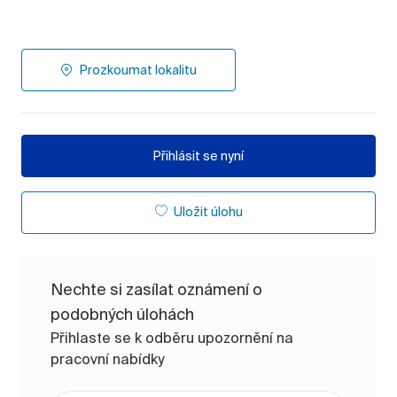
Prozkoumat lokalitu
Přihlásit se nyní
Uložit úlohu
Nechte si zasílat oznámení o
podobných úlohách
Přihlaste se k odběru upozornění na
pracovní nabídky