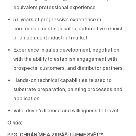
equivalent professional experience.
5+ years of progressive experience in
commercial coatings sales, automotive refinish,
or an adjacent industrial market.
Experience in sales development, negotiation,
with the ability to establish engagement with
prospects, customers, and distributor partners.
Hands-on technical capabilities related to
substrate preparation, painting processes and
application
Valid driver's license and willingness to travel.
O nás:
PPG: CHRÁNÍME A ZKRÁŠLUJEME SVĚT™