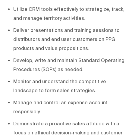
Utilize CRM tools effectively to strategize, track,
and manage territory activities.
Deliver presentations and training sessions to
distributors and end user customers on PPG
products and value propositions.
Develop, write and maintain Standard Operating
Procedures (SOPs) as needed.
Monitor and understand the competitive
landscape to form sales strategies.
Manage and control an expense account
responsibly.
Demonstrate a proactive sales attitude with a
focus on ethical decision-making and customer