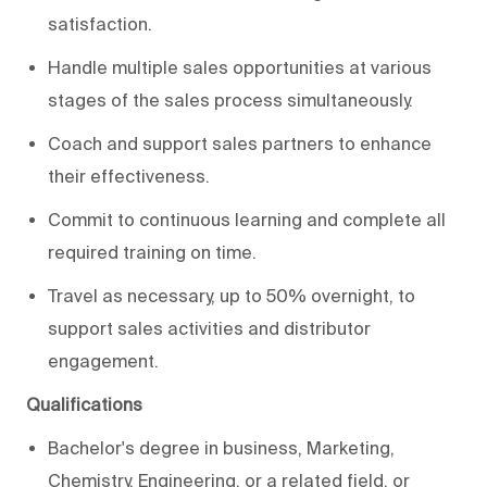
satisfaction.
Handle multiple sales opportunities at various
stages of the sales process simultaneously.
Coach and support sales partners to enhance
their effectiveness.
Commit to continuous learning and complete all
required training on time.
Travel as necessary, up to 50% overnight, to
support sales activities and distributor
engagement.
Qualifications
Bachelor's degree in business, Marketing,
Chemistry, Engineering, or a related field, or