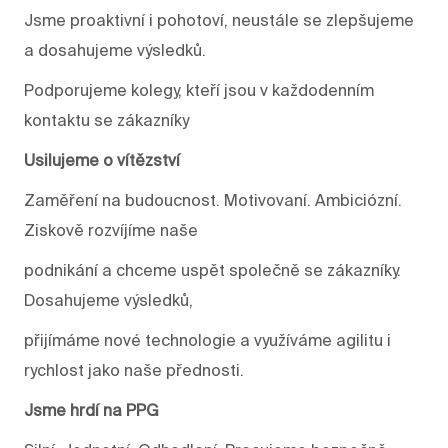
Jsme proaktivní i pohotoví, neustále se zlepšujeme
a dosahujeme výsledků.
Podporujeme kolegy, kteří jsou v každodenním
kontaktu se zákazníky
Usilujeme o vítězství
Zaměření na budoucnost. Motivovaní. Ambiciózní.
Ziskově rozvíjíme naše
podnikání a chceme uspět společně se zákazníky.
Dosahujeme výsledků,
přijímáme nové technologie a využíváme agilitu i
rychlost jako naše přednosti.
Jsme hrdí na PPG