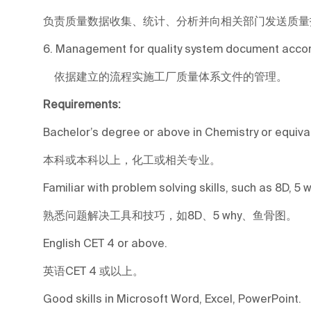
负责质量数据收集、统计、分析并向相关部门发送质量
6. Management for quality system document accor
依据建立的流程实施工厂质量体系文件的管理。
Requirements:
Bachelor’s degree or above in Chemistry or equiva
本科或本科以上，化工或相关专业。
Familiar with problem solving skills, such as 8D, 5 w
熟悉问题解决工具和技巧，如8D、5 why、鱼骨图。
English CET 4 or above.
英语CET 4 或以上。
Good skills in Microsoft Word, Excel, PowerPoint.