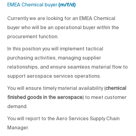
EMEA Chemical buyer
(m/f/d)
Currently we are looking for an
EMEA Chemical
buyer
who will be an operational buyer within the
procurement function.
In this position you will implement tactical
purchasing activities, managing supplier
relationships, and ensure seamless material flow to
support aerospace services operations.
You will ensure timely material availability (
chemical
finished goods in the aerospace
) to meet customer
demand.
You will report to the Aero Services Supply Chain
Manager.