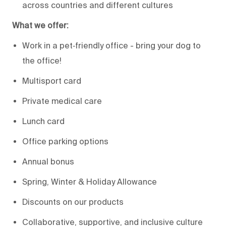
across countries and different cultures
What we offer:
Work in a pet‑friendly office - bring your dog to
the office!
Multisport card
Private medical care
Lunch card
Office parking options
Annual bonus
Spring, Winter & Holiday Allowance
Discounts on our products
Collaborative, supportive, and inclusive culture