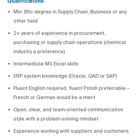
Qualifications
Min. BSc degree in Supply Chain, Business or any
other field
2+ years of experience in procurement,
purchasing or supply chain operations (chemical
industry a preference)
Intermediate MS Excel skills
ERP system knowledge (Oracle, QAD or SAP)
Fluent English required, fluent Polish preferrable –
French or German would be a merit
Open, clear, and team‑oriented communication
style with a problem‑solving mindset
Experience working with suppliers and customers