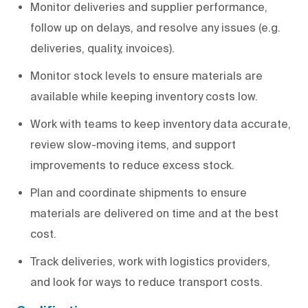
Monitor deliveries and supplier performance,
follow up on delays, and resolve any issues (e.g.
deliveries, quality, invoices).
Monitor stock levels to ensure materials are
available while keeping inventory costs low.
Work with teams to keep inventory data accurate,
review slow-moving items, and support
improvements to reduce excess stock.
Plan and coordinate shipments to ensure
materials are delivered on time and at the best
cost.
Track deliveries, work with logistics providers,
and look for ways to reduce transport costs.