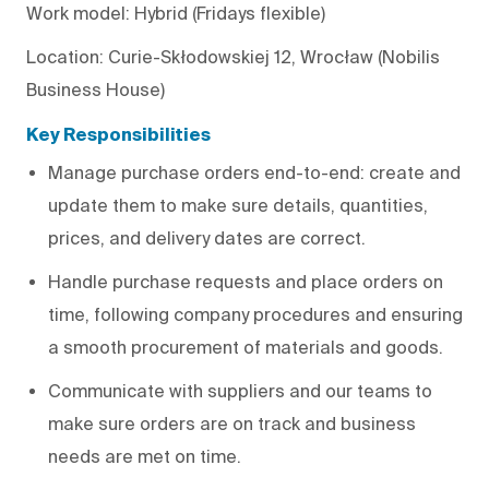
Work model: Hybrid (Fridays flexible)
Location: Curie-Skłodowskiej 12, Wrocław (Nobilis
Business House)
Key Responsibilities
Manage purchase orders end-to-end: create and
update them to make sure details, quantities,
prices, and delivery dates are correct.
Handle purchase requests and place orders on
time, following company procedures and ensuring
a smooth procurement of materials and goods.
Communicate with suppliers and our teams to
make sure orders are on track and business
needs are met on time.