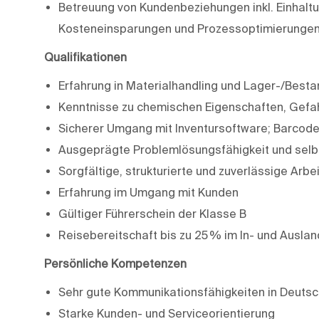
Betreuung von Kundenbeziehungen inkl. Einhaltung
Kosteneinsparungen und Prozessoptimierungen
Qualifikationen
Erfahrung in Materialhandling und Lager-/Besta
Kenntnisse zu chemischen Eigenschaften, Gefa
Sicherer Umgang mit Inventursoftware; Barcode/
Ausgeprägte Problemlösungsfähigkeit und selb
Sorgfältige, strukturierte und zuverlässige Arbe
Erfahrung im Umgang mit Kunden
Gültiger Führerschein der Klasse B
Reisebereitschaft bis zu 25 % im In- und Auslan
Persönliche Kompetenzen
Sehr gute Kommunikationsfähigkeiten in Deutsch 
Starke Kunden- und Serviceorientierung