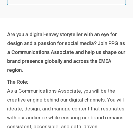
Are you a digital-savvy storyteller with an eye for
design and a passion for social media? Join PPG as
a Communications Associate and help us shape our
brand presence globally and across the EMEA
region.
The Role:
As a Communications Associate, you will be the
creative engine behind our digital channels. You will
ideate, design, and manage content that resonates
with our audience while ensuring our brand remains
consistent, accessible, and data-driven.