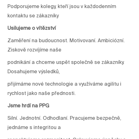
Podporujeme kolegy, kteří jsou v každodenním
kontaktu se zákazníky
Usilujeme o vítězství
Zaměření na budoucnost. Motivovaní. Ambiciózní.
Ziskově rozvíjíme naše
podnikání a chceme uspět společně se zákazníky.
Dosahujeme výsledků,
přijímáme nové technologie a využíváme agilitu i
rychlost jako naše přednosti.
Jsme hrdí na PPG
Silní. Jednotní. Odhodlaní. Pracujeme bezpečně,
jednáme s integritou a