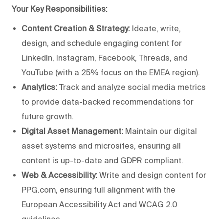
Your Key Responsibilities:
Content Creation & Strategy:
Ideate, write,
design, and schedule engaging content for
LinkedIn, Instagram, Facebook, Threads, and
YouTube (with a 25% focus on the EMEA region).
Analytics:
Track and analyze social media metrics
to provide data-backed recommendations for
future growth.
Digital Asset Management:
Maintain our digital
asset systems and microsites, ensuring all
content is up-to-date and GDPR compliant.
Web & Accessibility:
Write and design content for
PPG.com, ensuring full alignment with the
European Accessibility Act and WCAG 2.0
guidelines.