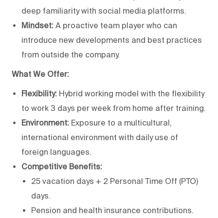
deep familiarity with social media platforms.
Mindset:
A proactive team player who can
introduce new developments and best practices
from outside the company.
What We Offer:
Flexibility:
Hybrid working model with the flexibility
to work 3 days per week from home after training.
Environment:
Exposure to a multicultural,
international environment with daily use of
foreign languages.
Competitive Benefits:
25 vacation days + 2 Personal Time Off (PTO)
days.
Pension and health insurance contributions.