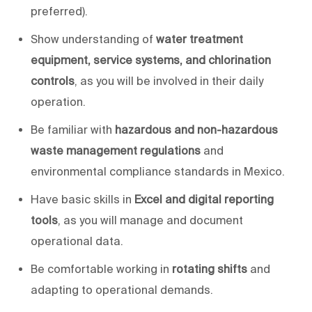
preferred).
Show understanding of
water treatment
equipment, service systems, and chlorination
controls
, as you will be involved in their daily
operation.
Be familiar with
hazardous and non-hazardous
waste management regulations
and
environmental compliance standards in Mexico.
Have basic skills in
Excel
and digital reporting
tools
, as
you will
manage and document
operational data.
Be comfortable working in
rotating shifts
and
adapting to operational demands.