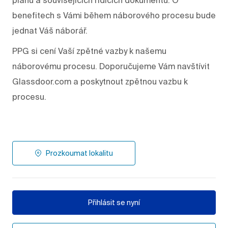
benefitech s Vámi během náborového procesu bude
jednat Váš náborář.
PPG si cení Vaší zpětné vazby k našemu
náborovému procesu. Doporučujeme Vám navštívit
Glassdoor.com a poskytnout zpětnou vazbu k
procesu.
Prozkoumat lokalitu
Přihlásit se nyní