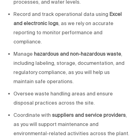
processes, and water levels.
Record and track operational data using
Excel
and electronic logs
, as we rely on accurate
reporting to monitor performance and
compliance.
Manage
hazardous and non-hazardous waste
,
including labeling, storage, documentation, and
regulatory compliance, as
you will help us
maintain safe operations.
Oversee waste handling areas and ensure
disposal practices across the site.
Coordinate with
suppliers and service providers
,
as
you will
support maintenance and
environmental-related activities across the plant.