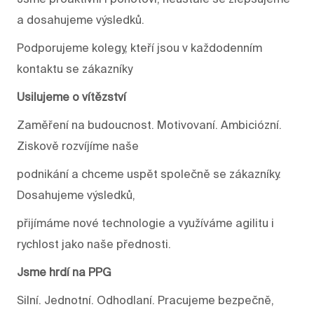
a dosahujeme výsledků.
Podporujeme kolegy, kteří jsou v každodenním
kontaktu se zákazníky
Usilujeme o vítězství
Zaměření na budoucnost. Motivovaní. Ambiciózní.
Ziskově rozvíjíme naše
podnikání a chceme uspět společně se zákazníky.
Dosahujeme výsledků,
přijímáme nové technologie a využíváme agilitu i
rychlost jako naše přednosti.
Jsme hrdí na PPG
Silní. Jednotní. Odhodlaní. Pracujeme bezpečně,