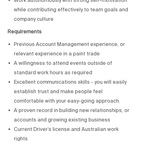
while contributing effectively to team goals and
company culture
Requirements
Previous Account Management experience, or
relevant experience in a paint trade
A willingness to attend events outside of
standard work hours as required
Excellent communications skills - you will easily
establish trust and make people feel
comfortable with your easy-going approach.
A proven record in building new relationships, or
accounts and growing existing business
Current Driver’s license and Australian work
rights