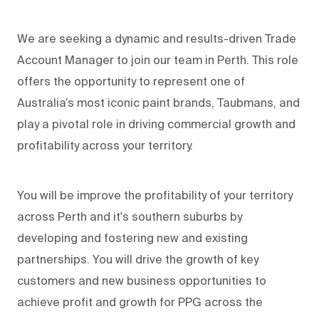
We are seeking a dynamic and results-driven Trade
Account Manager to join our team in Perth. This role
offers the opportunity to represent one of
Australia’s most iconic paint brands, Taubmans, and
play a pivotal role in driving commercial growth and
profitability across your territory.
You will be improve the profitability of your territory
across Perth and it's southern suburbs by
developing and fostering new and existing
partnerships. You will drive the growth of key
customers and new business opportunities to
achieve profit and growth for PPG across the