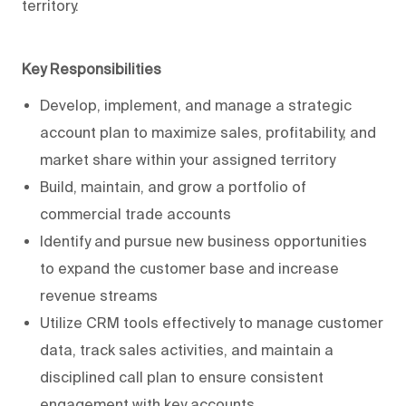
territory.
Key Responsibilities
Develop, implement, and manage a strategic
account plan to maximize sales, profitability, and
market share within your assigned territory
Build, maintain, and grow a portfolio of
commercial trade accounts
Identify and pursue new business opportunities
to expand the customer base and increase
revenue streams
Utilize CRM tools effectively to manage customer
data, track sales activities, and maintain a
disciplined call plan to ensure consistent
engagement with key accounts