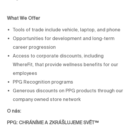
What We Offer
Tools of trade include vehicle, laptop, and phone
Opportunities for development and long-term
career progression
Access to corporate discounts, including
WhereFit, that provide wellness benefits for our
employees
PPG Recognition programs
Generous discounts on PPG products through our
company owned store network
O nás:
PPG: CHRÁNÍME A ZKRÁŠLUJEME SVĚT™