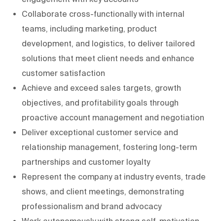
Collaborate cross-functionally with internal
teams, including marketing, product
development, and logistics, to deliver tailored
solutions that meet client needs and enhance
customer satisfaction
Achieve and exceed sales targets, growth
objectives, and profitability goals through
proactive account management and negotiation
Deliver exceptional customer service and
relationship management, fostering long-term
partnerships and customer loyalty
Represent the company at industry events, trade
shows, and client meetings, demonstrating
professionalism and brand advocacy
Work autonomously with strong self-motivation