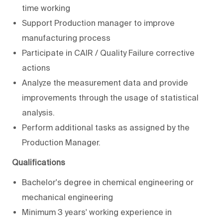
time working
Support Production manager to improve
manufacturing process
Participate in CAIR / Quality Failure corrective
actions
Analyze the measurement data and provide
improvements through the usage of statistical
analysis.
Perform additional tasks as assigned by the
Production Manager.
Qualifications
Bachelor's degree in chemical engineering or
mechanical engineering
Minimum 3 years' working experience in