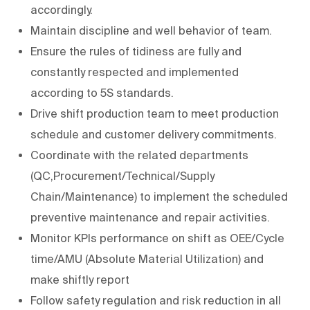
accordingly.
Maintain discipline and well behavior of team.
Ensure the rules of tidiness are fully and
constantly respected and implemented
according to 5S standards.
Drive shift production team to meet production
schedule and customer delivery commitments.
Coordinate with the related departments
(QC,Procurement/Technical/Supply
Chain/Maintenance) to implement the scheduled
preventive maintenance and repair activities.
Monitor KPIs performance on shift as OEE/Cycle
time/AMU (Absolute Material Utilization) and
make shiftly report
Follow safety regulation and risk reduction in all