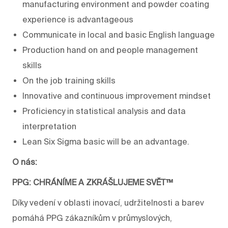
manufacturing environment and powder coating
experience is advantageous
Communicate in local and basic English language
Production hand on and people management
skills
On the job training skills
Innovative and continuous improvement mindset
Proficiency in statistical analysis and data
interpretation
Lean Six Sigma basic will be an advantage.
O nás:
PPG: CHRÁNÍME A ZKRÁŠLUJEME SVĚT™
Díky vedení v oblasti inovací, udržitelnosti a barev
pomáhá PPG zákazníkům v průmyslových,