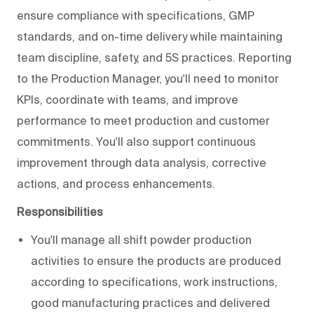
ensure compliance with specifications, GMP
standards, and on-time delivery while maintaining
team discipline, safety, and 5S practices. Reporting
to the Production Manager, you'll need to monitor
KPIs, coordinate with teams, and improve
performance to meet production and customer
commitments. You'll also support continuous
improvement through data analysis, corrective
actions, and process enhancements.
Responsibilities
You'll manage all shift powder production
activities to ensure the products are produced
according to specifications, work instructions,
good manufacturing practices and delivered