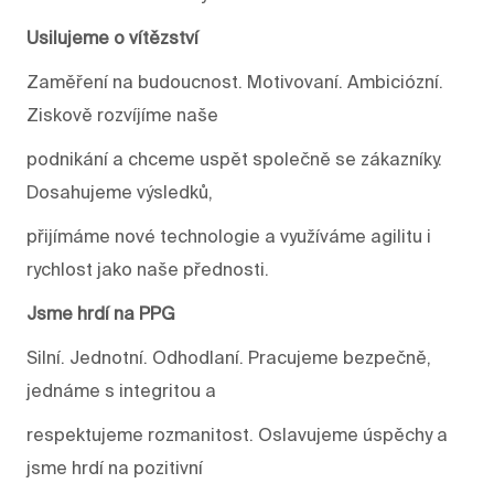
Usilujeme o vítězství
Zaměření na budoucnost. Motivovaní. Ambiciózní.
Ziskově rozvíjíme naše
podnikání a chceme uspět společně se zákazníky.
Dosahujeme výsledků,
přijímáme nové technologie a využíváme agilitu i
rychlost jako naše přednosti.
Jsme hrdí na PPG
Silní. Jednotní. Odhodlaní. Pracujeme bezpečně,
jednáme s integritou a
respektujeme rozmanitost. Oslavujeme úspěchy a
jsme hrdí na pozitivní