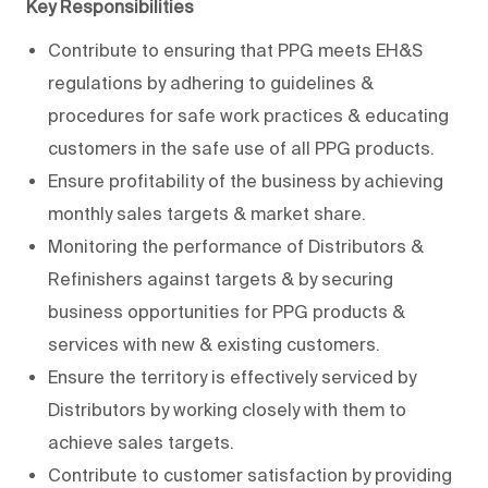
Key Responsibilities
Contribute to ensuring that PPG meets EH&S
regulations by adhering to guidelines &
procedures for safe work practices & educating
customers in the safe use of all PPG products.
Ensure profitability of the business by achieving
monthly sales targets & market share.
Monitoring the performance of Distributors &
Refinishers against targets & by securing
business opportunities for PPG products &
services with new & existing customers.
Ensure the territory is effectively serviced by
Distributors by working closely with them to
achieve sales targets.
Contribute to customer satisfaction by providing