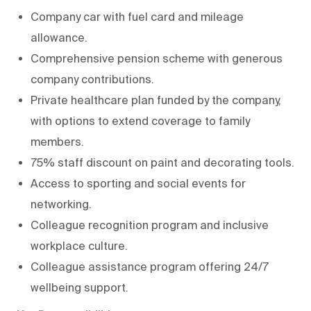
Company car with fuel card and mileage
allowance.
Comprehensive pension scheme with generous
company contributions.
Private healthcare plan funded by the company,
with options to extend coverage to family
members.
75% staff discount on paint and decorating tools.
Access to sporting and social events for
networking.
Colleague recognition program and inclusive
workplace culture.
Colleague assistance program offering 24/7
wellbeing support.