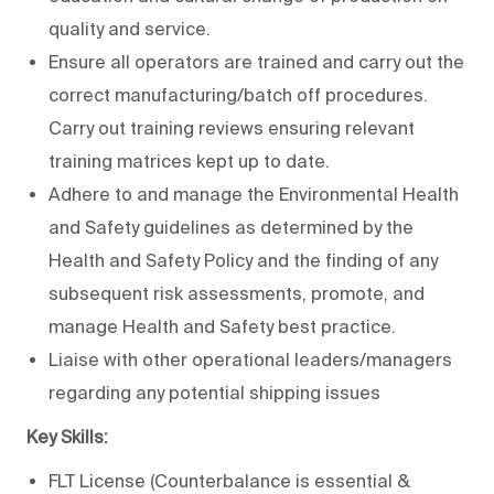
quality and service.
Ensure all operators are trained and carry out the
correct manufacturing/batch off procedures.
Carry out training reviews ensuring relevant
training matrices kept up to date.
Adhere to and manage the Environmental Health
and Safety guidelines as determined by the
Health and Safety Policy and the finding of any
subsequent risk assessments, promote, and
manage Health and Safety best practice.
Liaise with other operational leaders/managers
regarding any potential shipping issues
Key Skills:
FLT License (Counterbalance is essential &