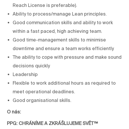
Reach License is preferable).
Ability to process/manage Lean principles.
Good communication skills and ability to work
within a fast paced, high achieving team.
Good time-management skills to minimise
downtime and ensure a team works efficiently
The ability to cope with pressure and make sound
decisions quickly
Leadership
Flexible to work additional hours as required to
meet operational deadlines.
Good organisational skills.
O nás:
PPG: CHRÁNÍME A ZKRÁŠLUJEME SVĚT™