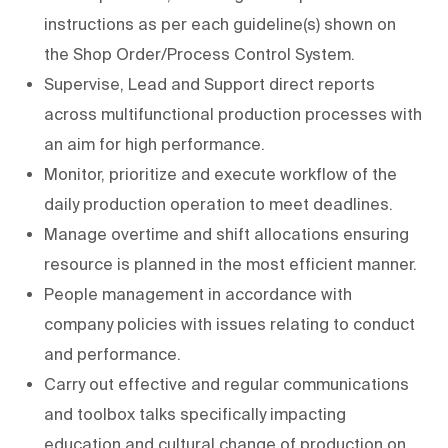
instructions as per each guideline(s) shown on
the Shop Order/Process Control System.
Supervise, Lead and Support direct reports
across multifunctional production processes with
an aim for high performance.
Monitor, prioritize and execute workflow of the
daily production operation to meet deadlines.
Manage overtime and shift allocations ensuring
resource is planned in the most efficient manner.
People management in accordance with
company policies with issues relating to conduct
and performance.
Carry out effective and regular communications
and toolbox talks specifically impacting
education and cultural change of production on