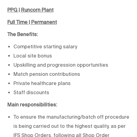
PPG | Runcorn Plant
Full Time | Permanent
The Benefits:
Competitive starting salary
Local site bonus
Upskilling and progression opportunities
Match pension contributions
Private healthcare plans
Staff discounts
Main responsibilities:
To ensure the manufacturing/batch off procedure
is being carried out to the highest quality, as per
IFS Shop Orders, following all Shop Order