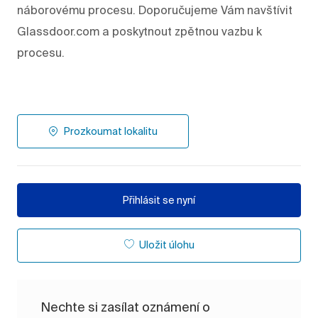
náborovému procesu. Doporučujeme Vám navštívit
Glassdoor.com a poskytnout zpětnou vazbu k
procesu.
Prozkoumat lokalitu
Přihlásit se nyní
Uložit úlohu
Nechte si zasílat oznámení o