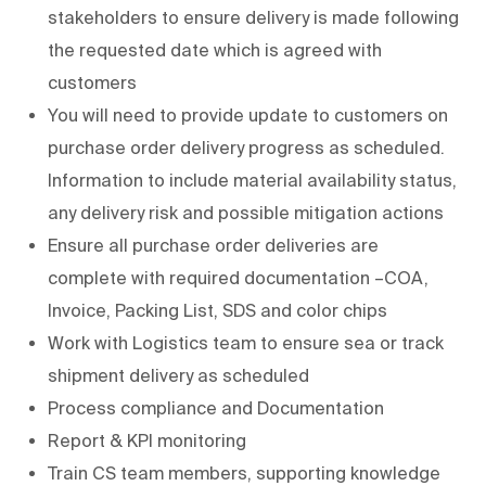
stakeholders to ensure delivery is made following
the requested date which is agreed with
customers
You will need to provide update to customers on
purchase order delivery progress as scheduled.
Information to include material availability status,
any delivery risk and possible mitigation actions
Ensure all purchase order deliveries are
complete with required documentation –COA,
Invoice, Packing List, SDS and color chips
Work with Logistics team to ensure sea or track
shipment delivery as scheduled
Process compliance and Documentation
Report & KPI monitoring
Train CS team members, supporting knowledge