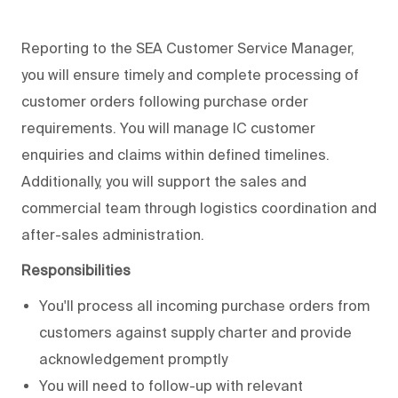
Reporting to the SEA Customer Service Manager,
you will ensure timely and complete processing of
customer orders following purchase order
requirements. You will manage IC customer
enquiries and claims within defined timelines.
Additionally, you will support the sales and
commercial team through logistics coordination and
after-sales administration.
Responsibilities
You'll process all incoming purchase orders from
customers against supply charter and provide
acknowledgement promptly
You will need to follow-up with relevant