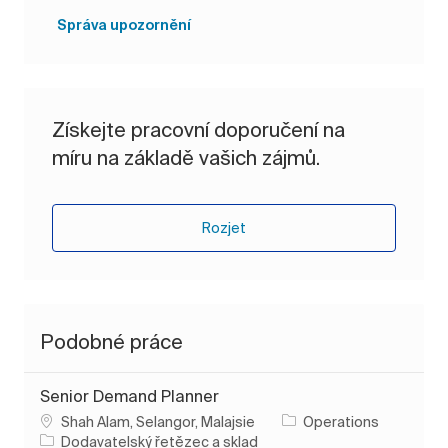
Správa upozornění
Získejte pracovní doporučení na
míru na základě vašich zájmů.
Rozjet
Podobné práce
Senior Demand Planner
Umístění
Shah Alam, Selangor, Malajsie
Operations
Kategorie
Dodavatelský řetězec a sklad