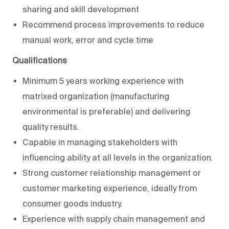
sharing and skill development
Recommend process improvements to reduce
manual work, error and cycle time
Qualifications
Minimum 5 years working experience with
matrixed organization (manufacturing
environmental is preferable) and delivering
quality results.
Capable in managing stakeholders with
influencing ability at all levels in the organization.
Strong customer relationship management or
customer marketing experience, ideally from
consumer goods industry.
Experience with supply chain management and