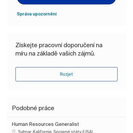
Správa upozornění
Získejte pracovní doporučení na
míru na základě vašich zájmů.
Rozjet
Podobné práce
Human Resources Generalist
Umístění
Sylmar, Kalifornie, Spojené státy (USA)