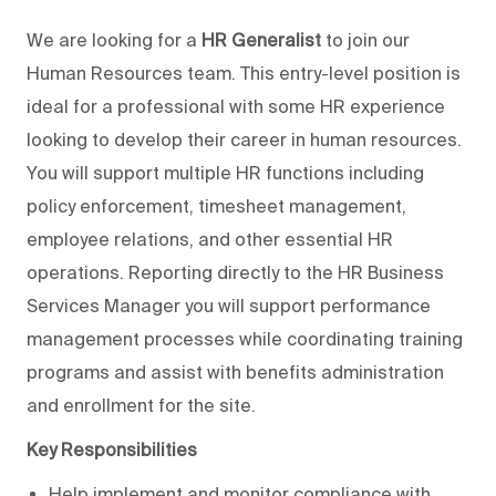
We are looking for a
HR Generalist
to join our
Human Resources team. This entry-level position is
ideal for a professional with some HR experience
looking to develop their career in human resources.
You will support multiple HR functions including
policy enforcement, timesheet management,
employee relations, and other essential HR
operations. Reporting directly to the HR Business
Services Manager you will support performance
management processes while coordinating training
programs and assist with benefits administration
and enrollment for the site.
Key Responsibilities
Help implement and monitor compliance with