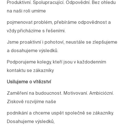
Produktivní. Spolupracující. Odpovědní. Bez ohledu
na naši roli umíme
pojmenovat problém, přebíráme odpovědnost a
vždy přicházíme s řešeními.
Jsme proaktivní i pohotoví, neustále se zlepšujeme
a dosahujeme výsledků.
Podporujeme kolegy, kteří jsou v každodenním
kontaktu se zákazníky
Usilujeme o vítězství
Zaměření na budoucnost. Motivovaní. Ambiciózní.
Ziskově rozvíjíme naše
podnikání a chceme uspět společně se zákazníky.
Dosahujeme výsledků,