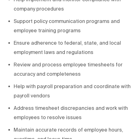
company procedures
Support policy communication programs and
employee training programs
Ensure adherence to federal, state, and local
employment laws and regulations
Review and process employee timesheets for
accuracy and completeness
Help with payroll preparation and coordinate with
payroll vendors
Address timesheet discrepancies and work with
employees to resolve issues
Maintain accurate records of employee hours,
overtime, and leave time