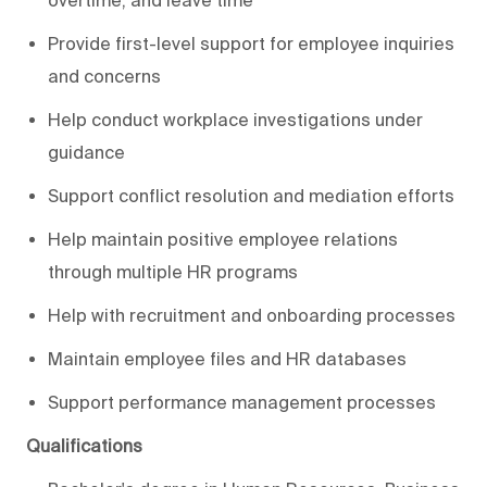
Provide first-level support for employee inquiries
and concerns
Help conduct workplace investigations under
guidance
Support conflict resolution and mediation efforts
Help maintain positive employee relations
through multiple HR programs
Help with recruitment and onboarding processes
Maintain employee files and HR databases
Support performance management processes
Qualifications