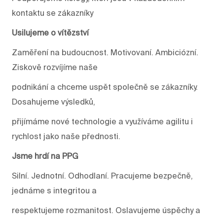
kontaktu se zákazníky
Usilujeme o vítězství
Zaměření na budoucnost. Motivovaní. Ambiciózní.
Ziskově rozvíjíme naše
podnikání a chceme uspět společně se zákazníky.
Dosahujeme výsledků,
přijímáme nové technologie a využíváme agilitu i
rychlost jako naše přednosti.
Jsme hrdí na PPG
Silní. Jednotní. Odhodlaní. Pracujeme bezpečně,
jednáme s integritou a
respektujeme rozmanitost. Oslavujeme úspěchy a