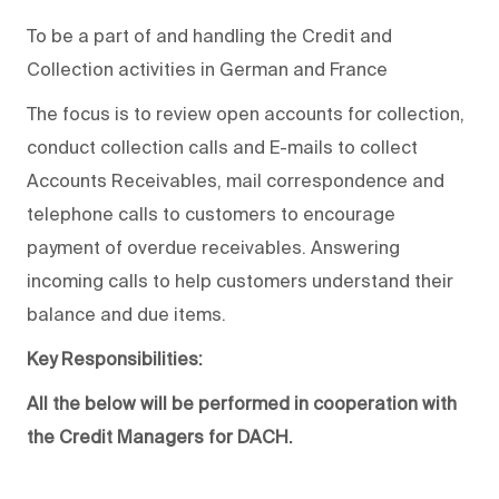
To be a part of and handling the Credit and
Collection activities in German and France
The focus is to review open accounts for collection,
conduct collection calls and E-mails to collect
Accounts Receivables, mail correspondence and
telephone calls to customers to encourage
payment of overdue receivables. Answering
incoming calls to help customers understand their
balance and due items.
Key Responsibilities:
All the below will be performed in cooperation with
the Credit Managers for DACH.