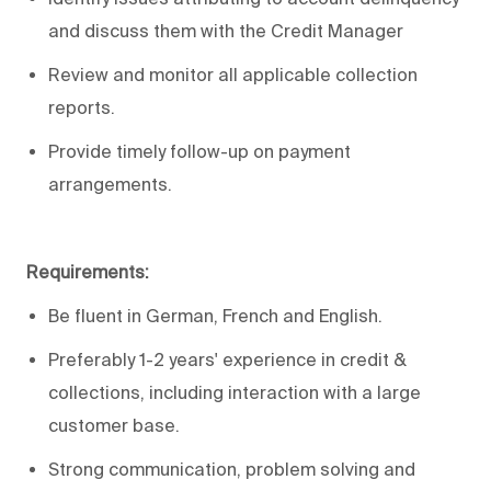
and discuss them with the Credit Manager
Review and monitor all applicable collection
reports.
Provide timely follow-up on payment
arrangements.
Requirements:
Be fluent in German, French and English.
Preferably 1-2 years' experience in credit &
collections, including interaction with a large
customer base.
Strong communication, problem solving and