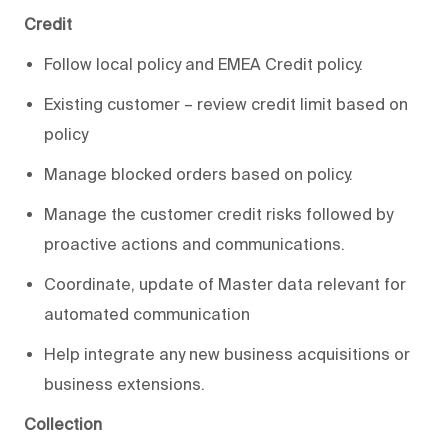
Credit
Follow local policy and EMEA Credit policy.
Existing customer – review credit limit based on
policy
Manage blocked orders based on policy.
Manage the customer credit risks followed by
proactive actions and communications.
Coordinate, update of Master data relevant for
automated communication
Help integrate any new business acquisitions or
business extensions.
Collection