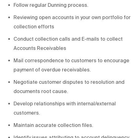
Follow regular Dunning process.
Reviewing open accounts in your own portfolio for
collection efforts
Conduct collection calls and E-mails to collect
Accounts Receivables
Mail correspondence to customers to encourage
payment of overdue receivables.
Negotiate customer disputes to resolution and
documents root cause.
Develop relationships with internal/external
customers.
Maintain accurate collection files.
Identify issues attributing to account delinquency