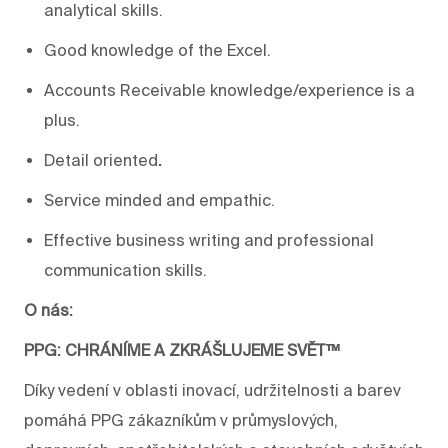
analytical skills.
Good knowledge of the Excel.
Accounts Receivable knowledge/experience is a
plus.
Detail oriented
.
Service minded and empathic.
Effective business writing and professional
communication skills.
O nás:
PPG: CHRÁNÍME A ZKRÁŠLUJEME SVĚT™
Díky vedení v oblasti inovací, udržitelnosti a barev
pomáhá PPG zákazníkům v průmyslových,