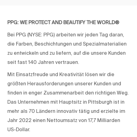
PPG: WE PROTECT AND BEAUTIFY THE WORLD®
Bei PPG (NYSE: PPG) arbeiten wir jeden Tag daran,
die Farben, Beschichtungen und Spezialmaterialien
zu entwickeln und zu liefern, auf die unsere Kunden
seit fast 140 Jahren vertrauen.
Mit Einsatzfreude und Kreativität lösen wir die
größten Herausforderungen unserer Kunden und
finden in enger Zusammenarbeit den richtigen Weg.
Das Unternehmen mit Hauptsitz in Pittsburgh ist in
mehr als 70 Ländern innovativ tätig und erzielte im
Jahr 2022 einen Nettoumsatz von 17,7 Milliarden
US-Dollar.