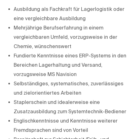
Ausbildung als Fachkraft für Lagerlogistik oder
eine vergleichbare Ausbildung
Mehrjährige Berufserfahrung in einem
vergleichbaren Umfeld, vorzugsweise in der
Chemie, wünschenswert
Fundierte Kenntnisse eines ERP-Systems in den
Bereichen Lagerhaltung und Versand,
vorzugsweise MS Navision
Selbständiges, systematisches, zuverlässiges
und zielorientiertes Arbeiten
Staplerschein und idealerweise eine
Zusatzausbildung zum Systemtechnik-Bediener
Englischkenntnisse und Kenntnisse weiterer
Fremdsprachen sind von Vorteil