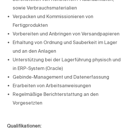
sowie Verbrauchsmaterialien
Verpacken und Kommissionieren von
Fertigprodukten
Vorbereiten und Anbringen von Versandpapieren
Erhaltung von Ordnung und Sauberkeit im Lager
und an den Anlagen
Unterstützung bei der Lagerführung physisch und
in ERP-System (Oracle)
Gebinde-Management und Datenerfassung
Erarbeiten von Arbeitsanweisungen
Regelmäßige Berichterstattung an den
Vorgesetzten
Qualifikationen: