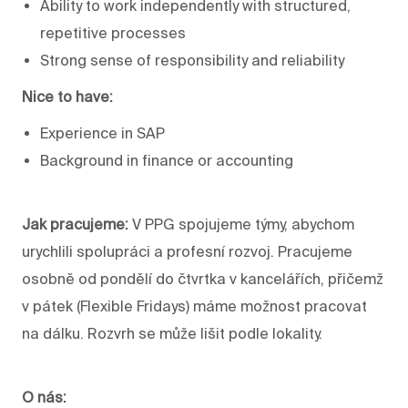
Ability to work independently with structured,
repetitive processes
Strong sense of responsibility and reliability
Nice to have:
Experience in SAP
Background in finance or accounting
Jak pracujeme:
V PPG spojujeme týmy, abychom
urychlili spolupráci a profesní rozvoj. Pracujeme
osobně od pondělí do čtvrtka v kancelářích, přičemž
v pátek (Flexible Fridays) máme možnost pracovat
na dálku. Rozvrh se může lišit podle lokality.
O nás: