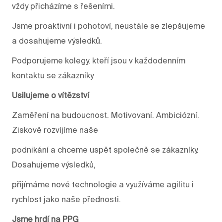
vždy přicházíme s řešeními.
Jsme proaktivní i pohotoví, neustále se zlepšujeme
a dosahujeme výsledků.
Podporujeme kolegy, kteří jsou v každodenním
kontaktu se zákazníky
Usilujeme o vítězství
Zaměření na budoucnost. Motivovaní. Ambiciózní.
Ziskově rozvíjíme naše
podnikání a chceme uspět společně se zákazníky.
Dosahujeme výsledků,
přijímáme nové technologie a využíváme agilitu i
rychlost jako naše přednosti.
Jsme hrdí na PPG