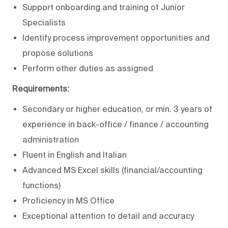
Support onboarding and training of Junior
Specialists
Identify process improvement opportunities and
propose solutions
Perform other duties as assigned
Requirements:
Secondary or higher education, or min. 3 years of
experience in back-office / finance / accounting
administration
Fluent in English and Italian
Advanced MS Excel skills (financial/accounting
functions)
Proficiency in MS Office
Exceptional attention to detail and accuracy