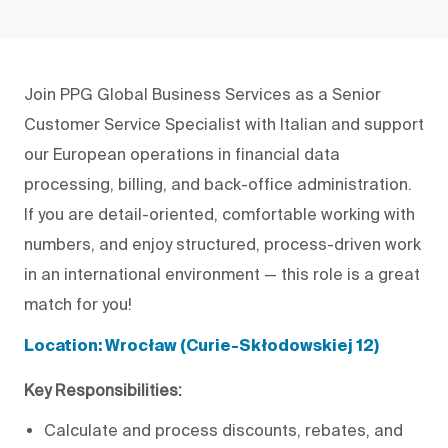
Join PPG Global Business Services as a Senior
Customer Service Specialist with Italian and support
our European operations in financial data
processing, billing, and back-office administration.
If you are detail-oriented, comfortable working with
numbers, and enjoy structured, process-driven work
in an international environment — this role is a great
match for you!
Location: Wrocław (Curie-Skłodowskiej 12)
Key Responsibilities:
Calculate and process discounts, rebates, and