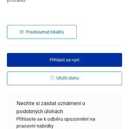
Prozkoumat lokalitu
Přihlásit se nyní
Uložit úlohu
Nechte si zasílat oznámení o
podobných úlohách
Přihlaste se k odběru upozornění na
pracovní nabídky