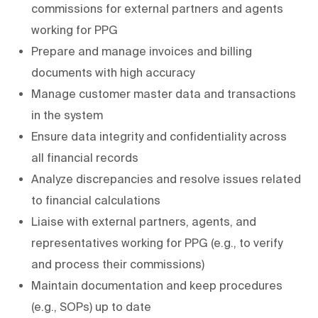
commissions for external partners and agents
working for PPG
Prepare and manage invoices and billing
documents with high accuracy
Manage customer master data and transactions
in the system
Ensure data integrity and confidentiality across
all financial records
Analyze discrepancies and resolve issues related
to financial calculations
Liaise with external partners, agents, and
representatives working for PPG (e.g., to verify
and process their commissions)
Maintain documentation and keep procedures
(e.g., SOPs) up to date