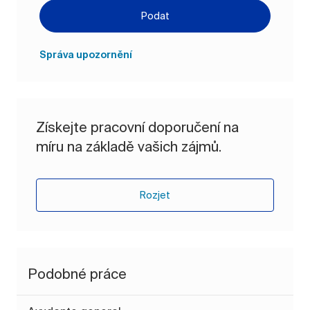
Podat
Správa upozornění
Získejte pracovní doporučení na
míru na základě vašich zájmů.
Rozjet
Podobné práce