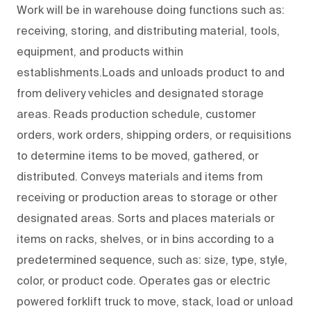
Work will be in warehouse doing functions such as:
receiving, storing, and distributing material, tools,
equipment, and products within
establishments.Loads and unloads product to and
from delivery vehicles and designated storage
areas. Reads production schedule, customer
orders, work orders, shipping orders, or requisitions
to determine items to be moved, gathered, or
distributed. Conveys materials and items from
receiving or production areas to storage or other
designated areas. Sorts and places materials or
items on racks, shelves, or in bins according to a
predetermined sequence, such as: size, type, style,
color, or product code. Operates gas or electric
powered forklift truck to move, stack, load or unload