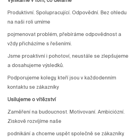
Produktivní. Spolupracující. Odpovědní. Bez ohledu
na naši roli umíme
pojmenovat problém, přebíráme odpovědnost a
vždy přicházíme s řešeními.
Jsme proaktivní i pohotoví, neustále se zlepšujeme
a dosahujeme výsledků.
Podporujeme kolegy, kteří jsou v každodenním
kontaktu se zákazníky
Usilujeme o vítězství
Zaměření na budoucnost. Motivovaní. Ambiciózní.
Ziskově rozvíjíme naše
podnikání a chceme uspět společně se zákazníky.