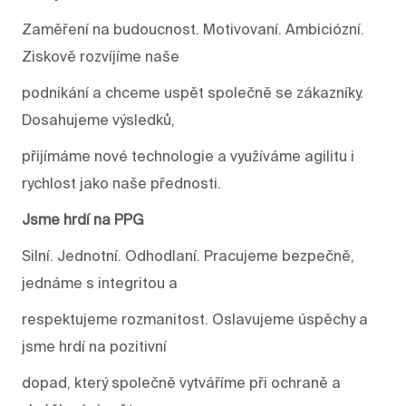
Zaměření na budoucnost. Motivovaní. Ambiciózní.
Ziskově rozvíjíme naše
podnikání a chceme uspět společně se zákazníky.
Dosahujeme výsledků,
přijímáme nové technologie a využíváme agilitu i
rychlost jako naše přednosti.
Jsme hrdí na PPG
Silní. Jednotní. Odhodlaní. Pracujeme bezpečně,
jednáme s integritou a
respektujeme rozmanitost. Oslavujeme úspěchy a
jsme hrdí na pozitivní
dopad, který společně vytváříme při ochraně a