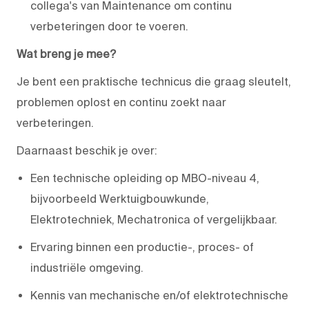
collega's van Maintenance om continu
verbeteringen door te voeren.
Wat breng je mee?
Je bent een praktische technicus die graag sleutelt,
problemen oplost en continu zoekt naar
verbeteringen.
Daarnaast beschik je over:
Een technische opleiding op MBO-niveau 4,
bijvoorbeeld Werktuigbouwkunde,
Elektrotechniek, Mechatronica of vergelijkbaar.
Ervaring binnen een productie-, proces- of
industriële omgeving.
Kennis van mechanische en/of elektrotechnische