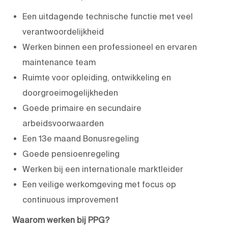
Een uitdagende technische functie met veel
verantwoordelijkheid
Werken binnen een professioneel en ervaren
maintenance team
Ruimte voor opleiding, ontwikkeling en
doorgroeimogelijkheden
Goede primaire en secundaire
arbeidsvoorwaarden
Een 13e maand Bonusregeling
Goede pensioenregeling
Werken bij een internationale marktleider
Een veilige werkomgeving met focus op
continuous improvement
Waarom werken bij PPG?