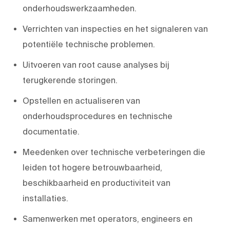
onderhoudswerkzaamheden.
Verrichten van inspecties en het signaleren van
potentiële technische problemen.
Uitvoeren van root cause analyses bij
terugkerende storingen.
Opstellen en actualiseren van
onderhoudsprocedures en technische
documentatie.
Meedenken over technische verbeteringen die
leiden tot hogere betrouwbaarheid,
beschikbaarheid en productiviteit van
installaties.
Samenwerken met operators, engineers en