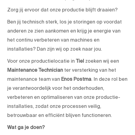
Zorg jij ervoor dat onze productie blijft draaien?
Ben jij technisch sterk, los je storingen op voordat
anderen ze zien aankomen en krijg je energie van
het continu verbeteren van machines en
installaties? Dan zijn wij op zoek naar jou.
Voor onze productielocatie in
Tiel
zoeken wij een
Maintenance Technician
ter versterking van het
maintenance team van
Enos Postma
. In deze rol ben
je verantwoordelijk voor het onderhouden,
verbeteren en optimaliseren van onze productie-
installaties, zodat onze processen veilig,
betrouwbaar en efficiënt blijven functioneren.
Wat ga je doen?