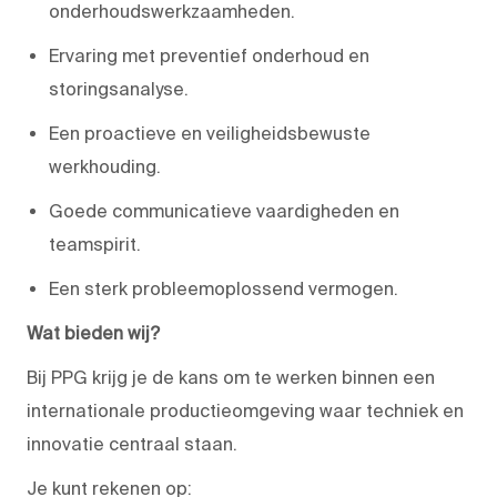
onderhoudswerkzaamheden.
Ervaring met preventief onderhoud en
storingsanalyse.
Een proactieve en veiligheidsbewuste
werkhouding.
Goede communicatieve vaardigheden en
teamspirit.
Een sterk probleemoplossend vermogen.
Wat bieden wij?
Bij PPG krijg je de kans om te werken binnen een
internationale productieomgeving waar techniek en
innovatie centraal staan.
Je kunt rekenen op: