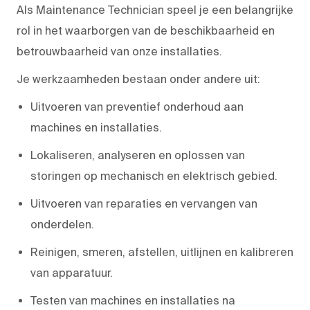
Als Maintenance Technician speel je een belangrijke
rol in het waarborgen van de beschikbaarheid en
betrouwbaarheid van onze installaties.
Je werkzaamheden bestaan onder andere uit:
Uitvoeren van preventief onderhoud aan
machines en installaties.
Lokaliseren, analyseren en oplossen van
storingen op mechanisch en elektrisch gebied.
Uitvoeren van reparaties en vervangen van
onderdelen.
Reinigen, smeren, afstellen, uitlijnen en kalibreren
van apparatuur.
Testen van machines en installaties na