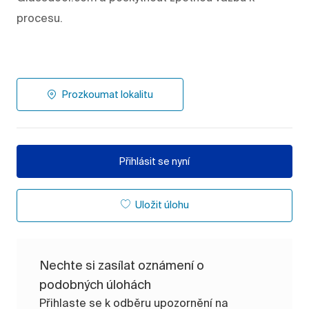
procesu.
Prozkoumat lokalitu
Přihlásit se nyní
Uložit úlohu
Nechte si zasílat oznámení o
podobných úlohách
Přihlaste se k odběru upozornění na