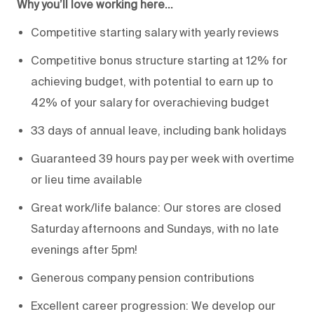
Why you’ll love working here…
Competitive starting salary with yearly reviews
Competitive bonus structure starting at 12% for
achieving budget, with potential to earn up to
42% of your salary for overachieving budget
33 days of annual leave, including bank holidays
Guaranteed 39 hours pay per week with overtime
or lieu time available
Great work/life balance: Our stores are closed
Saturday afternoons and Sundays, with no late
evenings after 5pm!
Generous company pension contributions
Excellent career progression: We develop our