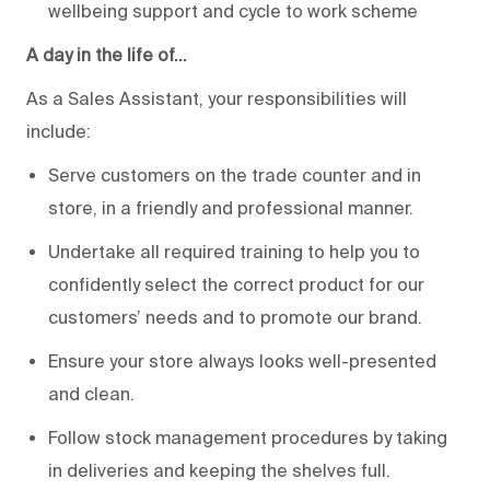
wellbeing support and cycle to work scheme
A day in the life of…
As a Sales Assistant, your responsibilities will
include:
Serve customers on the trade counter and in
store, in a friendly and professional manner.
Undertake all required training to help you to
confidently select the correct product for our
customers’ needs and to promote our brand.
Ensure your store always looks well-presented
and clean.
Follow stock management procedures by taking
in deliveries and keeping the shelves full.