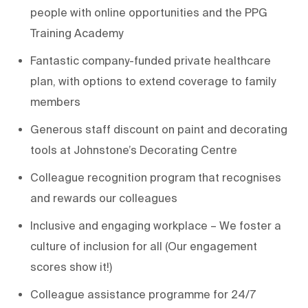
people with online opportunities and the PPG
Training Academy
Fantastic company-funded private healthcare
plan, with options to extend coverage to family
members
Generous staff discount on paint and decorating
tools at Johnstone’s Decorating Centre
Colleague recognition program that recognises
and rewards our colleagues
Inclusive and engaging workplace – We foster a
culture of inclusion for all (Our engagement
scores show it!)
Colleague assistance programme for 24/7