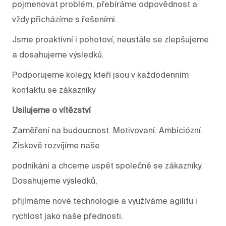
pojmenovat problém, přebíráme odpovědnost a
vždy přicházíme s řešeními.
Jsme proaktivní i pohotoví, neustále se zlepšujeme
a dosahujeme výsledků.
Podporujeme kolegy, kteří jsou v každodenním
kontaktu se zákazníky
Usilujeme o vítězství
Zaměření na budoucnost. Motivovaní. Ambiciózní.
Ziskově rozvíjíme naše
podnikání a chceme uspět společně se zákazníky.
Dosahujeme výsledků,
přijímáme nové technologie a využíváme agilitu i
rychlost jako naše přednosti.