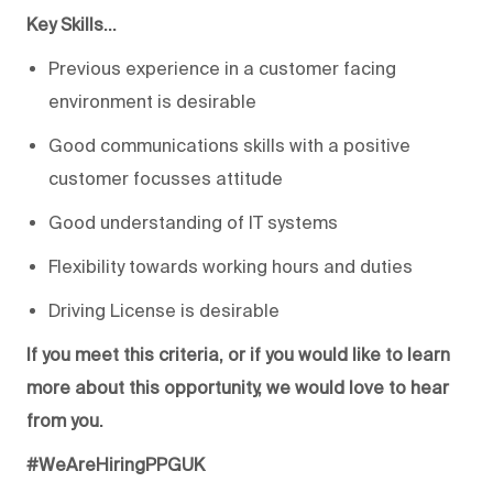
Key Skills…
Previous experience in a customer facing
environment is desirable
Good communications skills with a positive
customer focusses attitude
Good understanding of IT systems
Flexibility towards working hours and duties
Driving License is desirable
If you meet this criteria, or if you would like to learn
more about this opportunity, we would love to hear
from you.
#WeAreHiringPPGUK