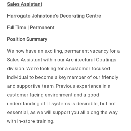
Sales Assistant
Harrogate Johnstone’s Decorating Centre
Full Time | Permanent
Position Summary
We now have an exciting, permanent vacancy for a
Sales Assistant within our Architectural Coatings
division. We’re looking for a customer focused
individual to become a key member of our friendly
and supportive team. Previous experience in a
customer facing environment and a good
understanding of IT systems is desirable, but not
essential, as we will support you all along the way
with in-store training.