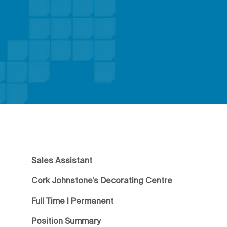
Sales Assistant
Cork Johnstone’s Decorating Centre
Full Time | Permanent
Position Summary