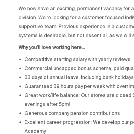
We now have an exciting, permanent vacancy for a 
division. We’re looking for a customer focused ind
supportive team. Previous experience in a custom
systems is desirable, but not essential, as we will 
Why you’ll love working here…
Competitive starting salary with yearly reviews
Commercial uncapped bonus scheme, paid quar
33 days of annual leave, including bank holidays
Guaranteed 39 hours pay per week with overtime
Great work/life balance: Our stores are closed 
evenings after 5pm!
Generous company pension contributions
Excellent career progression: We develop our pe
Academy